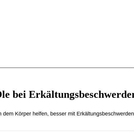
 Öle bei Erkältungsbeschwerde
 dem Körper helfen, besser mit Erkältungsbeschwerden 