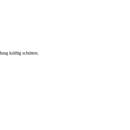
ung kräftig schütten.