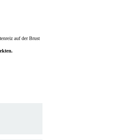
enreiz auf der Brust
ekten.