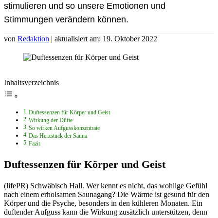
stimulieren und so unsere Emotionen und
Stimmungen verändern können.
von
Redaktion
| aktualisiert am: 19. Oktober 2022
Inhaltsverzeichnis
Duftessenzen für Körper und Geist
Wirkung der Düfte
So wirken Aufgusskonzentrate
Das Herzstück der Sauna
Fazit
Duftessenzen für Körper und Geist
(lifePR) Schwäbisch Hall. Wer kennt es nicht, das wohlige Gefühl
nach einem erholsamen Saunagang? Die Wärme ist gesund für den
Körper und die Psyche, besonders in den kühleren Monaten. Ein
duftender Aufguss kann die Wirkung zusätzlich unterstützen, denn