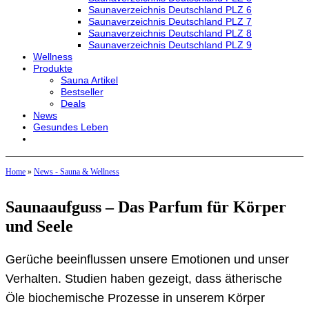
Saunaverzeichnis Deutschland PLZ 6
Saunaverzeichnis Deutschland PLZ 7
Saunaverzeichnis Deutschland PLZ 8
Saunaverzeichnis Deutschland PLZ 9
Wellness
Produkte
Sauna Artikel
Bestseller
Deals
News
Gesundes Leben
Home
»
News - Sauna & Wellness
Saunaaufguss – Das Parfum für Körper
und Seele
Gerüche beeinflussen unsere Emotionen und unser
Verhalten. Studien haben gezeigt, dass ätherische
Öle biochemische Prozesse in unserem Körper