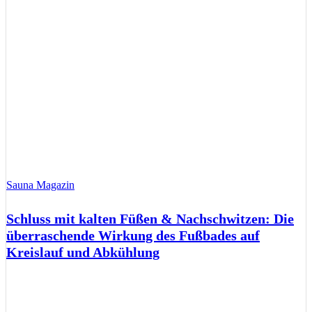
Sauna Magazin
Schluss mit kalten Füßen & Nachschwitzen: Die
überraschende Wirkung des Fußbades auf
Kreislauf und Abkühlung