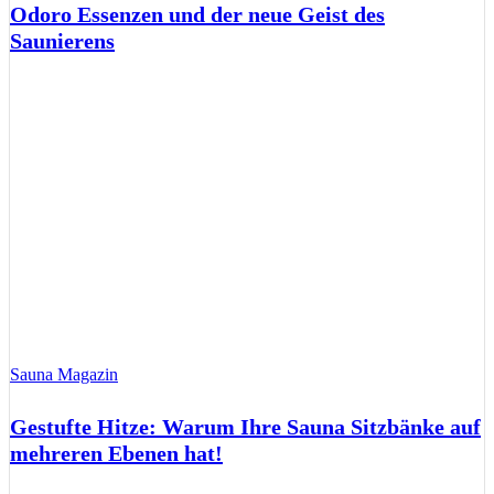
Odoro Essenzen und der neue Geist des
Saunierens
Sauna Magazin
Gestufte Hitze: Warum Ihre Sauna Sitzbänke auf
mehreren Ebenen hat!