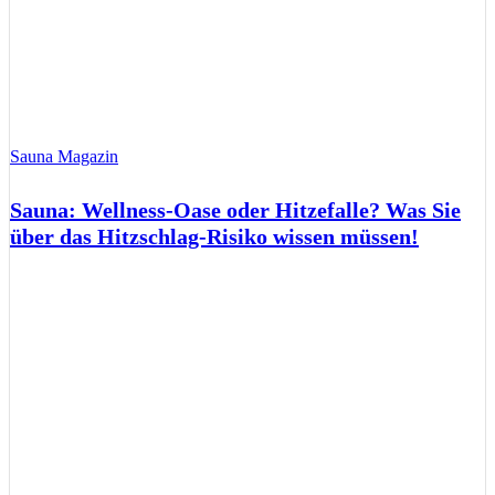
Sauna Magazin
Sauna: Wellness-Oase oder Hitzefalle? Was Sie
über das Hitzschlag-Risiko wissen müssen!