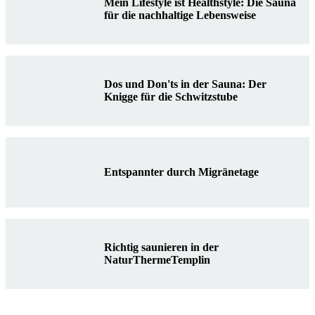
Mein Lifestyle ist Healthstyle: Die Sauna
für die nachhaltige Lebensweise
Dos und Don'ts in der Sauna: Der
Knigge für die Schwitzstube
Entspannter durch Migränetage
Richtig saunieren in der
NaturThermeTemplin