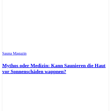
Sauna Magazin
Mythos oder Medizin: Kann Saunieren die Haut
vor Sonnenschäden wappnen?