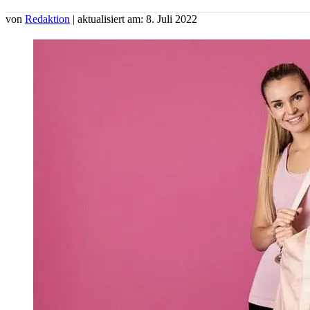
von
Redaktion
| aktualisiert am: 8. Juli 2022