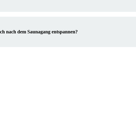
ich nach dem Saunagang entspannen?