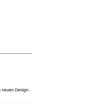
s neuen Design-