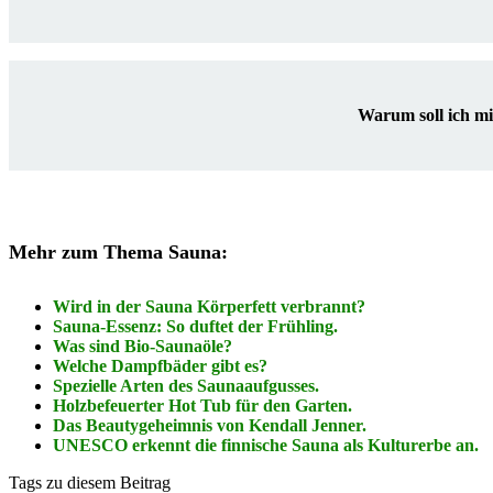
Warum soll ich m
Mehr zum Thema Sauna:
Wird in der Sauna Körperfett verbrannt?
Sauna-Essenz: So duftet der Frühling.
Was sind Bio-Saunaöle?
Welche Dampfbäder gibt es?
Spezielle Arten des Saunaaufgusses.
Holzbefeuerter Hot Tub für den Garten.
Das Beautygeheimnis von Kendall Jenner.
UNESCO erkennt die finnische Sauna als Kulturerbe an.
Tags zu diesem Beitrag