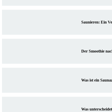
Saunieren: Ein Ve
Der Smoothie nac
Was ist ein Saunaz
Was unterscheide