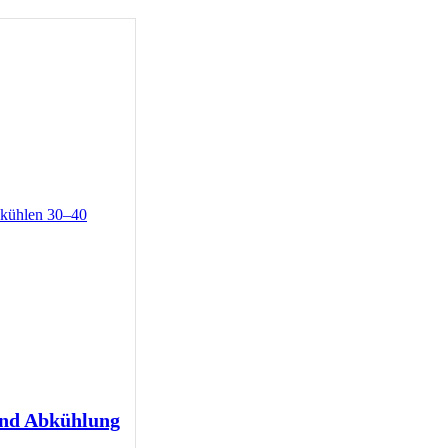
und Abkühlung