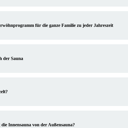
rwöhnprogramm für die ganze Familie zu jeder Jahreszeit
h der Sauna
elt?
t die Innensauna von der Außensauna?