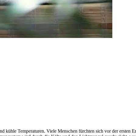
d kühle Temperaturen. Viele Menschen fürchten sich vor der ersten Er