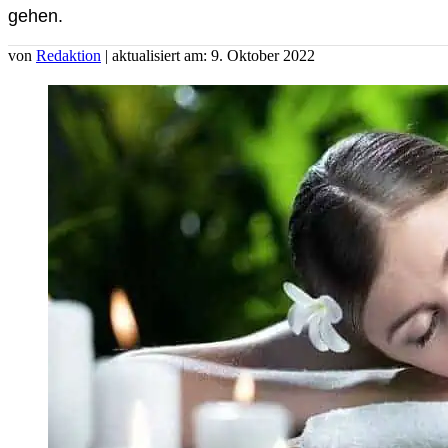
gehen.
von
Redaktion
| aktualisiert am: 9. Oktober 2022