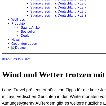
Saunaverzeichnis Deutschland PLZ 6
Saunaverzeichnis Deutschland PLZ 7
Saunaverzeichnis Deutschland PLZ 8
Saunaverzeichnis Deutschland PLZ 9
Wellness
Produkte
Sauna Artikel
Bestseller
Deals
News
Gesundes Leben
Home
»
Gesundes Leben
Wind und Wetter trotzen mi
Lotus Travel präsentiert nützliche Tipps für die kalte 
mit ayurvedischen Gerichten in den Wintermonaten vo
Atmungssystem? Außerdem gibt es weitere nützliche Emp