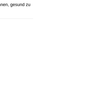
önnen, gesund zu