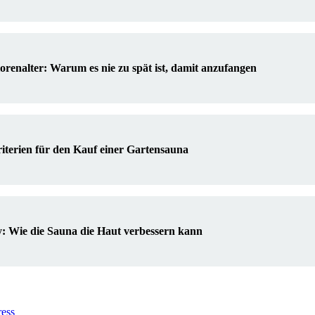
orenalter: Warum es nie zu spät ist, damit anzufangen
riterien für den Kauf einer Gartensauna
: Wie die Sauna die Haut verbessern kann
ress