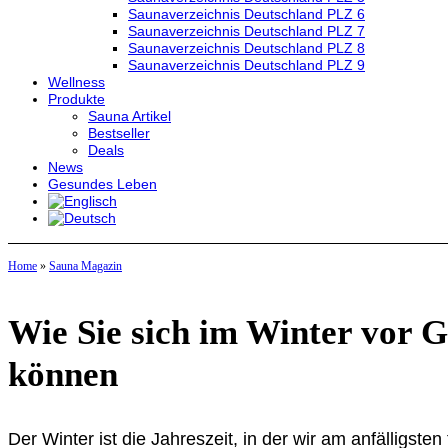
Saunaverzeichnis Deutschland PLZ 6
Saunaverzeichnis Deutschland PLZ 7
Saunaverzeichnis Deutschland PLZ 8
Saunaverzeichnis Deutschland PLZ 9
Wellness
Produkte
Sauna Artikel
Bestseller
Deals
News
Gesundes Leben
Home
»
Sauna Magazin
Wie Sie sich im Winter vor 
können
Der Winter ist die Jahreszeit, in der wir am anfälligst