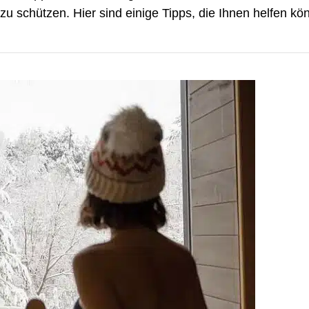
u schützen. Hier sind einige Tipps, die Ihnen helfen k