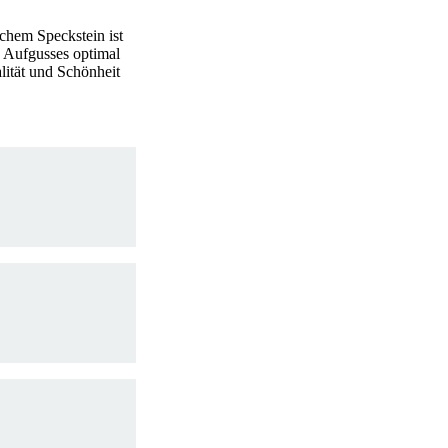
chem Speckstein ist
es Aufgusses optimal
lität und Schönheit