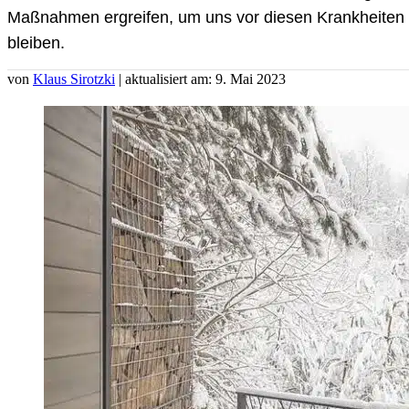
Maßnahmen ergreifen, um uns vor diesen Krankheiten z
bleiben.
von
Klaus Sirotzki
| aktualisiert am: 9. Mai 2023