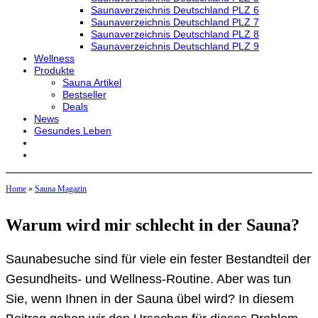
Saunaverzeichnis Deutschland PLZ 6
Saunaverzeichnis Deutschland PLZ 7
Saunaverzeichnis Deutschland PLZ 8
Saunaverzeichnis Deutschland PLZ 9
Wellness
Produkte
Sauna Artikel
Bestseller
Deals
News
Gesundes Leben
Home
»
Sauna Magazin
Warum wird mir schlecht in der Sauna?
Saunabesuche sind für viele ein fester Bestandteil der
Gesundheits- und Wellness-Routine. Aber was tun
Sie, wenn Ihnen in der Sauna übel wird? In diesem