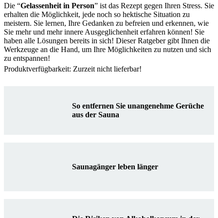
Die “
Gelassenheit in Person
” ist das Rezept gegen Ihren Stress. Sie
erhalten die Möglichkeit, jede noch so hektische Situation zu
meistern. Sie lernen, Ihre Gedanken zu befreien und erkennen, wie
Sie mehr und mehr innere Ausgeglichenheit erfahren können! Sie
haben alle Lösungen bereits in sich! Dieser Ratgeber gibt Ihnen die
Werkzeuge an die Hand, um Ihre Möglichkeiten zu nutzen und sich
zu entspannen!
Produktverfügbarkeit: Zurzeit nicht lieferbar!
So entfernen Sie unangenehme Gerüche
aus der Sauna
Saunagänger leben länger