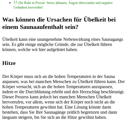
Die Ruhe in Person: Stress abbauen, Ängste überwinden und negative
Gedanken loswerden!
Was können die Ursachen für Übelkeit bei
einem Saunaaufenthalt sein?
Übelkeit kann eine unangenehme Nebenwirkung eines Saunagangs
sein. Es gibt einige mögliche Gründe, die zur Übelkeit führen
können, welche wir hier aufgelistet haben.
Hitze
Der Körper muss sich an die hohen Temperaturen in der Sauna
anpassen, was bei manchen Menschen zu Übelkeit führen kann. Der
Körper versucht, sich an die hohen Temperaturen anzupassen,
indem er die Durchblutung erhöht und den Herzschlag beschleunigt.
Dieser Prozess kann jedoch bei manchen Menschen Übelkeit
hervorrufen, vor allem, wenn sich der Körper noch nicht an die
hohen Temperaturen gewöhnt hat. Eine Lösung könnte darin
bestehen, dass Sie Ihre Saunagänge zeitlich begrenzen und dann
langsam steigern, bis Sie sich an die Hitze gewöhnt haben.