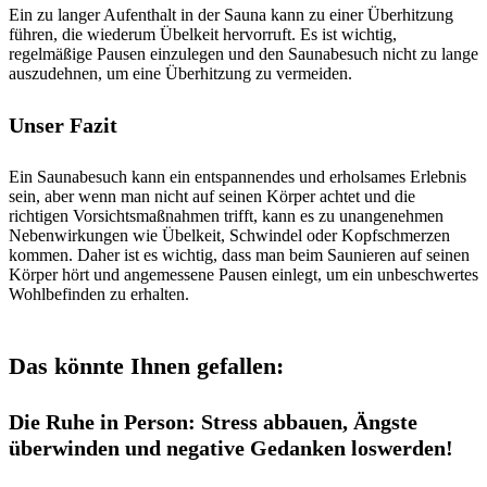
Ein zu langer Aufenthalt in der Sauna kann zu einer Überhitzung
führen, die wiederum Übelkeit hervorruft. Es ist wichtig,
regelmäßige Pausen einzulegen und den Saunabesuch nicht zu lange
auszudehnen, um eine Überhitzung zu vermeiden.
Unser Fazit
Ein Saunabesuch kann ein entspannendes und erholsames Erlebnis
sein, aber wenn man nicht auf seinen Körper achtet und die
richtigen Vorsichtsmaßnahmen trifft, kann es zu unangenehmen
Nebenwirkungen wie Übelkeit, Schwindel oder Kopfschmerzen
kommen. Daher ist es wichtig, dass man beim Saunieren auf seinen
Körper hört und angemessene Pausen einlegt, um ein unbeschwertes
Wohlbefinden zu erhalten.
Das könnte Ihnen gefallen:
Die Ruhe in Person: Stress abbauen, Ängste
überwinden und negative Gedanken loswerden!