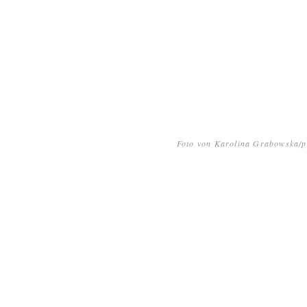
Foto von Karolina Grabowska/p