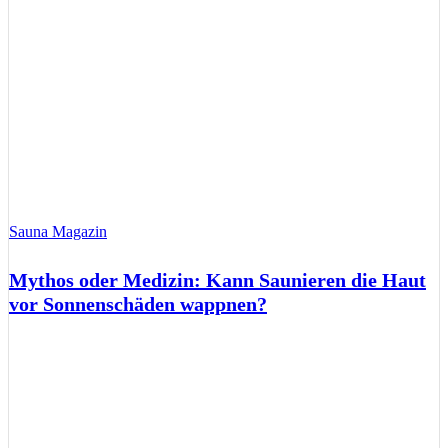
Sauna Magazin
Mythos oder Medizin: Kann Saunieren die Haut
vor Sonnenschäden wappnen?