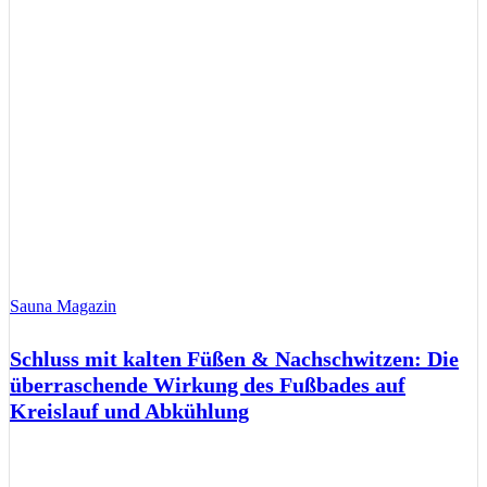
Sauna Magazin
Schluss mit kalten Füßen & Nachschwitzen: Die
überraschende Wirkung des Fußbades auf
Kreislauf und Abkühlung