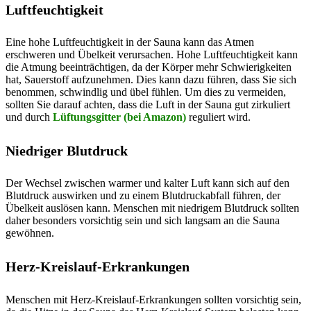
Luftfeuchtigkeit
Eine hohe Luftfeuchtigkeit in der Sauna kann das Atmen
erschweren und Übelkeit verursachen. Hohe Luftfeuchtigkeit kann
die Atmung beeinträchtigen, da der Körper mehr Schwierigkeiten
hat, Sauerstoff aufzunehmen. Dies kann dazu führen, dass Sie sich
benommen, schwindlig und übel fühlen. Um dies zu vermeiden,
sollten Sie darauf achten, dass die Luft in der Sauna gut zirkuliert
und durch
Lüftungsgitter (bei Amazon)
reguliert wird.
Niedriger Blutdruck
Der Wechsel zwischen warmer und kalter Luft kann sich auf den
Blutdruck auswirken und zu einem Blutdruckabfall führen, der
Übelkeit auslösen kann. Menschen mit niedrigem Blutdruck sollten
daher besonders vorsichtig sein und sich langsam an die Sauna
gewöhnen.
Herz-Kreislauf-Erkrankungen
Menschen mit Herz-Kreislauf-Erkrankungen sollten vorsichtig sein,