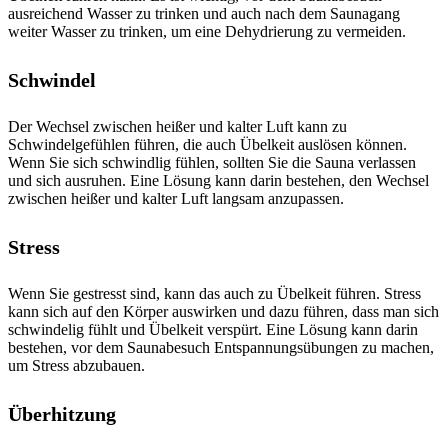
ausreichend Wasser zu trinken und auch nach dem Saunagang
weiter Wasser zu trinken, um eine Dehydrierung zu vermeiden.
Schwindel
Der Wechsel zwischen heißer und kalter Luft kann zu
Schwindelgefühlen führen, die auch Übelkeit auslösen können.
Wenn Sie sich schwindlig fühlen, sollten Sie die Sauna verlassen
und sich ausruhen. Eine Lösung kann darin bestehen, den Wechsel
zwischen heißer und kalter Luft langsam anzupassen.
Stress
Wenn Sie gestresst sind, kann das auch zu Übelkeit führen. Stress
kann sich auf den Körper auswirken und dazu führen, dass man sich
schwindelig fühlt und Übelkeit verspürt. Eine Lösung kann darin
bestehen, vor dem Saunabesuch Entspannungsübungen zu machen,
um Stress abzubauen.
Überhitzung