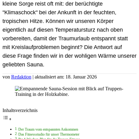
kleine Sorge reist oft mit: der berüchtigte
"Klimaschock" bei der Ankunft in der feuchten,
tropischen Hitze. Können wir unseren Körper
eigentlich auf diesen Temperatursturz nach oben
vorbereiten, damit der Traumurlaub entspannt statt
mit Kreislaufproblemen beginnt? Die Antwort auf
diese Frage finden wir in der wohligen Wärme unserer
geliebten Sauna.
von
Redaktion
| aktualisiert am: 18. Januar 2026
Inhaltsverzeichnis
Der Traum vom entspannten Ankommen
Das Fitnessstudio für unser Thermometer