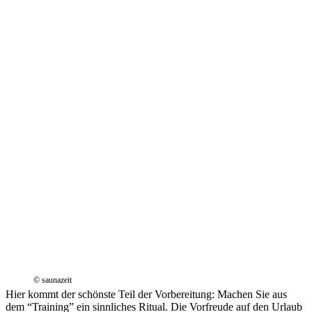
© saunazeit
Hier kommt der schönste Teil der Vorbereitung: Machen Sie aus
dem “Training” ein sinnliches Ritual. Die Vorfreude auf den Urlaub