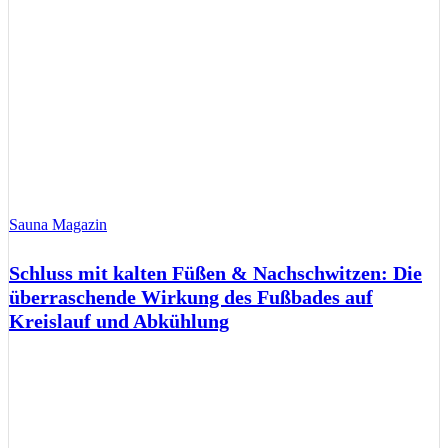
Sauna Magazin
Schluss mit kalten Füßen & Nachschwitzen: Die
überraschende Wirkung des Fußbades auf
Kreislauf und Abkühlung