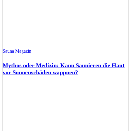
Sauna Magazin
Mythos oder Medizin: Kann Saunieren die Haut
vor Sonnenschäden wappnen?