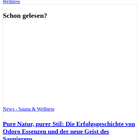
Wellness
Schon gelesen?
News - Sauna & Wellness
Pure Natur, purer Stil: Die Erfolgsgeschichte von
Odoro Essenzen und der neue Geist des
Saunierens