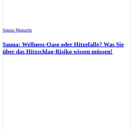
Sauna Magazin
Sauna: Wellness-Oase oder Hitzefalle? Was Sie
über das Hitzschlag-Risiko wissen müssen!