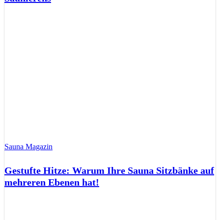
Sauna Magazin
Gestufte Hitze: Warum Ihre Sauna Sitzbänke auf
mehreren Ebenen hat!