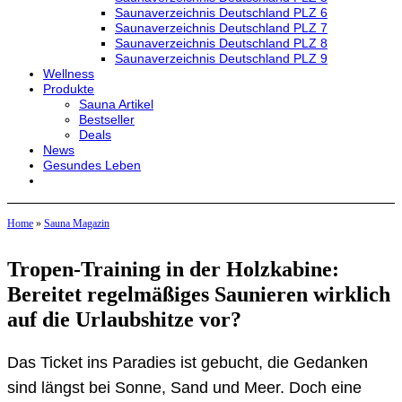
Saunaverzeichnis Deutschland PLZ 6
Saunaverzeichnis Deutschland PLZ 7
Saunaverzeichnis Deutschland PLZ 8
Saunaverzeichnis Deutschland PLZ 9
Wellness
Produkte
Sauna Artikel
Bestseller
Deals
News
Gesundes Leben
Home
»
Sauna Magazin
Tropen-Training in der Holzkabine:
Bereitet regelmäßiges Saunieren wirklich
auf die Urlaubshitze vor?
Das Ticket ins Paradies ist gebucht, die Gedanken
sind längst bei Sonne, Sand und Meer. Doch eine