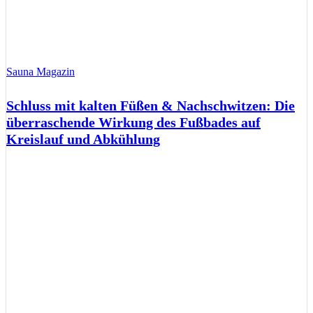
Sauna Magazin
Schluss mit kalten Füßen & Nachschwitzen: Die
überraschende Wirkung des Fußbades auf
Kreislauf und Abkühlung