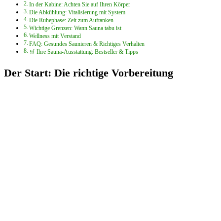
In der Kabine: Achten Sie auf Ihren Körper
Die Abkühlung: Vitalisierung mit System
Die Ruhephase: Zeit zum Auftanken
Wichtige Grenzen: Wann Sauna tabu ist
Wellness mit Verstand
FAQ: Gesundes Saunieren & Richtiges Verhalten
🛒 Ihre Sauna-Ausstattung: Bestseller & Tipps
Der Start: Die richtige Vorbereitung