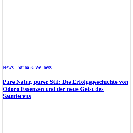
News - Sauna & Wellness
Pure Natur, purer Stil: Die Erfolgsgeschichte von
Odoro Essenzen und der neue Geist des
Saunierens