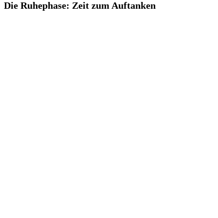
Die Ruhephase: Zeit zum Auftanken