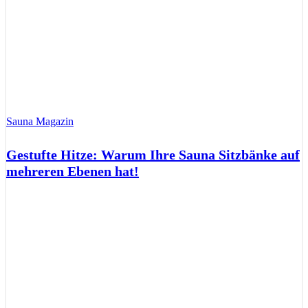
Sauna Magazin
Gestufte Hitze: Warum Ihre Sauna Sitzbänke auf
mehreren Ebenen hat!