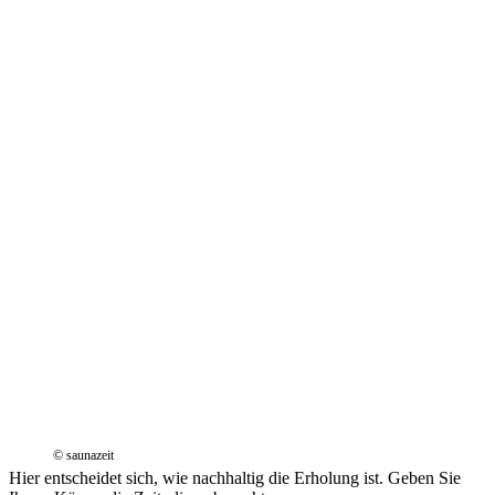
© saunazeit
Hier entscheidet sich, wie nachhaltig die Erholung ist. Geben Sie