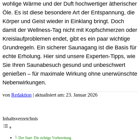
wohlige Wärme und der Duft hochwertiger ätherischer
Öle. Es ist diese besondere Art der Entspannung, die
Körper und Geist wieder in Einklang bringt. Doch
damit der Wellness-Tag nicht mit Kopfschmerzen oder
Kreislaufproblemen endet, gibt es ein paar wichtige
Grundregeln. Ein sicherer Saunagang ist die Basis für
echte Erholung. Hier sind unsere Experten-Tipps, wie
Sie Ihren Saunabesuch gesund und unbeschwert
genießen – für maximale Wirkung ohne unerwünschte
Nebenwirkungen.
von
Redaktion
| aktualisiert am: 23. Januar 2026
Inhaltsverzeichnis
Der Start: Die richtige Vorbereitung