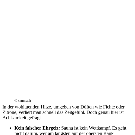
© saunazeit
In der wohltuenden Hitze, umgeben von Düften wie Fichte oder
Zitrone, verliert man schnell das Zeitgefühl. Doch genau hier ist
Achtsamkeit gefragt.
Kein falscher Ehrgeiz:
Sauna ist kein Wettkampf. Es geht
nicht darum, wer am längsten auf der obersten Bank