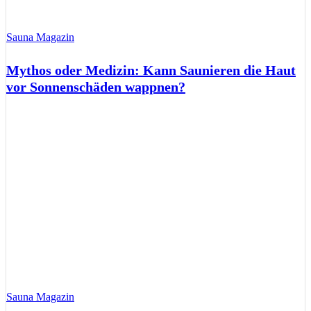
Sauna Magazin
Mythos oder Medizin: Kann Saunieren die Haut
vor Sonnenschäden wappnen?
Sauna Magazin