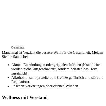
© saunazeit
Manchmal ist Verzicht die bessere Wahl für die Gesundheit. Meiden
Sie die Sauna bei:
Akuten Entzündungen oder grippalen Infekten (Krankheiten
werden nicht “ausgeschwitzt”, sondern belasten das Herz
zusätzlich!).
Alkoholkonsum (erweitert die Gefäße gefährlich und stört die
Regulation).
Frischen Verletzungen oder offenen Wunden.
Wellness mit Verstand