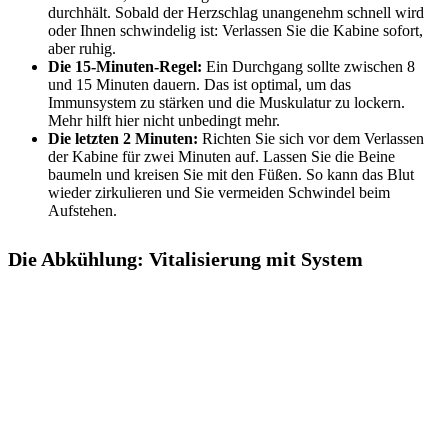
durchhält. Sobald der Herzschlag unangenehm schnell wird
oder Ihnen schwindelig ist: Verlassen Sie die Kabine sofort,
aber ruhig.
Die 15-Minuten-Regel:
Ein Durchgang sollte zwischen 8
und 15 Minuten dauern. Das ist optimal, um das
Immunsystem zu stärken und die Muskulatur zu lockern.
Mehr hilft hier nicht unbedingt mehr.
Die letzten 2 Minuten:
Richten Sie sich vor dem Verlassen
der Kabine für zwei Minuten auf. Lassen Sie die Beine
baumeln und kreisen Sie mit den Füßen. So kann das Blut
wieder zirkulieren und Sie vermeiden Schwindel beim
Aufstehen.
Die Abkühlung: Vitalisierung mit System