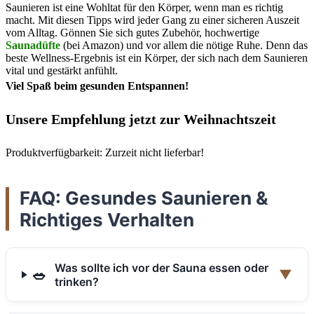
Saunieren ist eine Wohltat für den Körper, wenn man es richtig
macht. Mit diesen Tipps wird jeder Gang zu einer sicheren Auszeit
vom Alltag. Gönnen Sie sich gutes Zubehör, hochwertige
Saunadüfte
(bei Amazon) und vor allem die nötige Ruhe. Denn das
beste Wellness-Ergebnis ist ein Körper, der sich nach dem Saunieren
vital und gestärkt anfühlt.
Viel Spaß beim gesunden Entspannen!
Unsere Empfehlung jetzt zur Weihnachtszeit
Produktverfügbarkeit: Zurzeit nicht lieferbar!
FAQ: Gesundes Saunieren &
Richtiges Verhalten
Was sollte ich vor der Sauna essen oder
🥗
▼
trinken?