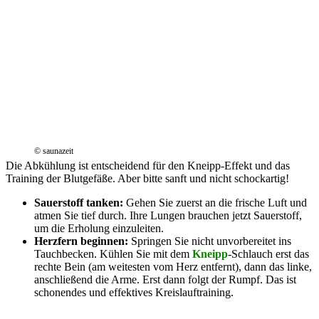
© saunazeit
Die Abkühlung ist entscheidend für den Kneipp-Effekt und das
Training der Blutgefäße. Aber bitte sanft und nicht schockartig!
Sauerstoff tanken:
Gehen Sie zuerst an die frische Luft und
atmen Sie tief durch. Ihre Lungen brauchen jetzt Sauerstoff,
um die Erholung einzuleiten.
Herzfern beginnen:
Springen Sie nicht unvorbereitet ins
Tauchbecken. Kühlen Sie mit dem
Kneipp
-Schlauch erst das
rechte Bein (am weitesten vom Herz entfernt), dann das linke,
anschließend die Arme. Erst dann folgt der Rumpf. Das ist
schonendes und effektives Kreislauftraining.