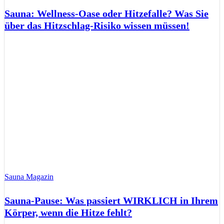
Sauna: Wellness-Oase oder Hitzefalle? Was Sie
über das Hitzschlag-Risiko wissen müssen!
Sauna Magazin
Sauna-Pause: Was passiert WIRKLICH in Ihrem
Körper, wenn die Hitze fehlt?