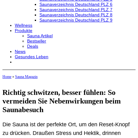
Saunaverzeichnis Deutschland PLZ 6
Saunaverzeichnis Deutschland PLZ 7
Saunaverzeichnis Deutschland PLZ 8
Saunaverzeichnis Deutschland PLZ 9
Wellness
Produkte
Sauna Artikel
Bestseller
Deals
News
Gesundes Leben
Home
»
Sauna Magazin
Richtig schwitzen, besser fühlen: So
vermeiden Sie Nebenwirkungen beim
Saunabesuch
Die Sauna ist der perfekte Ort, um den Reset-Knopf
zu drücken. Draußen Stress und Hektik, drinnen