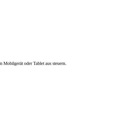
 Mobilgerät oder Tablet aus steuern.