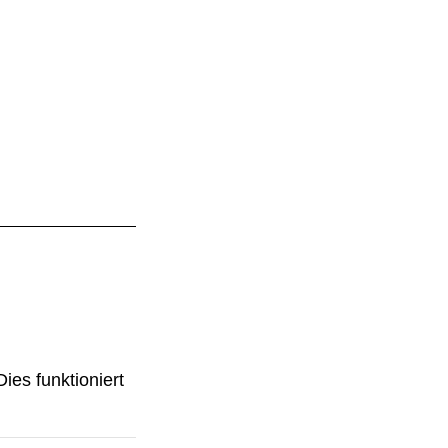
ies funktioniert