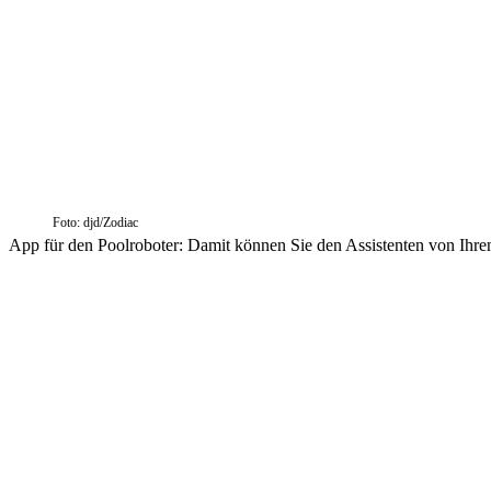
Foto: djd/Zodiac
App für den Poolroboter: Damit können Sie den Assistenten von Ihrem