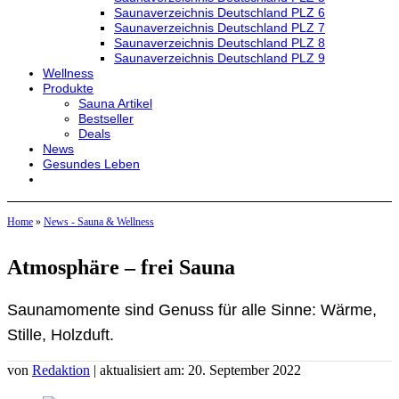
Saunaverzeichnis Deutschland PLZ 6
Saunaverzeichnis Deutschland PLZ 7
Saunaverzeichnis Deutschland PLZ 8
Saunaverzeichnis Deutschland PLZ 9
Wellness
Produkte
Sauna Artikel
Bestseller
Deals
News
Gesundes Leben
Home
»
News - Sauna & Wellness
Atmosphäre – frei Sauna
Saunamomente sind Genuss für alle Sinne: Wärme,
Stille, Holzduft.
von
Redaktion
| aktualisiert am: 20. September 2022