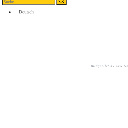
for:
Deutsch
Bildquelle: KLAFS 