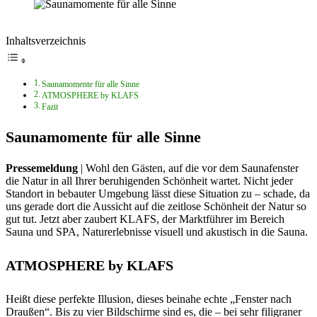
Inhaltsverzeichnis
Saunamomente für alle Sinne
ATMOSPHERE by KLAFS
Fazit
Saunamomente für alle Sinne
Pressemeldung
| Wohl den Gästen, auf die vor dem Saunafenster
die Natur in all Ihrer beruhigenden Schönheit wartet. Nicht jeder
Standort in bebauter Umgebung lässt diese Situation zu – schade, da
uns gerade dort die Aussicht auf die zeitlose Schönheit der Natur so
gut tut. Jetzt aber zaubert KLAFS, der Marktführer im Bereich
Sauna und SPA, Naturerlebnisse visuell und akustisch in die Sauna.
ATMOSPHERE by KLAFS
Heißt diese perfekte Illusion, dieses beinahe echte „Fenster nach
Draußen“. Bis zu vier Bildschirme sind es, die – bei sehr filigraner