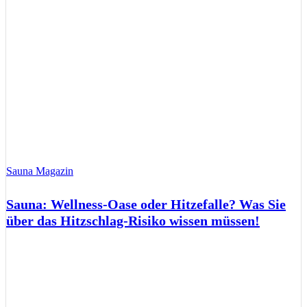
Sauna Magazin
Sauna: Wellness-Oase oder Hitzefalle? Was Sie
über das Hitzschlag-Risiko wissen müssen!