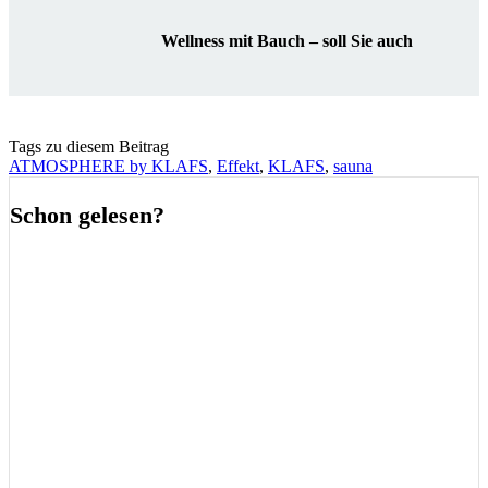
Wellness mit Bauch – soll Sie auch
Tags zu diesem Beitrag
ATMOSPHERE by KLAFS
,
Effekt
,
KLAFS
,
sauna
Schon gelesen?