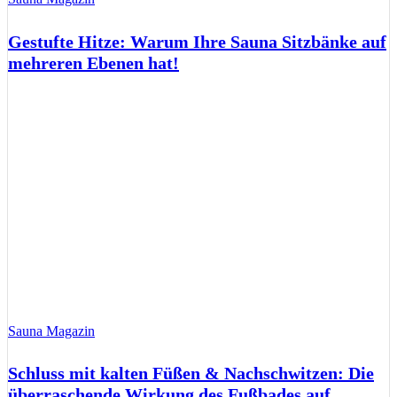
Gestufte Hitze: Warum Ihre Sauna Sitzbänke auf
mehreren Ebenen hat!
Sauna Magazin
Schluss mit kalten Füßen & Nachschwitzen: Die
überraschende Wirkung des Fußbades auf