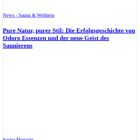
News - Sauna & Wellness
Pure Natur, purer Stil: Die Erfolgsgeschichte von
Odoro Essenzen und der neue Geist des
Saunierens
Sauna Magazin