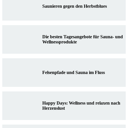
Saunieren gegen den Herbstblues
Die besten Tagesangebote für Sauna- und
Wellnessprodukte
Felsenpfade und Sauna im Fluss
Happy Days: Wellness und relaxen nach
Herzenslust