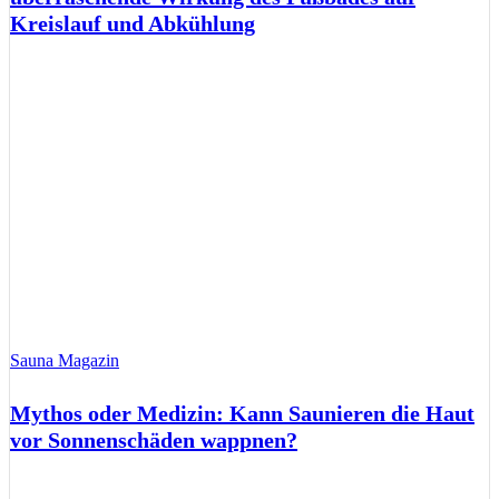
Kreislauf und Abkühlung
Sauna Magazin
Mythos oder Medizin: Kann Saunieren die Haut
vor Sonnenschäden wappnen?