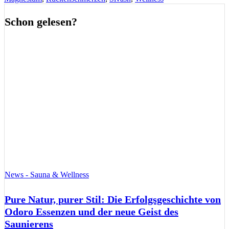
Schon gelesen?
News - Sauna & Wellness
Pure Natur, purer Stil: Die Erfolgsgeschichte von
Odoro Essenzen und der neue Geist des
Saunierens