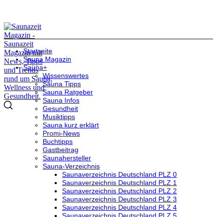
Startseite
Sauna Magazin
Sauna+
Wissenswertes
Sauna Tipps
Sauna Ratgeber
Sauna Infos
Gesundheit
Musiktipps
Sauna kurz erklärt
Promi-News
Buchtipps
Gastbeitrag
Saunahersteller
Sauna-Verzeichnis
Saunaverzeichnis Deutschland PLZ 0
Saunaverzeichnis Deutschland PLZ 1
Saunaverzeichnis Deutschland PLZ 2
Saunaverzeichnis Deutschland PLZ 3
Saunaverzeichnis Deutschland PLZ 4
Saunaverzeichnis Deutschland PLZ 5