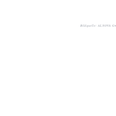
Bildquelle: ALNOVA 