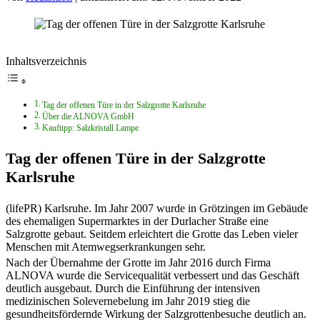
Inhaltsverzeichnis
Tag der offenen Türe in der Salzgrotte Karlsruhe
Über die ALNOVA GmbH
Kauftipp: Salzkristall Lampe
Tag der offenen Türe in der Salzgrotte
Karlsruhe
(lifePR) Karlsruhe. Im Jahr 2007 wurde in Grötzingen im Gebäude
des ehemaligen Supermarktes in der Durlacher Straße eine
Salzgrotte gebaut. Seitdem erleichtert die Grotte das Leben vieler
Menschen mit Atemwegserkrankungen sehr.
Nach der Übernahme der Grotte im Jahr 2016 durch Firma
ALNOVA wurde die Servicequalität verbessert und das Geschäft
deutlich ausgebaut. Durch die Einführung der intensiven
medizinischen Solevernebelung im Jahr 2019 stieg die
gesundheitsfördernde Wirkung der Salzgrottenbesuche deutlich an.