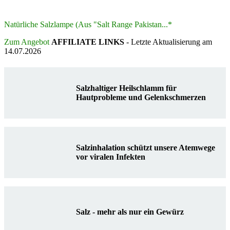
Natürliche Salzlampe (Aus "Salt Range Pakistan...*
Zum Angebot
AFFILIATE LINKS
- Letzte Aktualisierung am
14.07.2026
Salzhaltiger Heilschlamm für
Hautprobleme und Gelenkschmerzen
Salzinhalation schützt unsere Atemwege
vor viralen Infekten
Salz - mehr als nur ein Gewürz