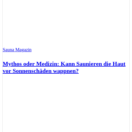
Sauna Magazin
Mythos oder Medizin: Kann Saunieren die Haut
vor Sonnenschäden wappnen?