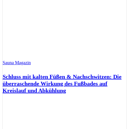
Sauna Magazin
Schluss mit kalten Füßen & Nachschwitzen: Die
überraschende Wirkung des Fußbades auf
Kreislauf und Abkühlung