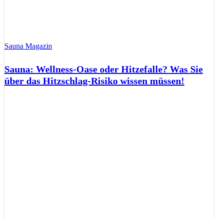
Sauna Magazin
Sauna: Wellness-Oase oder Hitzefalle? Was Sie
über das Hitzschlag-Risiko wissen müssen!