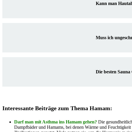
Kann man Hautalt
Muss ich ungesch
Die besten Sauna
Interessante Beiträge zum Thema Hamam:
Darf man mit Asthma ins Hamam gehen?
Die gesundheitlich
Dampfbäder und Hamams, bei denen Wärme und Feuchtigkeit zur