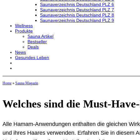
Saunaverzeichnis Deutschland PLZ 6
Saunaverzeichnis Deutschland PLZ 7
Saunaverzeichnis Deutschland PLZ 8
Saunaverzeichnis Deutschland PLZ 9
Wellness
Produkte
Sauna Artikel
Bestseller
Deals
News
Gesundes Leben
Home
»
Sauna Magazin
Welches sind die Must-Hav
Alle Hamam-Anwendungen enthalten die gleichen Wirkstof
und ihres Haares verwenden. Erfahren Sie in diesem Ar