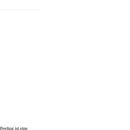
eeling ist eine