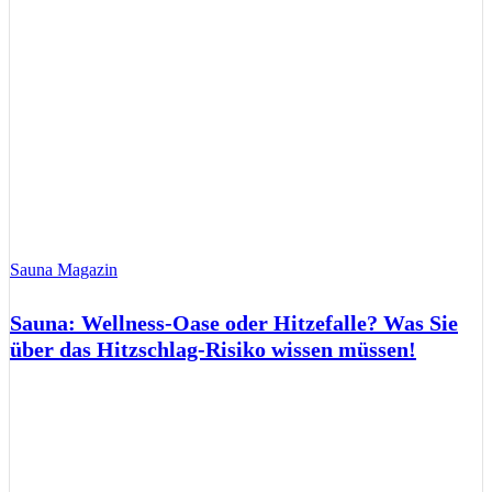
Sauna Magazin
Sauna: Wellness-Oase oder Hitzefalle? Was Sie
über das Hitzschlag-Risiko wissen müssen!