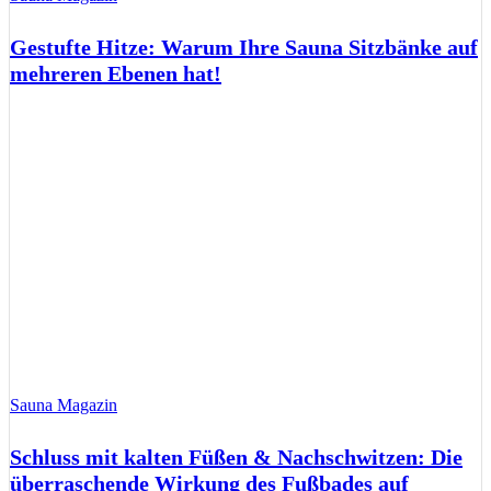
Gestufte Hitze: Warum Ihre Sauna Sitzbänke auf
mehreren Ebenen hat!
Sauna Magazin
Schluss mit kalten Füßen & Nachschwitzen: Die
überraschende Wirkung des Fußbades auf