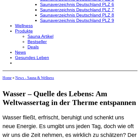
Saunaverzeichnis Deutschland PLZ 6
Saunaverzeichnis Deutschland PLZ 7
Saunaverzeichnis Deutschland PLZ 8
Saunaverzeichnis Deutschland PLZ 9
Wellness
Produkte
Sauna Artikel
Bestseller
Deals
News
Gesundes Leben
Home
»
News - Sauna & Wellness
Wasser – Quelle des Lebens: Am
Weltwassertag in der Therme entspannen
Wasser fließt, erfrischt, beruhigt und schenkt uns
neue Energie. Es umgibt uns jeden Tag, doch wie oft
wir uns die Zeit nehmen, es wirklich zu schätzen? Der