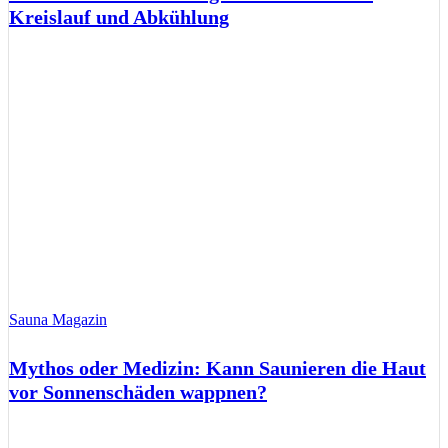
Kreislauf und Abkühlung
Sauna Magazin
Mythos oder Medizin: Kann Saunieren die Haut
vor Sonnenschäden wappnen?