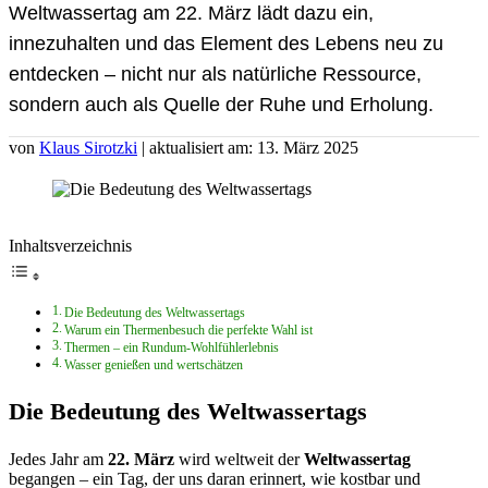
Weltwassertag am 22. März lädt dazu ein,
innezuhalten und das Element des Lebens neu zu
entdecken – nicht nur als natürliche Ressource,
sondern auch als Quelle der Ruhe und Erholung.
von
Klaus Sirotzki
| aktualisiert am: 13. März 2025
Inhaltsverzeichnis
Die Bedeutung des Weltwassertags
Warum ein Thermenbesuch die perfekte Wahl ist
Thermen – ein Rundum-Wohlfühlerlebnis
Wasser genießen und wertschätzen
Die Bedeutung des Weltwassertags
Jedes Jahr am
22. März
wird weltweit der
Weltwassertag
begangen – ein Tag, der uns daran erinnert, wie kostbar und