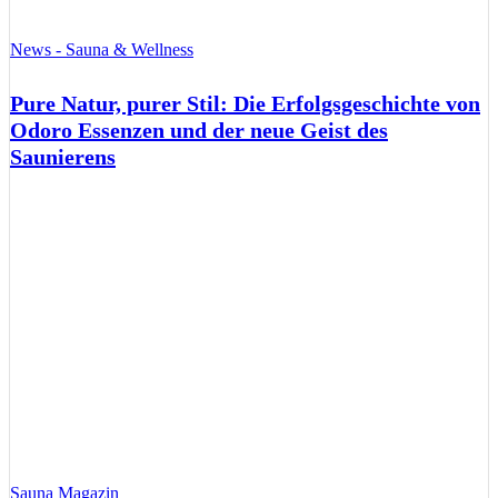
News - Sauna & Wellness
Pure Natur, purer Stil: Die Erfolgsgeschichte von
Odoro Essenzen und der neue Geist des
Saunierens
Sauna Magazin