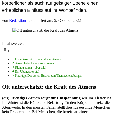
körperlicher als auch auf geistiger Ebene einen
erheblichen Einfluss auf ihr Wohbefinden.
von
Redaktion
| aktualisiert am: 5. Oktober 2022
Inhaltsverzeichnis
Oft unterschätzt: die Kraft des Atmens
Atmen heißt Lebenskraft tanken
Richtig atmen – aber wie?
Ein Übungsbeispiel
Kauftipp: Die besten Bücher zum Thema Atemübungen
Oft unterschätzt: die Kraft des Atmens
(ots).
Richtiges Atmen sorgt für Entspannung wie im Tiefschlaf
.
Im Winter ist die Kälte eine Belastung für den Körper und reizt die
Atemwege. In den meisten Fällen stellt dies für gesunde Menschen
kein Problem dar. Bei Menschen, die bereits an einer