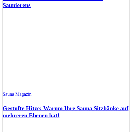
Saunierens
Sauna Magazin
Gestufte Hitze: Warum Ihre Sauna Sitzbänke auf
mehreren Ebenen hat!