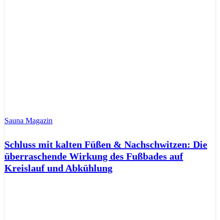
Sauna Magazin
Schluss mit kalten Füßen & Nachschwitzen: Die
überraschende Wirkung des Fußbades auf
Kreislauf und Abkühlung