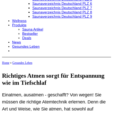
Saunaverzeichnis Deutschland PLZ 6
Saunaverzeichnis Deutschland PLZ 7
Saunaverzeichnis Deutschland PLZ 8
Saunaverzeichnis Deutschland PLZ 9
Wellness
Produkte
Sauna Artikel
Bestseller
Deals
News
Gesundes Leben
Home
»
Gesundes Leben
Richtiges Atmen sorgt für Entspannung
wie im Tiefschlaf
Einatmen, ausatmen - geschafft? Von wegen! Sie
müssen die richtige Atemtechnik erlernen. Denn die
Art und Weise, wie Sie atmen, hat sowohl auf