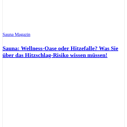
Sauna Magazin
Sauna: Wellness-Oase oder Hitzefalle? Was Sie
über das Hitzschlag-Risiko wissen müssen!