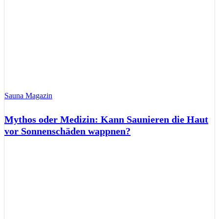
Sauna Magazin
Mythos oder Medizin: Kann Saunieren die Haut
vor Sonnenschäden wappnen?