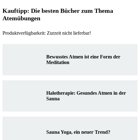
Kauftipp: Die besten Bücher zum Thema
Atemübungen
Produktverfügbarkeit: Zurzeit nicht lieferbar!
Bewusstes Atmen ist eine Form der
Meditation
Halotherapie: Gesundes Atmen in der
Sauna
Sauna Yoga, ein neuer Trend?