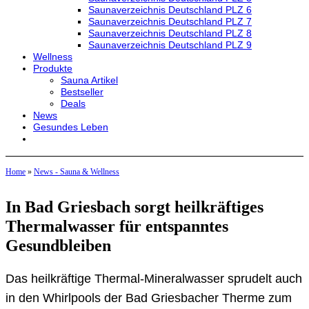
Saunaverzeichnis Deutschland PLZ 6
Saunaverzeichnis Deutschland PLZ 7
Saunaverzeichnis Deutschland PLZ 8
Saunaverzeichnis Deutschland PLZ 9
Wellness
Produkte
Sauna Artikel
Bestseller
Deals
News
Gesundes Leben
Home
»
News - Sauna & Wellness
In Bad Griesbach sorgt heilkräftiges
Thermalwasser für entspanntes
Gesundbleiben
Das heilkräftige Thermal-Mineralwasser sprudelt auch
in den Whirlpools der Bad Griesbacher Therme zum