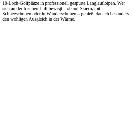
18-Loch-Golfplätze in professionell gespurte Langlaufloipen. Wer
sich an der frischen Luft bewegt – ob auf Skiern, mit
Schneeschuhen oder in Wanderschuhen – genießt danach besonders
den wohligen Ausgleich in der Wärme.