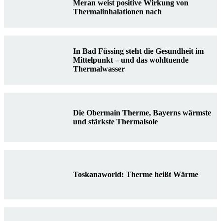
Meran weist positive Wirkung von
Thermalinhalationen nach
In Bad Füssing steht die Gesundheit im
Mittelpunkt – und das wohltuende
Thermalwasser
Die Obermain Therme, Bayerns wärmste
und stärkste Thermalsole
Toskanaworld: Therme heißt Wärme