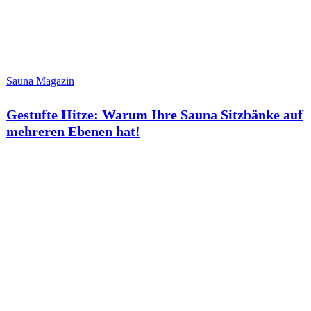
Sauna Magazin
Gestufte Hitze: Warum Ihre Sauna Sitzbänke auf
mehreren Ebenen hat!