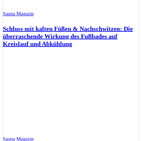
Sauna Magazin
Schluss mit kalten Füßen & Nachschwitzen: Die
überraschende Wirkung des Fußbades auf
Kreislauf und Abkühlung
Sauna Magazin