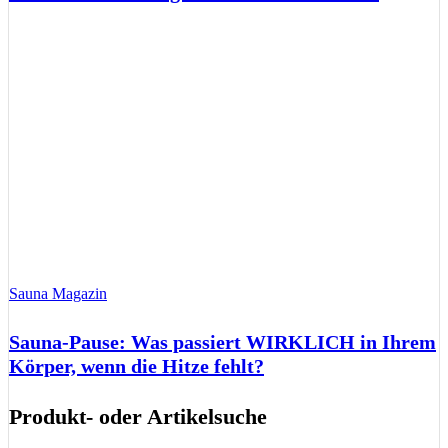
Sauna Magazin
Sauna-Pause: Was passiert WIRKLICH in Ihrem
Körper, wenn die Hitze fehlt?
Produkt- oder Artikelsuche