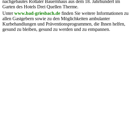
nachgebautes Rottaler Bauernhaus aus dem 18. Jahrhundert im
Garten des Hotels Drei Quellen Therme.
Unter
www.bad-griesbach.de
finden Sie weitere Informationen zu
allen Gastgebern sowie zu den Möglichkeiten ambulanter
Kurbehandlungen und Präventionsprogrammen, die Ihnen helfen,
gesund zu bleiben, gesund zu werden und zu entspannen.