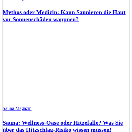
Mythos oder Medizin: Kann Saunieren die Haut
vor Sonnenschäden wappnen?
Sauna Magazin
Sauna: Wellness-Oase oder Hitzefalle? Was Sie
über das Hitzschlag-Risiko wissen müssen!