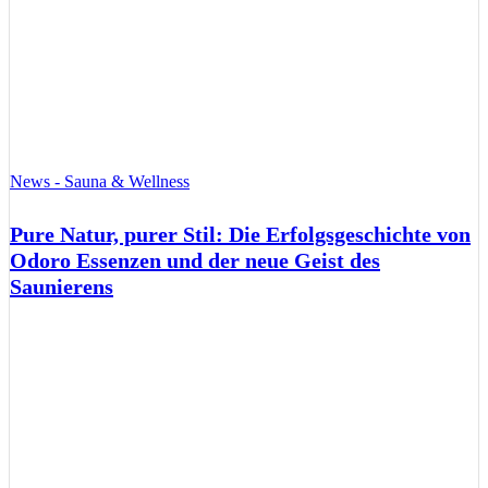
News - Sauna & Wellness
Pure Natur, purer Stil: Die Erfolgsgeschichte von
Odoro Essenzen und der neue Geist des
Saunierens