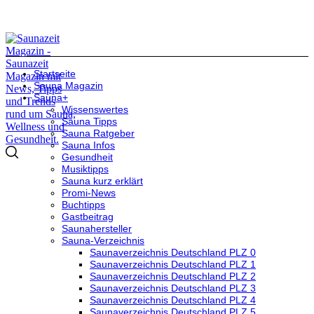
Startseite
Sauna Magazin
Sauna+
Wissenswertes
Sauna Tipps
Sauna Ratgeber
Sauna Infos
Gesundheit
Musiktipps
Sauna kurz erklärt
Promi-News
Buchtipps
Gastbeitrag
Saunahersteller
Sauna-Verzeichnis
Saunaverzeichnis Deutschland PLZ 0
Saunaverzeichnis Deutschland PLZ 1
Saunaverzeichnis Deutschland PLZ 2
Saunaverzeichnis Deutschland PLZ 3
Saunaverzeichnis Deutschland PLZ 4
Saunaverzeichnis Deutschland PLZ 5