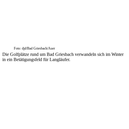
Foto: djd/Bad Griesbach/Auer
Die Golfplätze rund um Bad Griesbach verwandeln sich im Winter
in ein Betätigungsfeld für Langläufer.