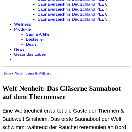
Saunaverzeichnis Deutschland PLZ 6
Saunaverzeichnis Deutschland PLZ 7
Saunaverzeichnis Deutschland PLZ 8
Saunaverzeichnis Deutschland PLZ 9
Wellness
Produkte
Sauna Artikel
Bestseller
Deals
News
Gesundes Leben
Home
»
News - Sauna & Wellness
Welt-Neuheit: Das Gläserne Saunaboot
auf dem Thermensee
Eine Weltneuheit erwartet die Gäste der Thermen &
Badewelt Sinsheim: Das erste Saunaboot der Welt
schwimmt während der Räucherzeremonien an Bord