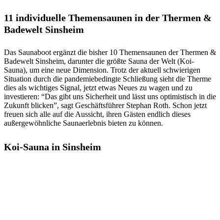
11 individuelle Themensaunen in der Thermen &
Badewelt Sinsheim
Das Saunaboot ergänzt die bisher 10 Themensaunen der Thermen &
Badewelt Sinsheim, darunter die größte Sauna der Welt (Koi-
Sauna), um eine neue Dimension. Trotz der aktuell schwierigen
Situation durch die pandemiebedingte Schließung sieht die Therme
dies als wichtiges Signal, jetzt etwas Neues zu wagen und zu
investieren: “Das gibt uns Sicherheit und lässt uns optimistisch in die
Zukunft blicken”, sagt Geschäftsführer Stephan Roth. Schon jetzt
freuen sich alle auf die Aussicht, ihren Gästen endlich dieses
außergewöhnliche Saunaerlebnis bieten zu können.
Koi-Sauna in Sinsheim