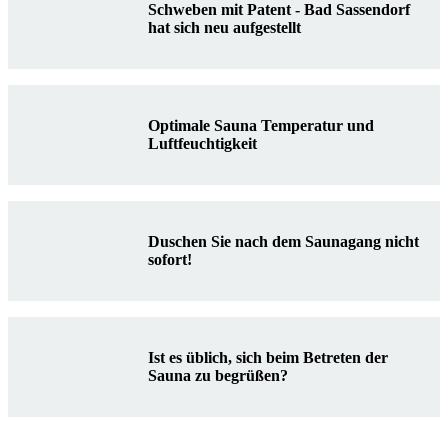
Schweben mit Patent - Bad Sassendorf
hat sich neu aufgestellt
Optimale Sauna Temperatur und
Luftfeuchtigkeit
Duschen Sie nach dem Saunagang nicht
sofort!
Ist es üblich, sich beim Betreten der
Sauna zu begrüßen?