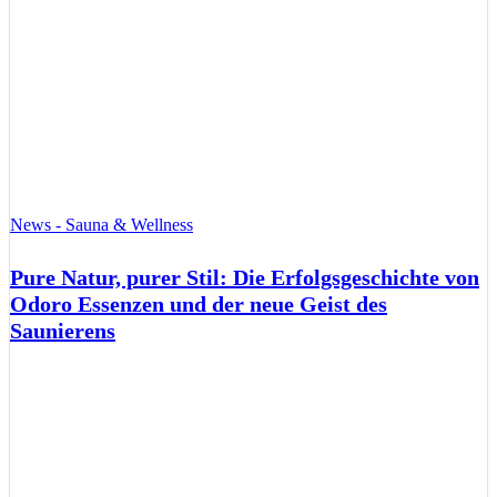
News - Sauna & Wellness
Pure Natur, purer Stil: Die Erfolgsgeschichte von
Odoro Essenzen und der neue Geist des
Saunierens