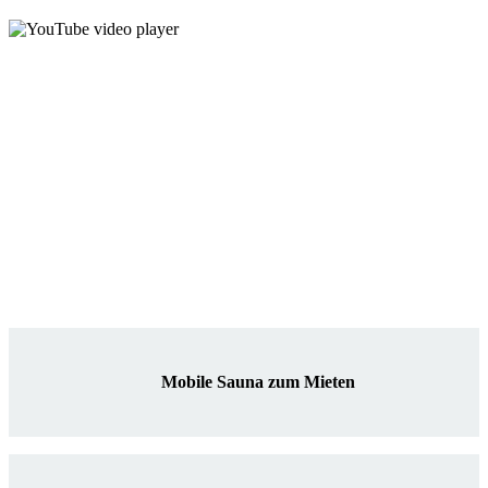
Mobile Sauna zum Mieten