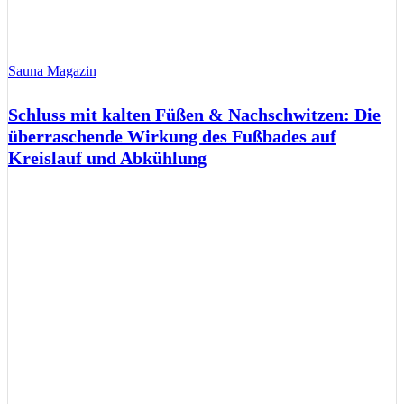
Sauna Magazin
Schluss mit kalten Füßen & Nachschwitzen: Die
überraschende Wirkung des Fußbades auf
Kreislauf und Abkühlung