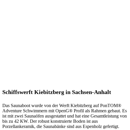
Schiffswerft Kiebitzberg in Sachsen-Anhalt
Das Saunaboot wurde von der Werft Kiebitzberg auf PonTOM®
Adventure Schwimmern mit OpenG® Profil als Rahmen gebaut. Es
ist mit zwei Saunaöfen ausgestattet und hat eine Gesamtleistung von
bis zu 42 KW. Der robust konstruierte Boden ist aus
Porzellankeramik, die Saunabänke sind aus Espenholz gefertigt.