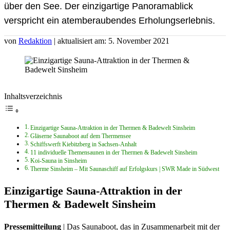
über den See. Der einzigartige Panoramablick
verspricht ein atemberaubendes Erholungserlebnis.
von
Redaktion
| aktualisiert am: 5. November 2021
Inhaltsverzeichnis
Einzigartige Sauna-Attraktion in der Thermen & Badewelt Sinsheim
Gläserne Saunaboot auf dem Thermensee
Schiffswerft Kiebitzberg in Sachsen-Anhalt
11 individuelle Themensaunen in der Thermen & Badewelt Sinsheim
Koi-Sauna in Sinsheim
Therme Sinsheim – Mit Saunaschiff auf Erfolgskurs | SWR Made in Südwest
Einzigartige Sauna-Attraktion in der
Thermen & Badewelt Sinsheim
Pressemitteilung
| Das Saunaboot, das in Zusammenarbeit mit der