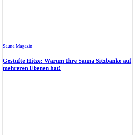
Sauna Magazin
Gestufte Hitze: Warum Ihre Sauna Sitzbänke auf
mehreren Ebenen hat!