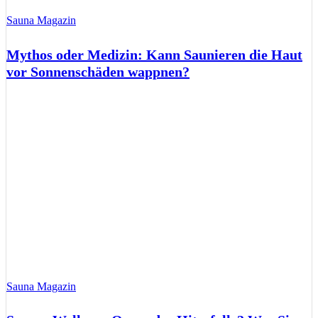
Sauna Magazin
Mythos oder Medizin: Kann Saunieren die Haut
vor Sonnenschäden wappnen?
Sauna Magazin