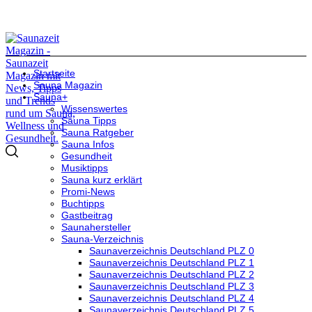
Startseite
Sauna Magazin
Sauna+
Wissenswertes
Sauna Tipps
Sauna Ratgeber
Sauna Infos
Gesundheit
Musiktipps
Sauna kurz erklärt
Promi-News
Buchtipps
Gastbeitrag
Saunahersteller
Sauna-Verzeichnis
Saunaverzeichnis Deutschland PLZ 0
Saunaverzeichnis Deutschland PLZ 1
Saunaverzeichnis Deutschland PLZ 2
Saunaverzeichnis Deutschland PLZ 3
Saunaverzeichnis Deutschland PLZ 4
Saunaverzeichnis Deutschland PLZ 5