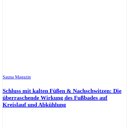
Sauna Magazin
Schluss mit kalten Füßen & Nachschwitzen: Die
überraschende Wirkung des Fußbades auf
Kreislauf und Abkühlung