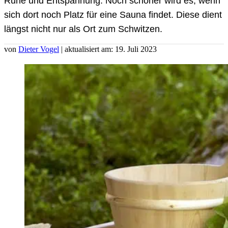
Ruhe und Entspannung. Noch schöner wird es, wenn
sich dort noch Platz für eine Sauna findet. Diese dient
längst nicht nur als Ort zum Schwitzen.
von
Dieter Vogel
| aktualisiert am: 19. Juli 2023