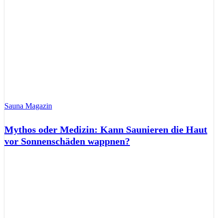
Sauna Magazin
Mythos oder Medizin: Kann Saunieren die Haut
vor Sonnenschäden wappnen?