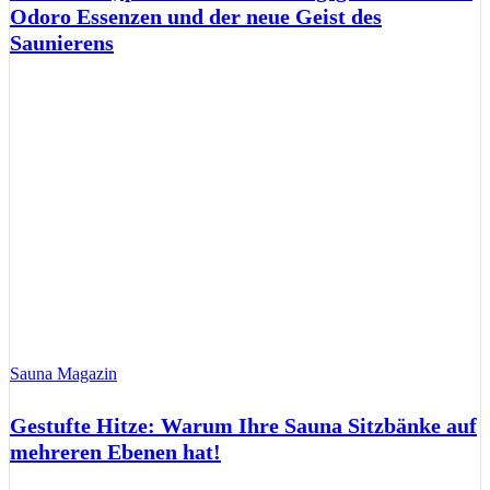
Odoro Essenzen und der neue Geist des
Saunierens
Sauna Magazin
Gestufte Hitze: Warum Ihre Sauna Sitzbänke auf
mehreren Ebenen hat!