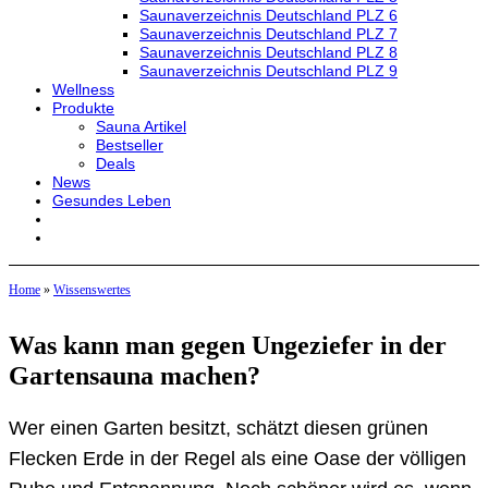
Saunaverzeichnis Deutschland PLZ 6
Saunaverzeichnis Deutschland PLZ 7
Saunaverzeichnis Deutschland PLZ 8
Saunaverzeichnis Deutschland PLZ 9
Wellness
Produkte
Sauna Artikel
Bestseller
Deals
News
Gesundes Leben
Home
»
Wissenswertes
Was kann man gegen Ungeziefer in der
Gartensauna machen?
Wer einen Garten besitzt, schätzt diesen grünen
Flecken Erde in der Regel als eine Oase der völligen