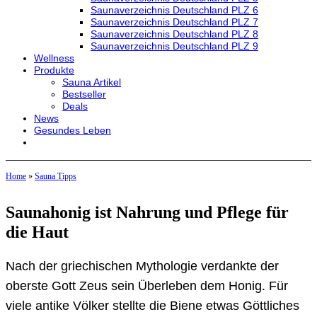
Saunaverzeichnis Deutschland PLZ 6
Saunaverzeichnis Deutschland PLZ 7
Saunaverzeichnis Deutschland PLZ 8
Saunaverzeichnis Deutschland PLZ 9
Wellness
Produkte
Sauna Artikel
Bestseller
Deals
News
Gesundes Leben
Home
»
Sauna Tipps
Saunahonig ist Nahrung und Pflege für
die Haut
Nach der griechischen Mythologie verdankte der
oberste Gott Zeus sein Überleben dem Honig. Für
viele antike Völker stellte die Biene etwas Göttliches