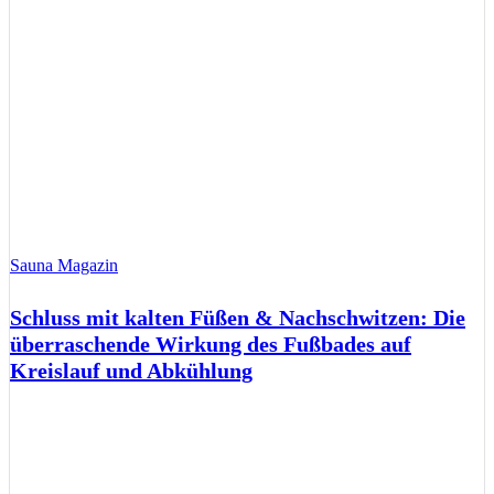
Sauna Magazin
Schluss mit kalten Füßen & Nachschwitzen: Die
überraschende Wirkung des Fußbades auf
Kreislauf und Abkühlung