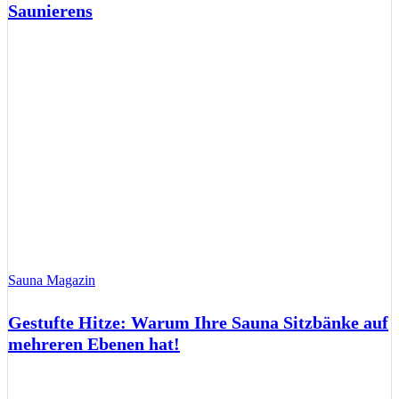
Saunierens
Sauna Magazin
Gestufte Hitze: Warum Ihre Sauna Sitzbänke auf
mehreren Ebenen hat!