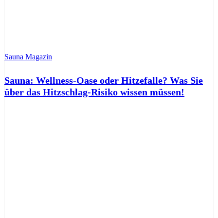
Sauna Magazin
Sauna: Wellness-Oase oder Hitzefalle? Was Sie
über das Hitzschlag-Risiko wissen müssen!