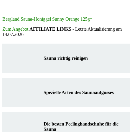
Bergland Sauna-Honiggel Sunny Orange 125g*
Zum Angebot
AFFILIATE LINKS
- Letzte Aktualisierung am
14.07.2026
Sauna richtig reinigen
Spezielle Arten des Saunaaufgusses
Die besten Peelinghandschuhe für die
Sauna