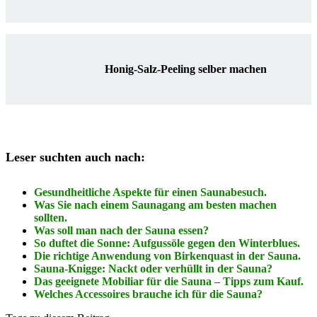
Honig-Salz-Peeling selber machen
Leser suchten auch nach:
Gesundheitliche Aspekte für einen Saunabesuch.
Was Sie nach einem Saunagang am besten machen
sollten.
Was soll man nach der Sauna essen?
So duftet die Sonne: Aufgussöle gegen den Winterblues.
Die richtige Anwendung von Birkenquast in der Sauna.
Sauna-Knigge: Nackt oder verhüllt in der Sauna?
Das geeignete Mobiliar für die Sauna – Tipps zum Kauf.
Welches Accessoires brauche ich für die Sauna?