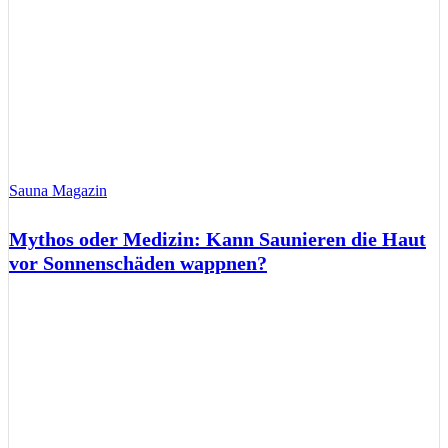
Sauna Magazin
Mythos oder Medizin: Kann Saunieren die Haut
vor Sonnenschäden wappnen?