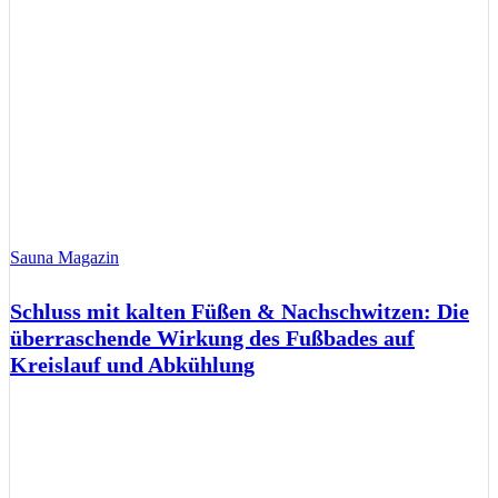
Sauna Magazin
Schluss mit kalten Füßen & Nachschwitzen: Die
überraschende Wirkung des Fußbades auf
Kreislauf und Abkühlung