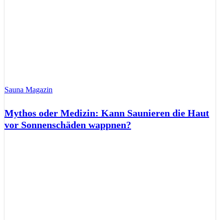
Sauna Magazin
Mythos oder Medizin: Kann Saunieren die Haut
vor Sonnenschäden wappnen?