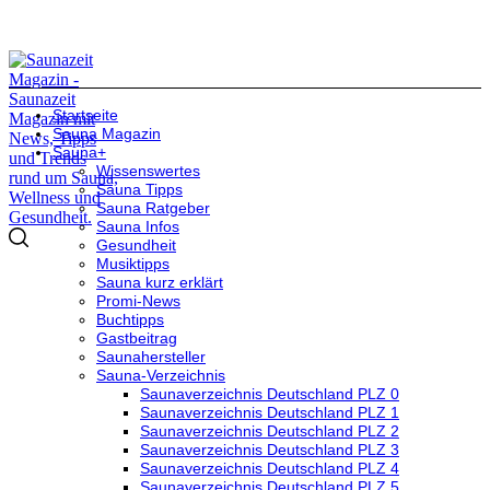
Startseite
Sauna Magazin
Sauna+
Wissenswertes
Sauna Tipps
Sauna Ratgeber
Sauna Infos
Gesundheit
Musiktipps
Sauna kurz erklärt
Promi-News
Buchtipps
Gastbeitrag
Saunahersteller
Sauna-Verzeichnis
Saunaverzeichnis Deutschland PLZ 0
Saunaverzeichnis Deutschland PLZ 1
Saunaverzeichnis Deutschland PLZ 2
Saunaverzeichnis Deutschland PLZ 3
Saunaverzeichnis Deutschland PLZ 4
Saunaverzeichnis Deutschland PLZ 5