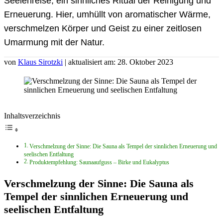
Seelenreise, ein sinnliches Ritual der Reinigung und
Erneuerung. Hier, umhüllt von aromatischer Wärme,
verschmelzen Körper und Geist zu einer zeitlosen
Umarmung mit der Natur.
von
Klaus Sirotzki
| aktualisiert am: 28. Oktober 2023
Inhaltsverzeichnis
Verschmelzung der Sinne: Die Sauna als Tempel der sinnlichen Erneuerung und
seelischen Entfaltung
Produktempfehlung: Saunaaufguss – Birke und Eukalyptus
Verschmelzung der Sinne: Die Sauna als
Tempel der sinnlichen Erneuerung und
seelischen Entfaltung