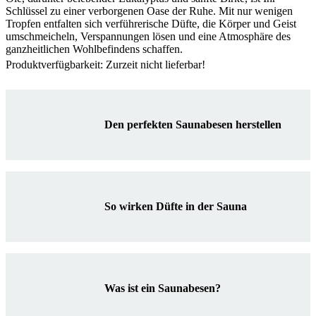
Schlüssel zu einer verborgenen Oase der Ruhe. Mit nur wenigen
Tropfen entfalten sich verführerische Düfte, die Körper und Geist
umschmeicheln, Verspannungen lösen und eine Atmosphäre des
ganzheitlichen Wohlbefindens schaffen.
Produktverfügbarkeit: Zurzeit nicht lieferbar!
Den perfekten Saunabesen herstellen
So wirken Düfte in der Sauna
Was ist ein Saunabesen?