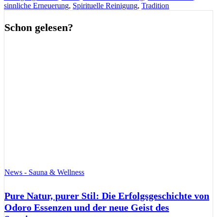
sinnliche Erneuerung
,
Spirituelle Reinigung
,
Tradition
Schon gelesen?
News - Sauna & Wellness
Pure Natur, purer Stil: Die Erfolgsgeschichte von
Odoro Essenzen und der neue Geist des