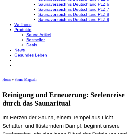
Saunaverzeichnis Deutschland PLZ 6
Saunaverzeichnis Deutschland PLZ 7
Saunaverzeichnis Deutschland PLZ 8
Saunaverzeichnis Deutschland PLZ 9
Wellness
Produkte
Sauna Artikel
Bestseller
Deals
News
Gesundes Leben
Home
»
Sauna Magazin
Reinigung und Erneuerung: Seelenreise
durch das Saunaritual
Im Herzen der Sauna, einem Tempel aus Licht,
Schatten und flüsterndem Dampf, beginnt unsere