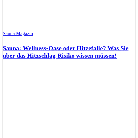
Sauna Magazin
Sauna: Wellness-Oase oder Hitzefalle? Was Sie
über das Hitzschlag-Risiko wissen müssen!