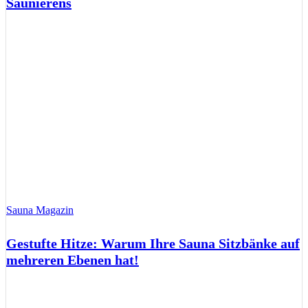
Saunierens
Sauna Magazin
Gestufte Hitze: Warum Ihre Sauna Sitzbänke auf
mehreren Ebenen hat!