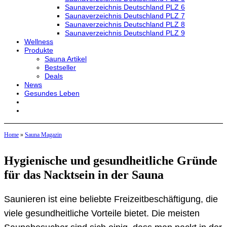
Saunaverzeichnis Deutschland PLZ 6
Saunaverzeichnis Deutschland PLZ 7
Saunaverzeichnis Deutschland PLZ 8
Saunaverzeichnis Deutschland PLZ 9
Wellness
Produkte
Sauna Artikel
Bestseller
Deals
News
Gesundes Leben
Home
»
Sauna Magazin
Hygienische und gesundheitliche Gründe
für das Nacktsein in der Sauna
Saunieren ist eine beliebte Freizeitbeschäftigung, die
viele gesundheitliche Vorteile bietet. Die meisten