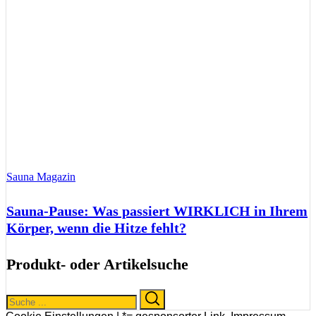
Sauna Magazin
Sauna-Pause: Was passiert WIRKLICH in Ihrem
Körper, wenn die Hitze fehlt?
Produkt- oder Artikelsuche
Search
Search
for: