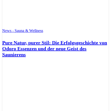
News - Sauna & Wellness
Pure Natur, purer Stil: Die Erfolgsgeschichte von
Odoro Essenzen und der neue Geist des
Saunierens