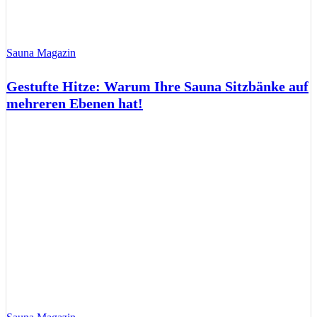
Sauna Magazin
Gestufte Hitze: Warum Ihre Sauna Sitzbänke auf
mehreren Ebenen hat!