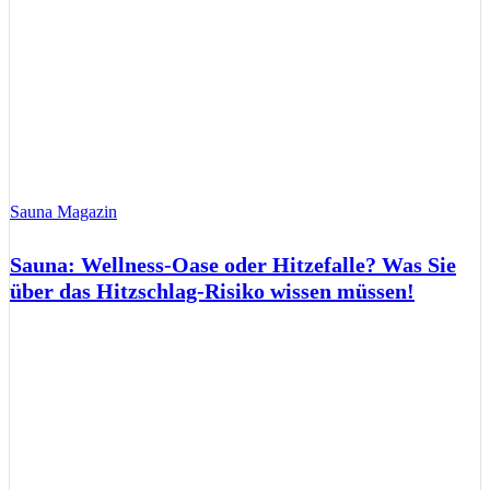
Sauna Magazin
Sauna: Wellness-Oase oder Hitzefalle? Was Sie
über das Hitzschlag-Risiko wissen müssen!