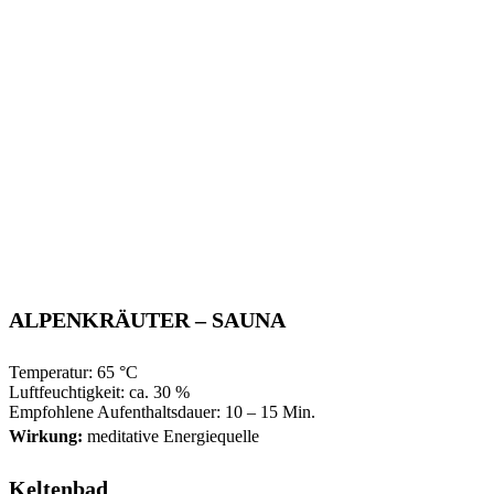
ALPENKRÄUTER – SAUNA
Temperatur: 65 °C
Luftfeuchtigkeit: ca. 30 %
Empfohlene Aufenthaltsdauer: 10 – 15 Min.
Wirkung:
meditative Energiequelle
Keltenbad