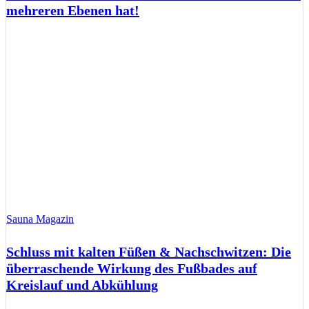
mehreren Ebenen hat!
Sauna Magazin
Schluss mit kalten Füßen & Nachschwitzen: Die
überraschende Wirkung des Fußbades auf
Kreislauf und Abkühlung