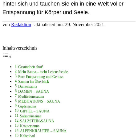
hinter sich und tauchen Sie ein in eine Welt voller
Entspannung für Körper und Seele.
von
Redaktion
| aktualisiert am: 29. November 2021
Inhaltsverzeichnis
Gesundheit ahoi!
Mehr Sauna – mehr Lebensfreude
Pure Entspannung und Genuss
Saunen im Überblick
Damensauna
DAMEN – SAUNA
Meditationssauna
MEDITATIONS – SAUNA
Gipfelsauna
GIPFEL – SAUNA
Salzsteinsauna
SALZSTEIN-SAUNA
Kräutersauna
ALPENKRÄUTER – SAUNA
Keltenbad