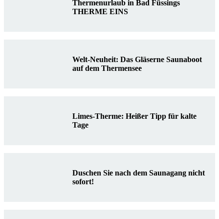
Thermenurlaub in Bad Füssings
THERME EINS
Welt-Neuheit: Das Gläserne Saunaboot
auf dem Thermensee
Limes-Therme: Heißer Tipp für kalte
Tage
Duschen Sie nach dem Saunagang nicht
sofort!