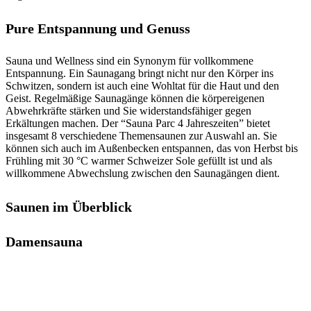
Pure Entspannung und Genuss
Sauna und Wellness sind ein Synonym für vollkommene
Entspannung. Ein Saunagang bringt nicht nur den Körper ins
Schwitzen, sondern ist auch eine Wohltat für die Haut und den
Geist. Regelmäßige Saunagänge können die körpereigenen
Abwehrkräfte stärken und Sie widerstandsfähiger gegen
Erkältungen machen. Der “Sauna Parc 4 Jahreszeiten” bietet
insgesamt 8 verschiedene Themensaunen zur Auswahl an. Sie
können sich auch im Außenbecken entspannen, das von Herbst bis
Frühling mit 30 °C warmer Schweizer Sole gefüllt ist und als
willkommene Abwechslung zwischen den Saunagängen dient.
Saunen im Überblick
Damensauna