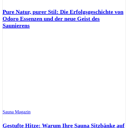
Pure Natur, purer Stil: Die Erfolgsgeschichte von
Odoro Essenzen und der neue Geist des
Saunierens
Sauna Magazin
Gestufte Hitze: Warum Ihre Sauna Sitzbänke auf