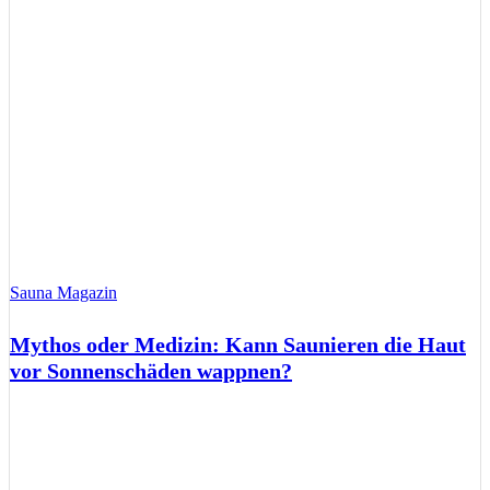
Sauna Magazin
Mythos oder Medizin: Kann Saunieren die Haut
vor Sonnenschäden wappnen?