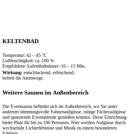
KELTENBAD
Temperatur: 42 – 45 °C
Luftfeuchtigkeit: ca. 100 %
Empfohlene Aufenthaltsdauer: 10 – 15 Min.
Wirkung:
entschlackend, erfrischend,
befreit die Atemwege.
Weitere Saunen im Außenbereich
Die Eventsauna befindet sich im Außenbereich, wo Sie unter
anderem stimmungsvolle Fahnenaufgüsse, ruhige Fächeraufgüsse
und spannende Eventabende genießen können. Diese Einrichtung
bietet Platz für bis zu 100 Personen. Hier werden Aufgüsse durch
wechselnde Lichterlebnisse und Musik zu einem besonderen
Erlebnis.