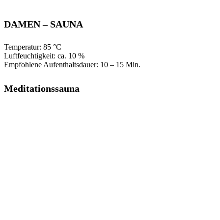
DAMEN – SAUNA
Temperatur: 85 °C
Luftfeuchtigkeit: ca. 10 %
Empfohlene Aufenthaltsdauer: 10 – 15 Min.
Meditationssauna