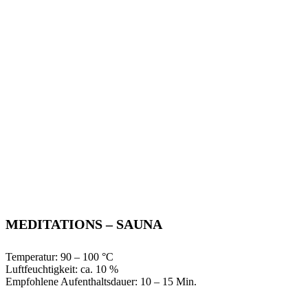
MEDITATIONS – SAUNA
Temperatur: 90 – 100 °C
Luftfeuchtigkeit: ca. 10 %
Empfohlene Aufenthaltsdauer: 10 – 15 Min.