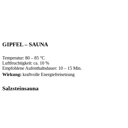
GIPFEL – SAUNA
Temperatur: 80 – 85 °C
Luftfeuchtigkeit: ca. 10 %
Empfohlene Aufenthaltsdauer: 10 – 15 Min.
Wirkung:
kraftvolle Energiefreisetzung
Salzsteinsauna