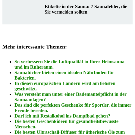
Etikette in der Sauna: 7 Saunafehler, die
Sie vermeiden sollten
Mehr interessante Themen:
So verbessern Sie die Luftqualität in Ihrer Heimsauna
und im Ruheraum.
Saunatücher bieten einen idealen Nährboden für
Bakterien.
In diesen europäischen Ländern wird am liebsten
geschwitzt.
Was versteht man unter einer Bademantelpflicht in der
Saunaanlagen?
Das sind die perfekten Geschenke für Sportler, die immer
Freude bereiten.
Darf ich mit Restalkohol ins Dampfbad gehen?
Die besten Geschenkideen für gesundheitsbewusste
Menschen.
Die besten Ultraschall-Diffuser für ätherische Öle zum