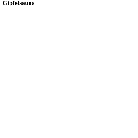
Gipfelsauna