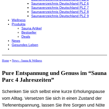
Saunaverzeichnis Deutschland PLZ 6
Saunaverzeichnis Deutschland PLZ 7
Saunaverzeichnis Deutschland PLZ 8
Saunaverzeichnis Deutschland PLZ 9
Wellness
Produkte
Sauna Artikel
Bestseller
Deals
News
Gesundes Leben
Home
»
News - Sauna & Wellness
Pure Entspannung und Genuss im “Sauna
Parc 4 Jahreszeiten”
Schenken Sie sich selbst eine kurze Erholungspause
vom Alltag. Versetzen Sie sich in einen Zustand der
Tiefenentspannung, lassen Sie Ihre Sorgen und Nöte