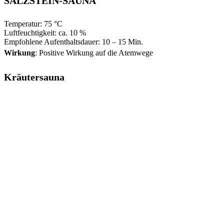
SALZSTEIN-SAUNA
Temperatur: 75 °C
Luftfeuchtigkeit: ca. 10 %
Empfohlene Aufenthaltsdauer: 10 – 15 Min.
Wirkung
: Positive Wirkung auf die Atemwege
Kräutersauna