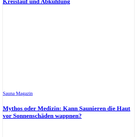
Kreislauf und Abkühlung
Sauna Magazin
Mythos oder Medizin: Kann Saunieren die Haut
vor Sonnenschäden wappnen?