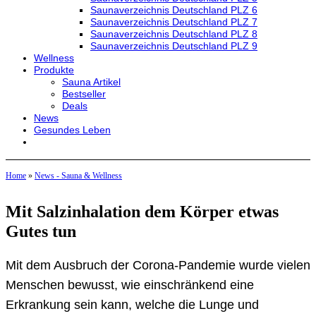
Saunaverzeichnis Deutschland PLZ 6
Saunaverzeichnis Deutschland PLZ 7
Saunaverzeichnis Deutschland PLZ 8
Saunaverzeichnis Deutschland PLZ 9
Wellness
Produkte
Sauna Artikel
Bestseller
Deals
News
Gesundes Leben
Home
»
News - Sauna & Wellness
Mit Salzinhalation dem Körper etwas
Gutes tun
Mit dem Ausbruch der Corona-Pandemie wurde vielen
Menschen bewusst, wie einschränkend eine
Erkrankung sein kann, welche die Lunge und