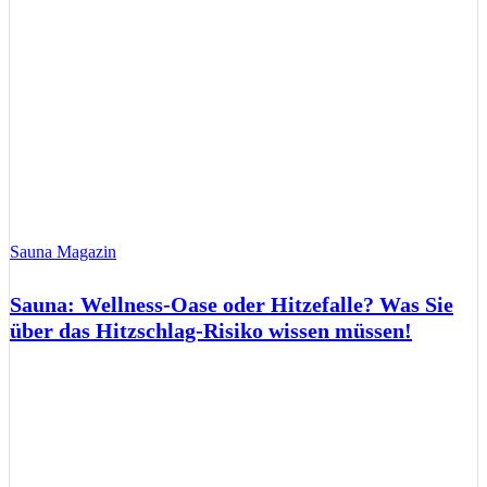
Sauna Magazin
Sauna: Wellness-Oase oder Hitzefalle? Was Sie
über das Hitzschlag-Risiko wissen müssen!