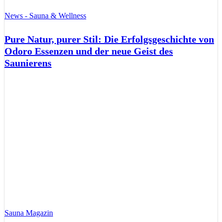
News - Sauna & Wellness
Pure Natur, purer Stil: Die Erfolgsgeschichte von
Odoro Essenzen und der neue Geist des
Saunierens
Sauna Magazin