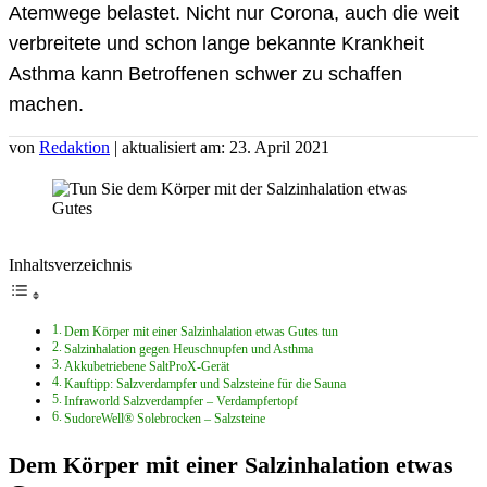
Atemwege belastet. Nicht nur Corona, auch die weit
verbreitete und schon lange bekannte Krankheit
Asthma kann Betroffenen schwer zu schaffen
machen.
von
Redaktion
| aktualisiert am: 23. April 2021
Inhaltsverzeichnis
Dem Körper mit einer Salzinhalation etwas Gutes tun
Salzinhalation gegen Heuschnupfen und Asthma
Akkubetriebene SaltProX-Gerät
Kauftipp: Salzverdampfer und Salzsteine für die Sauna
Infraworld Salzverdampfer – Verdampfertopf
SudoreWell® Solebrocken – Salzsteine
Dem Körper mit einer Salzinhalation etwas