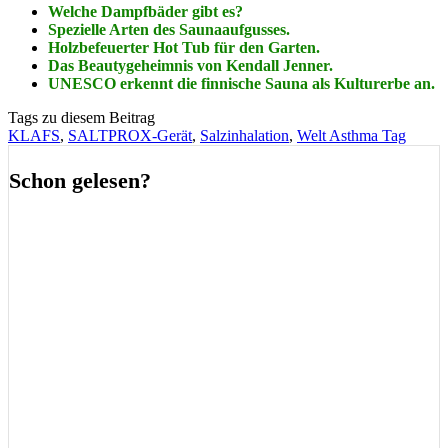
Welche Dampfbäder gibt es?
Spezielle Arten des Saunaaufgusses.
Holzbefeuerter Hot Tub für den Garten.
Das Beautygeheimnis von Kendall Jenner.
UNESCO erkennt die finnische Sauna als Kulturerbe an.
Tags zu diesem Beitrag
KLAFS
,
SALTPROX-Gerät
,
Salzinhalation
,
Welt Asthma Tag
Schon gelesen?