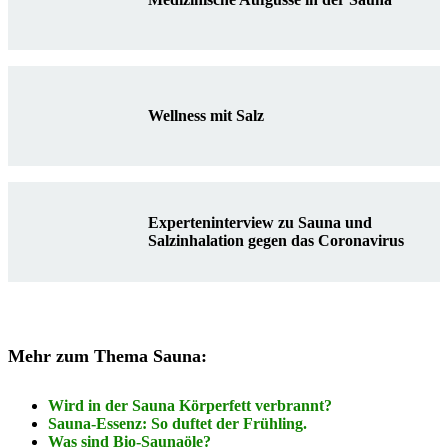
Wellness mit Salz
Experteninterview zu Sauna und
Salzinhalation gegen das Coronavirus
Mehr zum Thema Sauna:
Wird in der Sauna Körperfett verbrannt?
Sauna-Essenz: So duftet der Frühling.
Was sind Bio-Saunaöle?