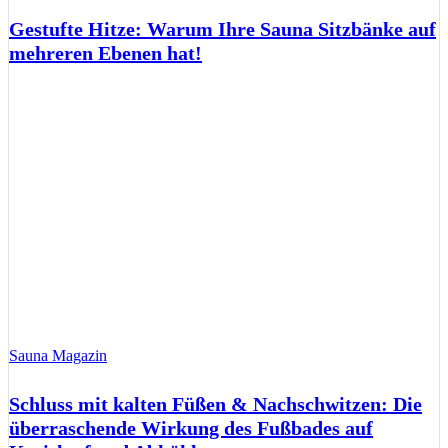
Gestufte Hitze: Warum Ihre Sauna Sitzbänke auf
mehreren Ebenen hat!
Sauna Magazin
Schluss mit kalten Füßen & Nachschwitzen: Die
überraschende Wirkung des Fußbades auf