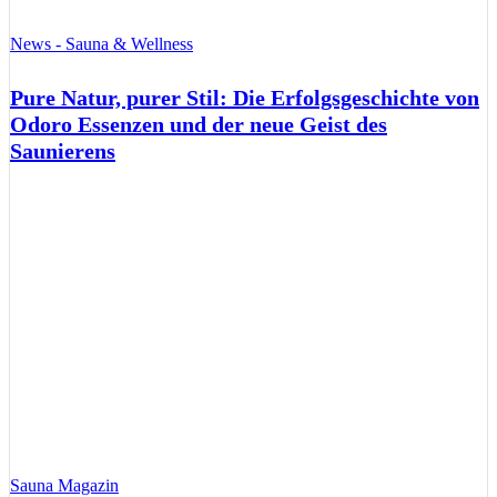
News - Sauna & Wellness
Pure Natur, purer Stil: Die Erfolgsgeschichte von
Odoro Essenzen und der neue Geist des
Saunierens
Sauna Magazin