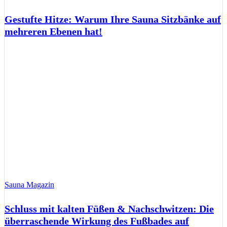
Gestufte Hitze: Warum Ihre Sauna Sitzbänke auf
mehreren Ebenen hat!
Sauna Magazin
Schluss mit kalten Füßen & Nachschwitzen: Die
überraschende Wirkung des Fußbades auf