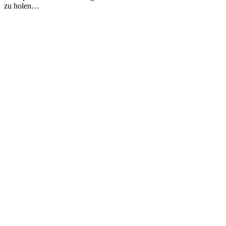
zu holen…