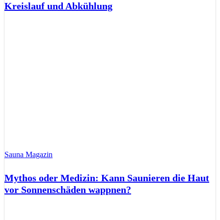
Kreislauf und Abkühlung
Sauna Magazin
Mythos oder Medizin: Kann Saunieren die Haut
vor Sonnenschäden wappnen?