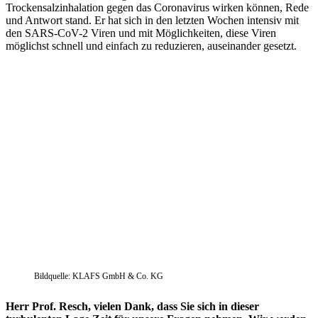
Trockensalzinhalation gegen das Coronavirus wirken können, Rede
und Antwort stand. Er hat sich in den letzten Wochen intensiv mit
den SARS-CoV-2 Viren und mit Möglichkeiten, diese Viren
möglichst schnell und einfach zu reduzieren, auseinander gesetzt.
Bildquelle: KLAFS GmbH & Co. KG
Herr Prof. Resch, vielen Dank, dass Sie sich in dieser