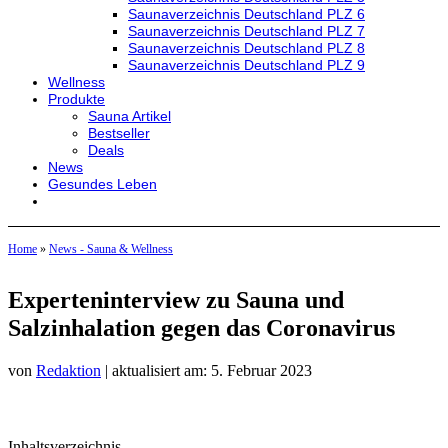
Saunaverzeichnis Deutschland PLZ 6
Saunaverzeichnis Deutschland PLZ 7
Saunaverzeichnis Deutschland PLZ 8
Saunaverzeichnis Deutschland PLZ 9
Wellness
Produkte
Sauna Artikel
Bestseller
Deals
News
Gesundes Leben
Home
»
News - Sauna & Wellness
Experteninterview zu Sauna und
Salzinhalation gegen das Coronavirus
von
Redaktion
| aktualisiert am: 5. Februar 2023
Inhaltsverzeichnis