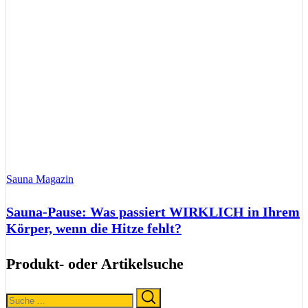
Sauna Magazin
Sauna-Pause: Was passiert WIRKLICH in Ihrem
Körper, wenn die Hitze fehlt?
Produkt- oder Artikelsuche
Search
Search
for: