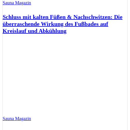
Sauna Magazin
Schluss mit kalten Füßen & Nachschwitzen: Die
überraschende Wirkung des Fußbades auf
Kreislauf und Abkühlung
Sauna Magazin