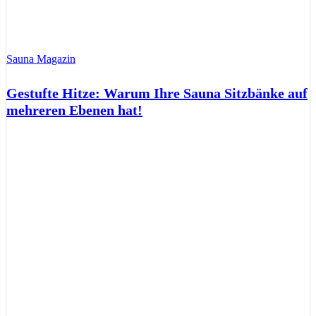
Sauna Magazin
Gestufte Hitze: Warum Ihre Sauna Sitzbänke auf
mehreren Ebenen hat!