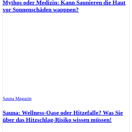
Mythos oder Medizin: Kann Saunieren die Haut
vor Sonnenschäden wappnen?
Sauna Magazin
Sauna: Wellness-Oase oder Hitzefalle? Was Sie
über das Hitzschlag-Risiko wissen müssen!