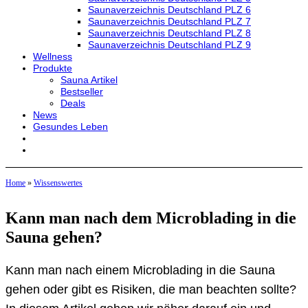
Saunaverzeichnis Deutschland PLZ 6
Saunaverzeichnis Deutschland PLZ 7
Saunaverzeichnis Deutschland PLZ 8
Saunaverzeichnis Deutschland PLZ 9
Wellness
Produkte
Sauna Artikel
Bestseller
Deals
News
Gesundes Leben
Home
»
Wissenswertes
Kann man nach dem Microblading in die
Sauna gehen?
Kann man nach einem Microblading in die Sauna
gehen oder gibt es Risiken, die man beachten sollte?