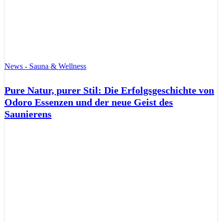
News - Sauna & Wellness
Pure Natur, purer Stil: Die Erfolgsgeschichte von
Odoro Essenzen und der neue Geist des
Saunierens