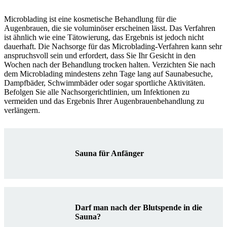
Microblading ist eine kosmetische Behandlung für die
Augenbrauen, die sie voluminöser erscheinen lässt. Das Verfahren
ist ähnlich wie eine Tätowierung, das Ergebnis ist jedoch nicht
dauerhaft. Die Nachsorge für das Microblading-Verfahren kann sehr
anspruchsvoll sein und erfordert, dass Sie Ihr Gesicht in den
Wochen nach der Behandlung trocken halten. Verzichten Sie nach
dem Microblading mindestens zehn Tage lang auf Saunabesuche,
Dampfbäder, Schwimmbäder oder sogar sportliche Aktivitäten.
Befolgen Sie alle Nachsorgerichtlinien, um Infektionen zu
vermeiden und das Ergebnis Ihrer Augenbrauenbehandlung zu
verlängern.
Sauna für Anfänger
Darf man nach der Blutspende in die
Sauna?