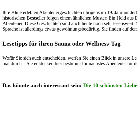
Ihre Blüte erlebten Abenteuergeschichten übrigens im 19. Jahrhundert
historischen Bestseller folgen einem ähnlichen Muster: Ein Held aus 
Abenteuer. Diese Geschichten sind auch heute noch sehr lesenswert.
Sprache ist allerdings etwas gewöhnungsbedürftig. Sie finden auf de
Lesetipps für ihren Sauna oder Wellness-Tag
Wofür Sie sich auch entscheiden, werfen Sie einen Blick in unsere Le
mal durch – Sie entdecken hier bestimmt Ihr nächstes Abenteuer für 
Das könnte auch interessant sein:
Die 10 schönsten Lieb