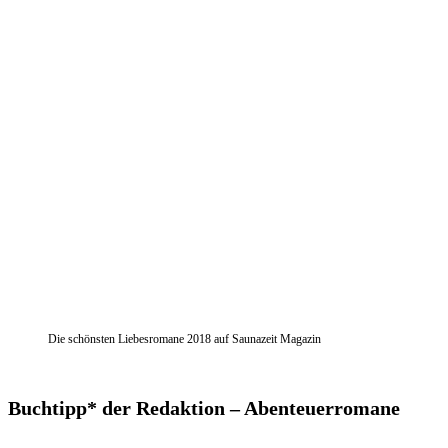
Die schönsten Liebesromane 2018 auf Saunazeit Magazin
Buchtipp* der Redaktion – Abenteuerromane