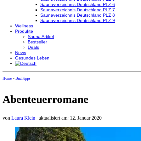
Saunaverzeichnis Deutschland PLZ 6
Saunaverzeichnis Deutschland PLZ 7
Saunaverzeichnis Deutschland PLZ 8
Saunaverzeichnis Deutschland PLZ 9
Wellness
Produkte
Sauna Artikel
Bestseller
Deals
News
Gesundes Leben
Home
»
Buchtipps
Abenteuerromane
von
Laura Klein
| aktualisiert am: 12. Januar 2020