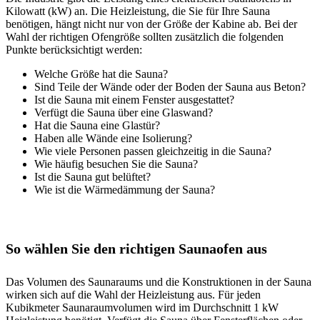
Kilowatt (kW) an. Die Heizleistung, die Sie für Ihre Sauna
benötigen, hängt nicht nur von der Größe der Kabine ab. Bei der
Wahl der richtigen Ofengröße sollten zusätzlich die folgenden
Punkte berücksichtigt werden:
Welche Größe hat die Sauna?
Sind Teile der Wände oder der Boden der Sauna aus Beton?
Ist die Sauna mit einem Fenster ausgestattet?
Verfügt die Sauna über eine Glaswand?
Hat die Sauna eine Glastür?
Haben alle Wände eine Isolierung?
Wie viele Personen passen gleichzeitig in die Sauna?
Wie häufig besuchen Sie die Sauna?
Ist die Sauna gut belüftet?
Wie ist die Wärmedämmung der Sauna?
So wählen Sie den richtigen Saunaofen aus
Das Volumen des Saunaraums und die Konstruktionen in der Sauna
wirken sich auf die Wahl der Heizleistung aus. Für jeden
Kubikmeter Saunaraumvolumen wird im Durchschnitt 1 kW