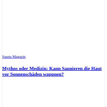
Sauna Magazin
Mythos oder Medizin: Kann Saunieren die Haut
vor Sonnenschäden wappnen?