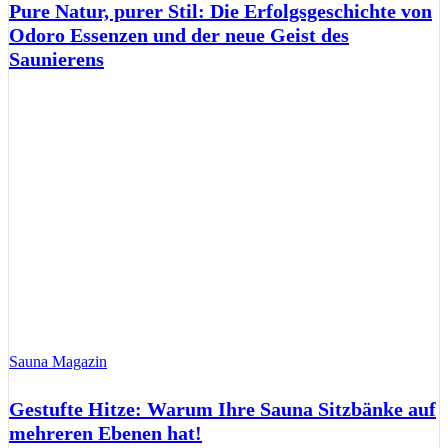
Pure Natur, purer Stil: Die Erfolgsgeschichte von
Odoro Essenzen und der neue Geist des
Saunierens
Sauna Magazin
Gestufte Hitze: Warum Ihre Sauna Sitzbänke auf
mehreren Ebenen hat!