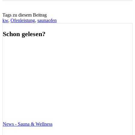
Tags zu diesem Beitrag
kw
,
Ofenleistung
,
saunaofen
Schon gelesen?
News - Sauna & Wellness