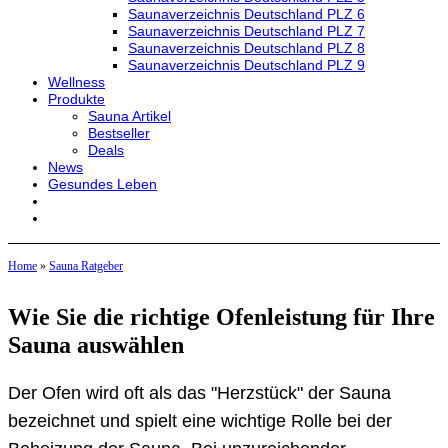
Saunaverzeichnis Deutschland PLZ 6
Saunaverzeichnis Deutschland PLZ 7
Saunaverzeichnis Deutschland PLZ 8
Saunaverzeichnis Deutschland PLZ 9
Wellness
Produkte
Sauna Artikel
Bestseller
Deals
News
Gesundes Leben
Home
»
Sauna Ratgeber
Wie Sie die richtige Ofenleistung für Ihre
Sauna auswählen
Der Ofen wird oft als das "Herzstück" der Sauna
bezeichnet und spielt eine wichtige Rolle bei der