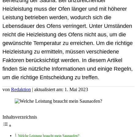
Beheizung der Sauna. Bei unzureichender
Heizleistung muss der Ofen länger und mit höherer
Leistung betrieben werden, wodurch sich die
Lebensdauer des Ofens verringert. Unter Umständen
reicht die Heizleistung des Ofens nicht aus, um die
gewünschte Temperatur zu erreichen. Um die richtige
Heizleistung zu ermitteln, müssen verschiedene
Faktoren berücksichtigt werden. In diesem Artikel
finden Sie nützliche Informationen und einige Regeln,
um die richtige Entscheidung zu treffen.
von
Redaktion
| aktualisiert am: 1. Mai 2023
Inhaltsverzeichnis
Welche Leistung braucht mein Saunaofen?