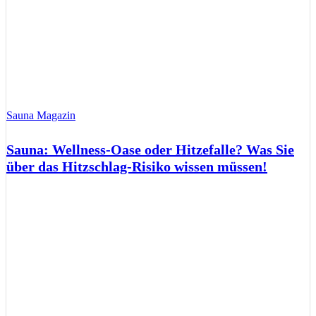
Sauna Magazin
Sauna: Wellness-Oase oder Hitzefalle? Was Sie
über das Hitzschlag-Risiko wissen müssen!