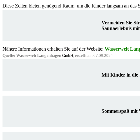
Diese Zeiten bieten genügend Raum, um die Kinder langsam an das 
Vermeiden Sie Str
Saunaerlebnis mi
Nähere Informationen erhalten Sie auf der Website:
Wasserwelt Lan
Quelle: Wasserwelt Langenhagen
GmbH
, erstellt am 07.09.2024
Mit Kinder in die
Sommerspaß mit V