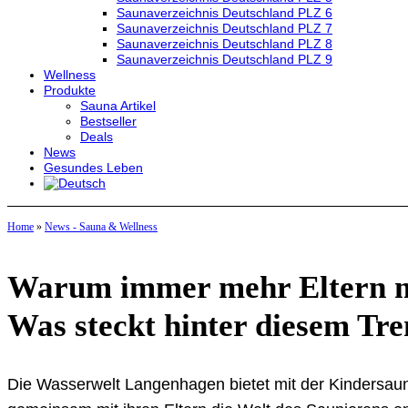
Saunaverzeichnis Deutschland PLZ 6
Saunaverzeichnis Deutschland PLZ 7
Saunaverzeichnis Deutschland PLZ 8
Saunaverzeichnis Deutschland PLZ 9
Wellness
Produkte
Sauna Artikel
Bestseller
Deals
News
Gesundes Leben
Home
»
News - Sauna & Wellness
Warum immer mehr Eltern mi
Was steckt hinter diesem Tr
Die Wasserwelt Langenhagen bietet mit der Kindersauna