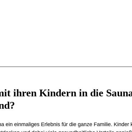
t ihren Kindern in die Sauna
end?
 ein einmaliges Erlebnis für die ganze Familie. Kinder