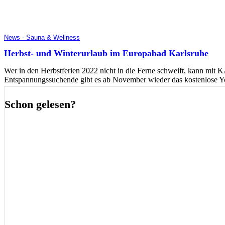
News - Sauna & Wellness
Herbst- und Winterurlaub im Europabad Karlsruhe
Wer in den Herbstferien 2022 nicht in die Ferne schweift, kann mit 
Entspannungssuchende gibt es ab November wieder das kostenlose 
Schon gelesen?