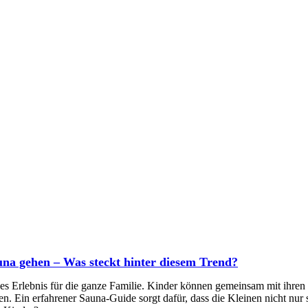
na gehen – Was steckt hinter diesem Trend?
s Erlebnis für die ganze Familie. Kinder können gemeinsam mit ihren 
n. Ein erfahrener Sauna-Guide sorgt dafür, dass die Kleinen nicht nur 