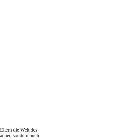
Eltern die Welt des
sicher, sondern auch