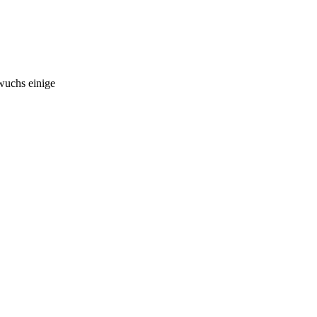
wuchs einige