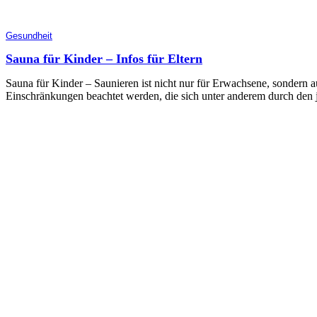
Gesundheit
Sauna für Kinder – Infos für Eltern
Sauna für Kinder – Saunieren ist nicht nur für Erwachsene, sondern 
Einschränkungen beachtet werden, die sich unter anderem durch den 