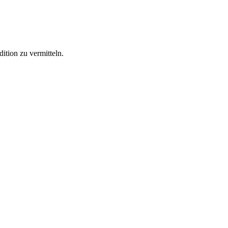
ition zu vermitteln.