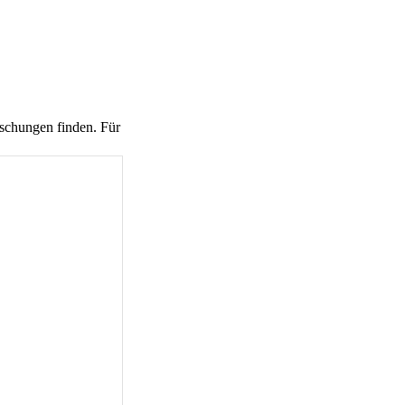
aschungen finden. Für