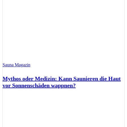
Sauna Magazin
Mythos oder Medizin: Kann Saunieren die Haut
vor Sonnenschäden wappnen?