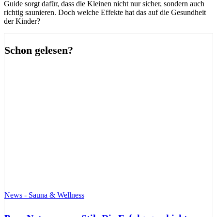
Guide sorgt dafür, dass die Kleinen nicht nur sicher, sondern auch
richtig saunieren. Doch welche Effekte hat das auf die Gesundheit
der Kinder?
Schon gelesen?
News - Sauna & Wellness