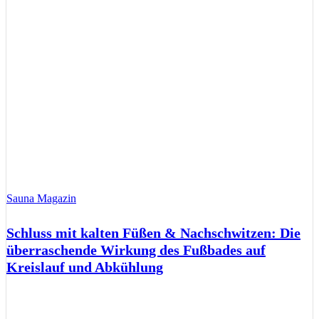
Sauna Magazin
Schluss mit kalten Füßen & Nachschwitzen: Die
überraschende Wirkung des Fußbades auf
Kreislauf und Abkühlung