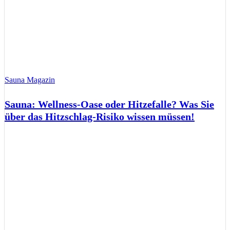
Sauna Magazin
Sauna: Wellness-Oase oder Hitzefalle? Was Sie
über das Hitzschlag-Risiko wissen müssen!