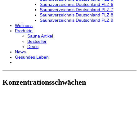
Saunaverzeichnis Deutschland PLZ 6
Saunaverzeichnis Deutschland PLZ 7
Saunaverzeichnis Deutschland PLZ 8
Saunaverzeichnis Deutschland PLZ 9
Wellness
Produkte
Sauna Artikel
Bestseller
Deals
News
Gesundes Leben
Konzentrationsschwächen