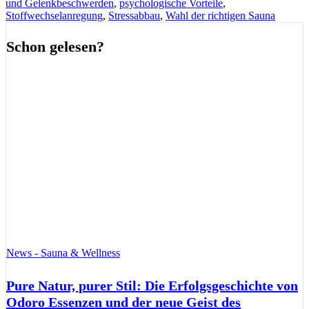
und Gelenkbeschwerden
,
psychologische Vorteile
,
Stoffwechselanregung
,
Stressabbau
,
Wahl der richtigen Sauna
Schon gelesen?
News - Sauna & Wellness
Pure Natur, purer Stil: Die Erfolgsgeschichte von
Odoro Essenzen und der neue Geist des