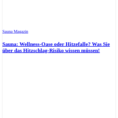
Sauna Magazin
Sauna: Wellness-Oase oder Hitzefalle? Was Sie
über das Hitzschlag-Risiko wissen müssen!