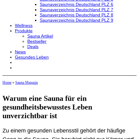
Saunaverzeichnis Deutschland PLZ 6
Saunaverzeichnis Deutschland PLZ 7
Saunaverzeichnis Deutschland PLZ 8
Saunaverzeichnis Deutschland PLZ 9
Wellness
Produkte
Sauna Artikel
Bestseller
Deals
News
Gesundes Leben
Home
»
Sauna Magazin
Warum eine Sauna für ein
gesundheitsbewusstes Leben
unverzichtbar ist
Zu einem gesunden Lebensstil gehört der häufige