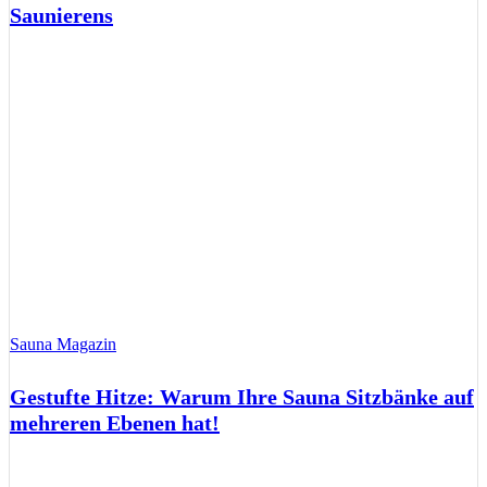
Saunierens
Sauna Magazin
Gestufte Hitze: Warum Ihre Sauna Sitzbänke auf
mehreren Ebenen hat!