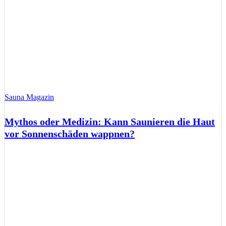
Sauna Magazin
Mythos oder Medizin: Kann Saunieren die Haut
vor Sonnenschäden wappnen?