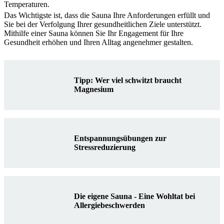
Temperaturen.
Das Wichtigste ist, dass die Sauna Ihre Anforderungen erfüllt und
Sie bei der Verfolgung Ihrer gesundheitlichen Ziele unterstützt.
Mithilfe einer Sauna können Sie Ihr Engagement für Ihre
Gesundheit erhöhen und Ihren Alltag angenehmer gestalten.
Tipp: Wer viel schwitzt braucht
Magnesium
Entspannungsübungen zur
Stressreduzierung
Die eigene Sauna - Eine Wohltat bei
Allergiebeschwerden