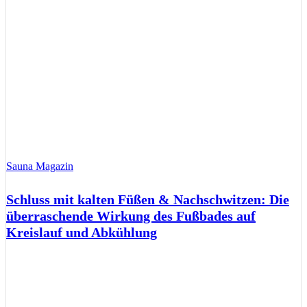
Sauna Magazin
Schluss mit kalten Füßen & Nachschwitzen: Die
überraschende Wirkung des Fußbades auf
Kreislauf und Abkühlung