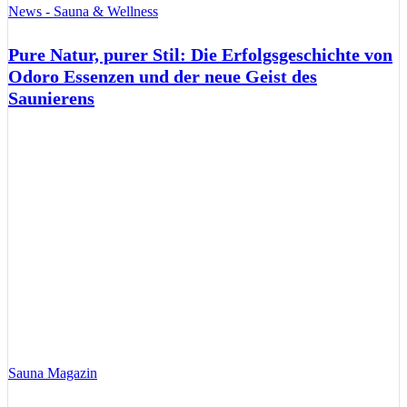
News - Sauna & Wellness
Pure Natur, purer Stil: Die Erfolgsgeschichte von
Odoro Essenzen und der neue Geist des
Saunierens
Sauna Magazin