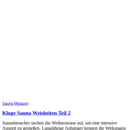
Sauna Magazin
Kluge Sauna Weisheiten Teil 2
Saunabesucher suchen die Wellnessoase auf, um eine intensive
Auszeit zu genießen. Langjährige Anhänger kennen die Wirkungen