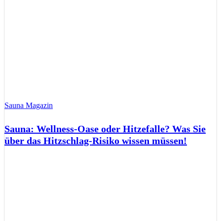
Sauna Magazin
Sauna: Wellness-Oase oder Hitzefalle? Was Sie
über das Hitzschlag-Risiko wissen müssen!