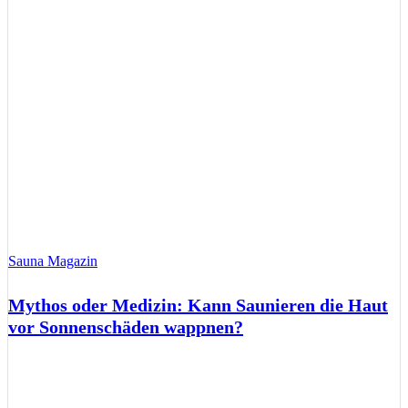
Sauna Magazin
Mythos oder Medizin: Kann Saunieren die Haut
vor Sonnenschäden wappnen?