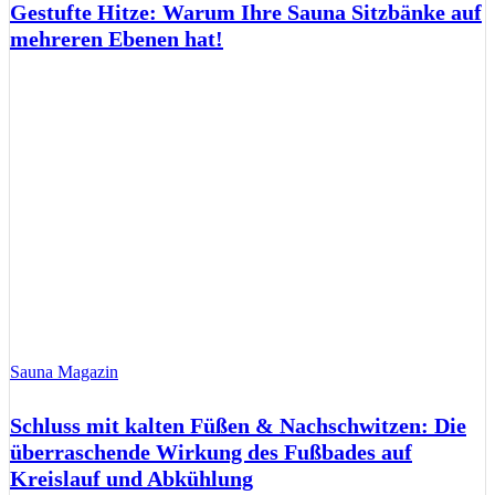
Gestufte Hitze: Warum Ihre Sauna Sitzbänke auf
mehreren Ebenen hat!
Sauna Magazin
Schluss mit kalten Füßen & Nachschwitzen: Die
überraschende Wirkung des Fußbades auf
Kreislauf und Abkühlung