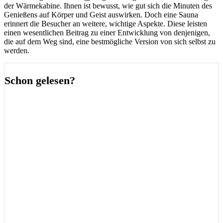
der Wärmekabine. Ihnen ist bewusst, wie gut sich die Minuten des
Genießens auf Körper und Geist auswirken. Doch eine Sauna
erinnert die Besucher an weitere, wichtige Aspekte. Diese leisten
einen wesentlichen Beitrag zu einer Entwicklung von denjenigen,
die auf dem Weg sind, eine bestmögliche Version von sich selbst zu
werden.
Schon gelesen?