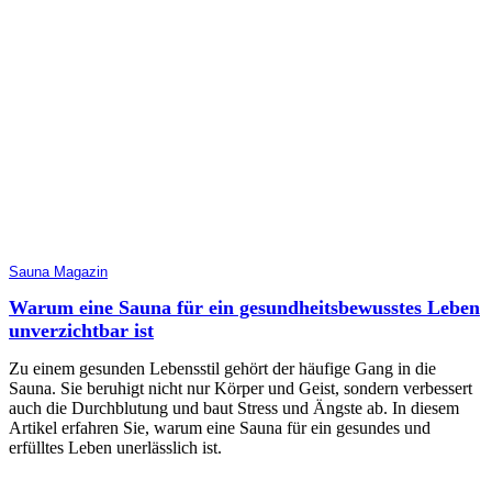
Sauna Magazin
Warum eine Sauna für ein gesundheitsbewusstes Leben
unverzichtbar ist
Zu einem gesunden Lebensstil gehört der häufige Gang in die
Sauna. Sie beruhigt nicht nur Körper und Geist, sondern verbessert
auch die Durchblutung und baut Stress und Ängste ab. In diesem
Artikel erfahren Sie, warum eine Sauna für ein gesundes und
erfülltes Leben unerlässlich ist.