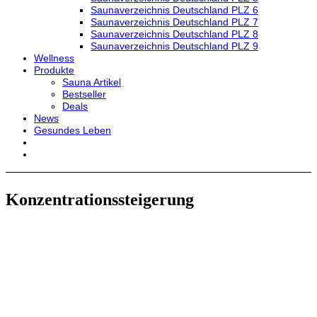
Saunaverzeichnis Deutschland PLZ 6
Saunaverzeichnis Deutschland PLZ 7
Saunaverzeichnis Deutschland PLZ 8
Saunaverzeichnis Deutschland PLZ 9
Wellness
Produkte
Sauna Artikel
Bestseller
Deals
News
Gesundes Leben
Konzentrationssteigerung