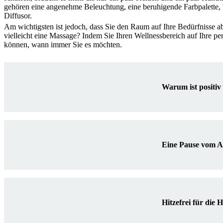
gehören eine angenehme Beleuchtung, eine beruhigende Farbpalette, 
Diffusor.
Am wichtigsten ist jedoch, dass Sie den Raum auf Ihre Bedürfnisse a
vielleicht eine Massage? Indem Sie Ihren Wellnessbereich auf Ihre pe
können, wann immer Sie es möchten.
Warum ist positiv
Eine Pause vom Al
Hitzefrei für die