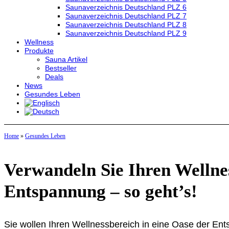
Saunaverzeichnis Deutschland PLZ 6
Saunaverzeichnis Deutschland PLZ 7
Saunaverzeichnis Deutschland PLZ 8
Saunaverzeichnis Deutschland PLZ 9
Wellness
Produkte
Sauna Artikel
Bestseller
Deals
News
Gesundes Leben
Home
»
Gesundes Leben
Verwandeln Sie Ihren Wellnes
Entspannung – so geht’s!
Sie wollen Ihren Wellnessbereich in eine Oase der Ent