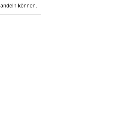
wandeln können.