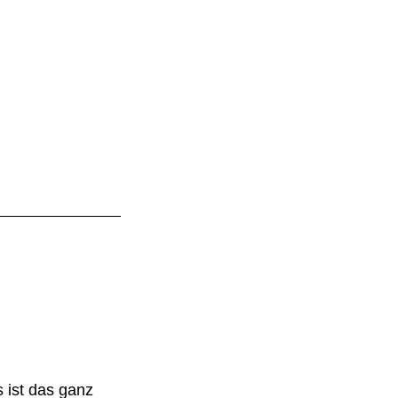
 ist das ganz