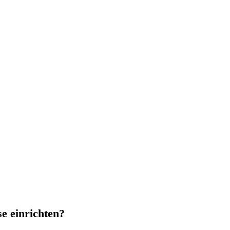
e einrichten?