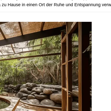
Spa zu Hause in einen Ort der Ruhe und Entspannung ver