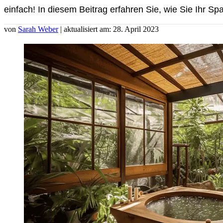
einfach! In diesem Beitrag erfahren Sie, wie Sie Ihr 
von
Sarah Weber
| aktualisiert am: 28. April 2023