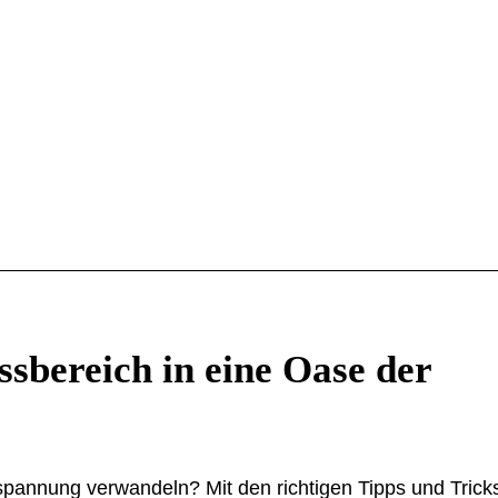
sbereich in eine Oase der
spannung verwandeln? Mit den richtigen Tipps und Tricks