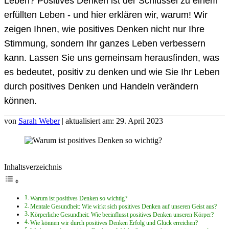
Leben? Positives Denken ist der Schlüssel zu einem
erfüllten Leben - und hier erklären wir, warum! Wir
zeigen Ihnen, wie positives Denken nicht nur Ihre
Stimmung, sondern Ihr ganzes Leben verbessern
kann. Lassen Sie uns gemeinsam herausfinden, was
es bedeutet, positiv zu denken und wie Sie Ihr Leben
durch positives Denken und Handeln verändern
können.
von
Sarah Weber
| aktualisiert am: 29. April 2023
Inhaltsverzeichnis
Warum ist positives Denken so wichtig?
Mentale Gesundheit: Wie wirkt sich positives Denken auf unseren Geist aus?
Körperliche Gesundheit: Wie beeinflusst positives Denken unseren Körper?
Wie können wir durch positives Denken Erfolg und Glück erreichen?