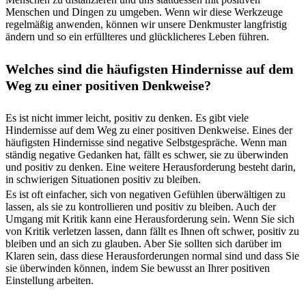
Menschen und Dingen zu umgeben. Wenn wir diese Werkzeuge
regelmäßig anwenden, können wir unsere Denkmuster langfristig
ändern und so ein erfüllteres und glücklicheres Leben führen.
Welches sind die häufigsten Hindernisse auf dem
Weg zu einer positiven Denkweise?
Es ist nicht immer leicht, positiv zu denken. Es gibt viele
Hindernisse auf dem Weg zu einer positiven Denkweise. Eines der
häufigsten Hindernisse sind negative Selbstgespräche. Wenn man
ständig negative Gedanken hat, fällt es schwer, sie zu überwinden
und positiv zu denken. Eine weitere Herausforderung besteht darin,
in schwierigen Situationen positiv zu bleiben.
Es ist oft einfacher, sich von negativen Gefühlen überwältigen zu
lassen, als sie zu kontrollieren und positiv zu bleiben. Auch der
Umgang mit Kritik kann eine Herausforderung sein. Wenn Sie sich
von Kritik verletzen lassen, dann fällt es Ihnen oft schwer, positiv zu
bleiben und an sich zu glauben. Aber Sie sollten sich darüber im
Klaren sein, dass diese Herausforderungen normal sind und dass Sie
sie überwinden können, indem Sie bewusst an Ihrer positiven
Einstellung arbeiten.