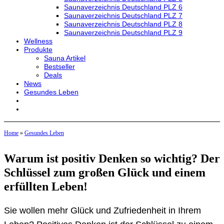
Saunaverzeichnis Deutschland PLZ 6
Saunaverzeichnis Deutschland PLZ 7
Saunaverzeichnis Deutschland PLZ 8
Saunaverzeichnis Deutschland PLZ 9
Wellness
Produkte
Sauna Artikel
Bestseller
Deals
News
Gesundes Leben
Home
»
Gesundes Leben
Warum ist positiv Denken so wichtig? Der
Schlüssel zum großen Glück und einem
erfüllten Leben!
Sie wollen mehr Glück und Zufriedenheit in Ihrem