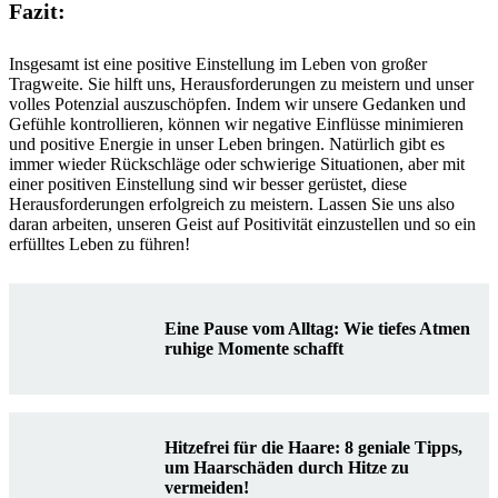
Fazit:
Insgesamt ist eine positive Einstellung im Leben von großer
Tragweite. Sie hilft uns, Herausforderungen zu meistern und unser
volles Potenzial auszuschöpfen. Indem wir unsere Gedanken und
Gefühle kontrollieren, können wir negative Einflüsse minimieren
und positive Energie in unser Leben bringen. Natürlich gibt es
immer wieder Rückschläge oder schwierige Situationen, aber mit
einer positiven Einstellung sind wir besser gerüstet, diese
Herausforderungen erfolgreich zu meistern. Lassen Sie uns also
daran arbeiten, unseren Geist auf Positivität einzustellen und so ein
erfülltes Leben zu führen!
Eine Pause vom Alltag: Wie tiefes Atmen
ruhige Momente schafft
Hitzefrei für die Haare: 8 geniale Tipps,
um Haarschäden durch Hitze zu
vermeiden!