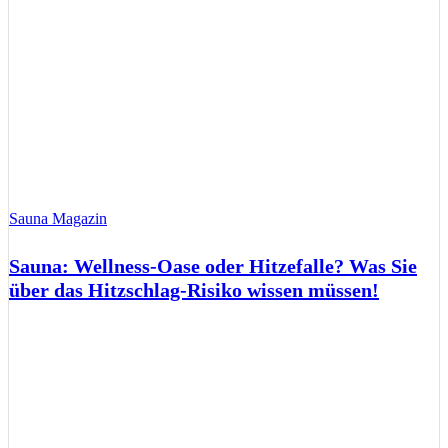
Sauna Magazin
Sauna: Wellness-Oase oder Hitzefalle? Was Sie
über das Hitzschlag-Risiko wissen müssen!