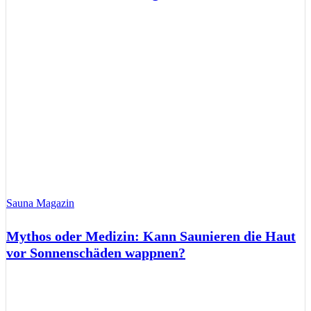
Sauna Magazin
Mythos oder Medizin: Kann Saunieren die Haut
vor Sonnenschäden wappnen?