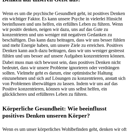
Wenn es um die psychische Gesundheit geht, ist positives Denken
ein wichtiger Faktor. Es kann unsere Psyche in vielerlei Hinsicht
beeinflussen und uns helfen, ein erfülltes Leben zu führen. Wenn
wir positiv denken, neigen wir dazu, uns auf das Gute zu
konzentrieren und uns weniger mit negativen Gedanken zu
beschäftigen. Das kann dazu beitragen, dass wir uns besser fühlen
und mehr Energie haben, um unsere Ziele zu erreichen. Positives
Denken kann auch dazu beitragen, dass wir uns weniger gestresst
fühlen und uns besser auf unsere Aufgaben konzentrieren können.
Dabei muss man sich bewusst sein, dass positives Denken nicht
bedeutet, dass wir unsere Probleme ignorieren oder verdrängen
sollten. Vielmehr geht es darum, eine optimistische Haltung
einzunehmen und sich auf Lösungen zu konzentrieren, anstatt sich
von Problemen überwältigen zu lassen. Indem wir uns auf das
Positive konzentrieren, können wir uns selbst helfen, ein
glücklicheres und erfüllteres Leben zu führen.
Körperliche Gesundheit: Wie beeinflusst
positives Denken unseren Körper?
Wenn es um unser körperliches Wohlbefinden geht, denken wir oft