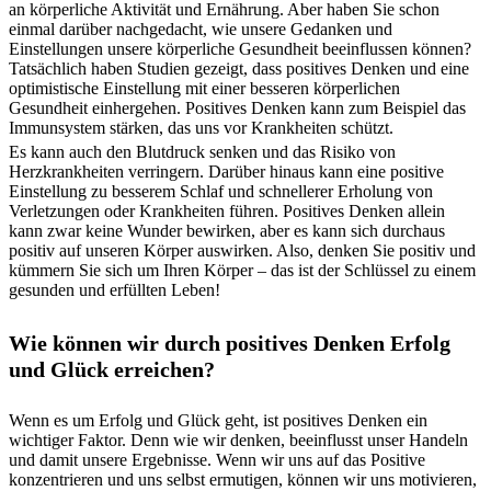
an körperliche Aktivität und Ernährung. Aber haben Sie schon
einmal darüber nachgedacht, wie unsere Gedanken und
Einstellungen unsere körperliche Gesundheit beeinflussen können?
Tatsächlich haben Studien gezeigt, dass positives Denken und eine
optimistische Einstellung mit einer besseren körperlichen
Gesundheit einhergehen. Positives Denken kann zum Beispiel das
Immunsystem stärken, das uns vor Krankheiten schützt.
Es kann auch den Blutdruck senken und das Risiko von
Herzkrankheiten verringern. Darüber hinaus kann eine positive
Einstellung zu besserem Schlaf und schnellerer Erholung von
Verletzungen oder Krankheiten führen. Positives Denken allein
kann zwar keine Wunder bewirken, aber es kann sich durchaus
positiv auf unseren Körper auswirken. Also, denken Sie positiv und
kümmern Sie sich um Ihren Körper – das ist der Schlüssel zu einem
gesunden und erfüllten Leben!
Wie können wir durch positives Denken Erfolg
und Glück erreichen?
Wenn es um Erfolg und Glück geht, ist positives Denken ein
wichtiger Faktor. Denn wie wir denken, beeinflusst unser Handeln
und damit unsere Ergebnisse. Wenn wir uns auf das Positive
konzentrieren und uns selbst ermutigen, können wir uns motivieren,