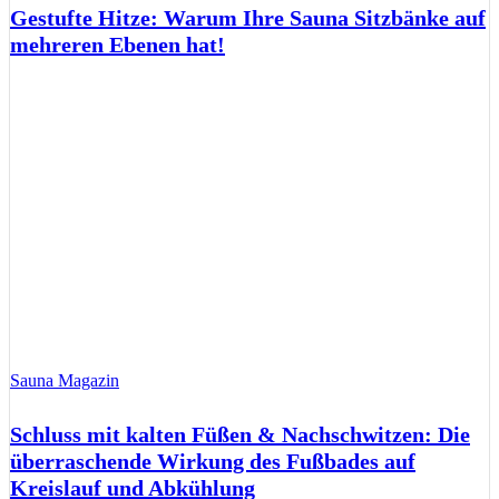
Gestufte Hitze: Warum Ihre Sauna Sitzbänke auf
mehreren Ebenen hat!
Sauna Magazin
Schluss mit kalten Füßen & Nachschwitzen: Die
überraschende Wirkung des Fußbades auf
Kreislauf und Abkühlung