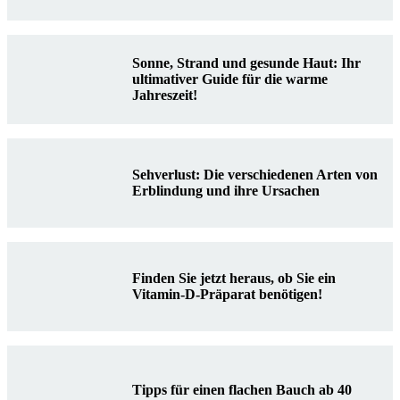
Sonne, Strand und gesunde Haut: Ihr
ultimativer Guide für die warme
Jahreszeit!
Sehverlust: Die verschiedenen Arten von
Erblindung und ihre Ursachen
Finden Sie jetzt heraus, ob Sie ein
Vitamin-D-Präparat benötigen!
Tipps für einen flachen Bauch ab 40