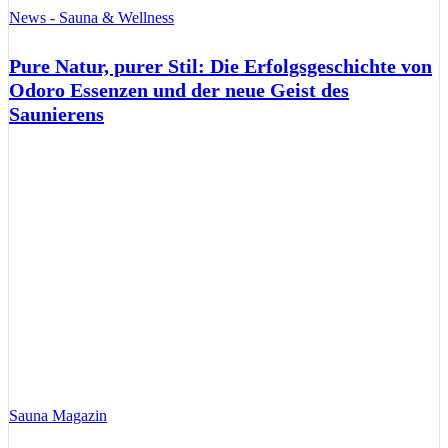
News - Sauna & Wellness
Pure Natur, purer Stil: Die Erfolgsgeschichte von
Odoro Essenzen und der neue Geist des
Saunierens
Sauna Magazin