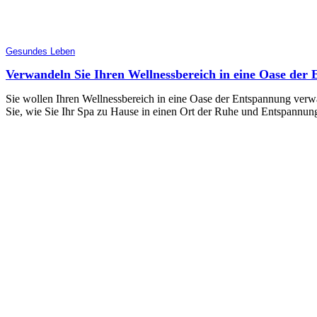
Gesundes Leben
Verwandeln Sie Ihren Wellnessbereich in eine Oase der 
Sie wollen Ihren Wellnessbereich in eine Oase der Entspannung verwan
Sie, wie Sie Ihr Spa zu Hause in einen Ort der Ruhe und Entspannu