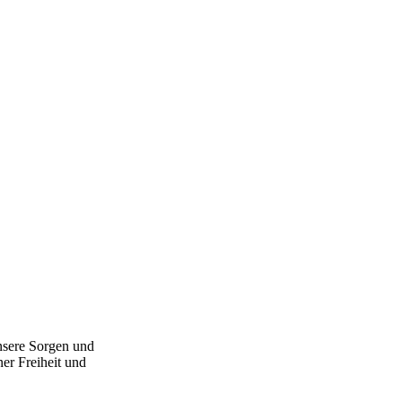
unsere Sorgen und
er Freiheit und