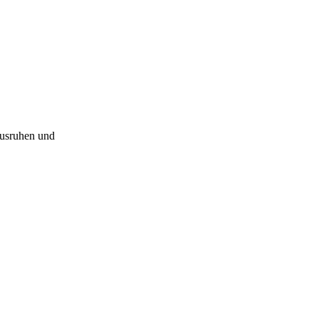
Ausruhen und