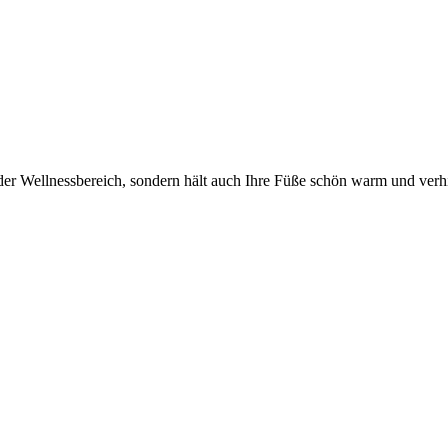
oder Wellnessbereich, sondern hält auch Ihre Füße schön warm und verhi