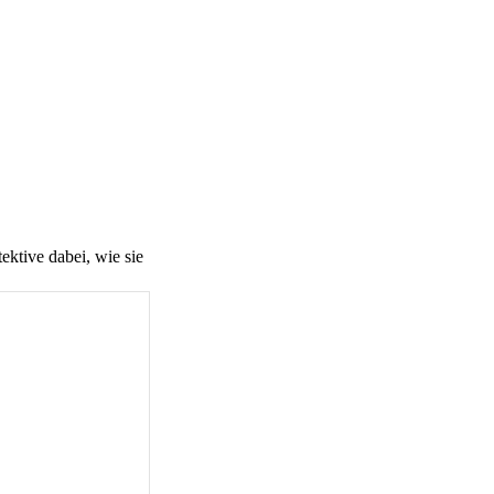
ktive dabei, wie sie