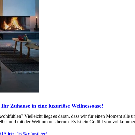
Ihr Zuhause in eine luxuriöse Wellnessoase!
ohlfühlen? Vielleicht liegt es daran, dass wir für einen Moment alle 
selbst und mit der Welt um uns herum. Es ist ein Gefühl von vollkommen