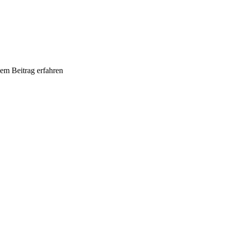
sem Beitrag erfahren