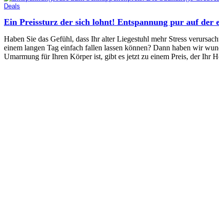
Deals
Ein Preissturz der sich lohnt! Entspannung pur auf d
Haben Sie das Gefühl, dass Ihr alter Liegestuhl mehr Stress verursa
einem langen Tag einfach fallen lassen können? Dann haben wir wu
Umarmung für Ihren Körper ist, gibt es jetzt zu einem Preis, der Ihr 