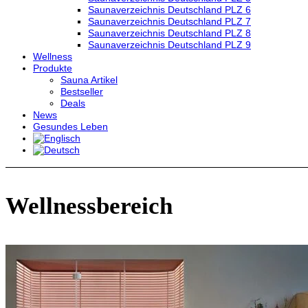
Saunaverzeichnis Deutschland PLZ 6
Saunaverzeichnis Deutschland PLZ 7
Saunaverzeichnis Deutschland PLZ 8
Saunaverzeichnis Deutschland PLZ 9
Wellness
Produkte
Sauna Artikel
Bestseller
Deals
News
Gesundes Leben
Wellnessbereich