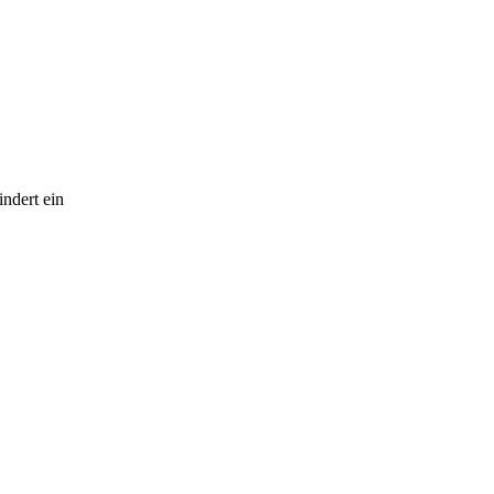
ndert ein