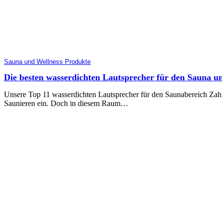
Sauna und Wellness Produkte
Die besten wasserdichten Lautsprecher für den Sauna u
Unsere Top 11 wasserdichten Lautsprecher für den Saunabereich Zah
Saunieren ein. Doch in diesem Raum…