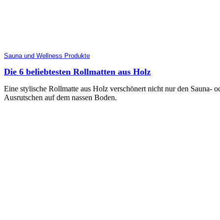
Sauna und Wellness Produkte
Die 6 beliebtesten Rollmatten aus Holz
Eine stylische Rollmatte aus Holz verschönert nicht nur den Sauna- 
Ausrutschen auf dem nassen Boden.