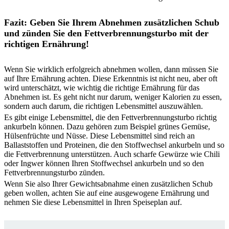
Fazit: Geben Sie Ihrem Abnehmen zusätzlichen Schub
und zünden Sie den Fettverbrennungsturbo mit der
richtigen Ernährung!
Wenn Sie wirklich erfolgreich abnehmen wollen, dann müssen Sie
auf Ihre Ernährung achten. Diese Erkenntnis ist nicht neu, aber oft
wird unterschätzt, wie wichtig die richtige Ernährung für das
Abnehmen ist. Es geht nicht nur darum, weniger Kalorien zu essen,
sondern auch darum, die richtigen Lebensmittel auszuwählen.
Es gibt einige Lebensmittel, die den Fettverbrennungsturbo richtig
ankurbeln können. Dazu gehören zum Beispiel grünes Gemüse,
Hülsenfrüchte und Nüsse. Diese Lebensmittel sind reich an
Ballaststoffen und Proteinen, die den Stoffwechsel ankurbeln und so
die Fettverbrennung unterstützen. Auch scharfe Gewürze wie Chili
oder Ingwer können Ihren Stoffwechsel ankurbeln und so den
Fettverbrennungsturbo zünden.
Wenn Sie also Ihrer Gewichtsabnahme einen zusätzlichen Schub
geben wollen, achten Sie auf eine ausgewogene Ernährung und
nehmen Sie diese Lebensmittel in Ihren Speiseplan auf.