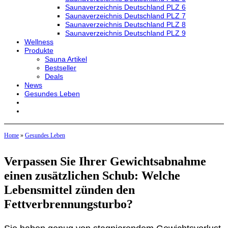
Saunaverzeichnis Deutschland PLZ 6
Saunaverzeichnis Deutschland PLZ 7
Saunaverzeichnis Deutschland PLZ 8
Saunaverzeichnis Deutschland PLZ 9
Wellness
Produkte
Sauna Artikel
Bestseller
Deals
News
Gesundes Leben
Home
»
Gesundes Leben
Verpassen Sie Ihrer Gewichtsabnahme
einen zusätzlichen Schub: Welche
Lebensmittel zünden den
Fettverbrennungsturbo?