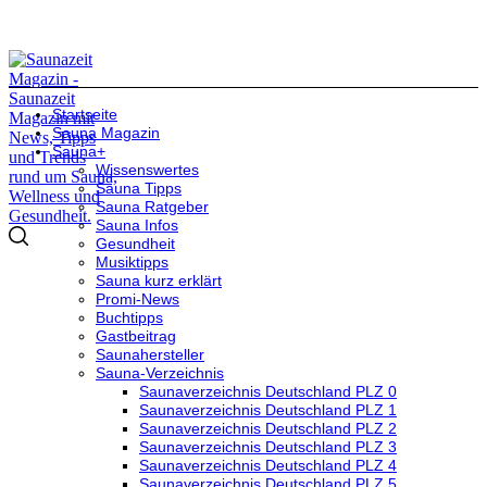
Startseite
Sauna Magazin
Sauna+
Wissenswertes
Sauna Tipps
Sauna Ratgeber
Sauna Infos
Gesundheit
Musiktipps
Sauna kurz erklärt
Promi-News
Buchtipps
Gastbeitrag
Saunahersteller
Sauna-Verzeichnis
Saunaverzeichnis Deutschland PLZ 0
Saunaverzeichnis Deutschland PLZ 1
Saunaverzeichnis Deutschland PLZ 2
Saunaverzeichnis Deutschland PLZ 3
Saunaverzeichnis Deutschland PLZ 4
Saunaverzeichnis Deutschland PLZ 5