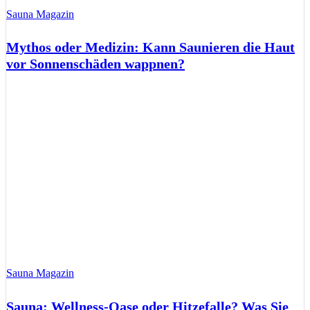
Sauna Magazin
Mythos oder Medizin: Kann Saunieren die Haut
vor Sonnenschäden wappnen?
Sauna Magazin
Sauna: Wellness-Oase oder Hitzefalle? Was Sie