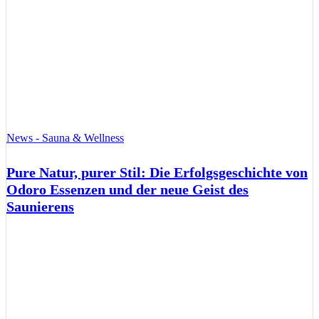
News - Sauna & Wellness
Pure Natur, purer Stil: Die Erfolgsgeschichte von
Odoro Essenzen und der neue Geist des
Saunierens