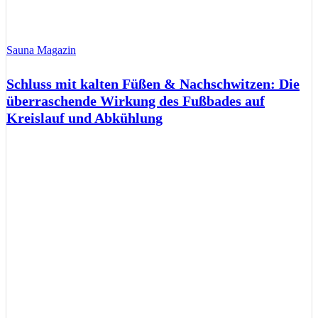
Sauna Magazin
Schluss mit kalten Füßen & Nachschwitzen: Die
überraschende Wirkung des Fußbades auf
Kreislauf und Abkühlung