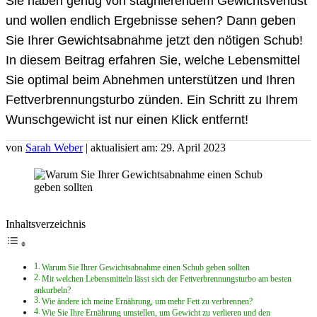
Sie haben genug von stagnierendem Gewichtsverlust
und wollen endlich Ergebnisse sehen? Dann geben
Sie Ihrer Gewichtsabnahme jetzt den nötigen Schub!
In diesem Beitrag erfahren Sie, welche Lebensmittel
Sie optimal beim Abnehmen unterstützen und Ihren
Fettverbrennungsturbo zünden. Ein Schritt zu Ihrem
Wunschgewicht ist nur einen Klick entfernt!
von
Sarah Weber
| aktualisiert am: 29. April 2023
Inhaltsverzeichnis
Warum Sie Ihrer Gewichtsabnahme einen Schub geben sollten
Mit welchen Lebensmitteln lässt sich der Fettverbrennungsturbo am besten
ankurbeln?
Wie ändere ich meine Ernährung, um mehr Fett zu verbrennen?
Wie Sie Ihre Ernährung umstellen, um Gewicht zu verlieren und den