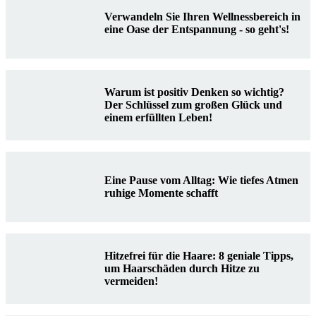
Verwandeln Sie Ihren Wellnessbereich in
eine Oase der Entspannung - so geht's!
Warum ist positiv Denken so wichtig?
Der Schlüssel zum großen Glück und
einem erfüllten Leben!
Eine Pause vom Alltag: Wie tiefes Atmen
ruhige Momente schafft
Hitzefrei für die Haare: 8 geniale Tipps,
um Haarschäden durch Hitze zu
vermeiden!