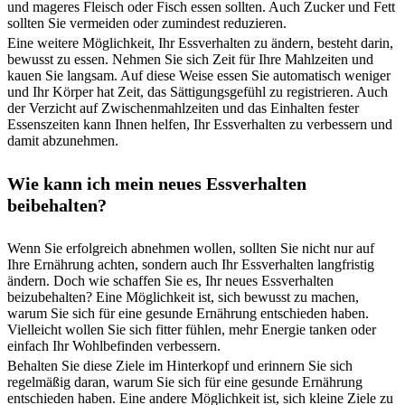
und mageres Fleisch oder Fisch essen sollten. Auch Zucker und Fett
sollten Sie vermeiden oder zumindest reduzieren.
Eine weitere Möglichkeit, Ihr Essverhalten zu ändern, besteht darin,
bewusst zu essen. Nehmen Sie sich Zeit für Ihre Mahlzeiten und
kauen Sie langsam. Auf diese Weise essen Sie automatisch weniger
und Ihr Körper hat Zeit, das Sättigungsgefühl zu registrieren. Auch
der Verzicht auf Zwischenmahlzeiten und das Einhalten fester
Essenszeiten kann Ihnen helfen, Ihr Essverhalten zu verbessern und
damit abzunehmen.
Wie kann ich mein neues Essverhalten
beibehalten?
Wenn Sie erfolgreich abnehmen wollen, sollten Sie nicht nur auf
Ihre Ernährung achten, sondern auch Ihr Essverhalten langfristig
ändern. Doch wie schaffen Sie es, Ihr neues Essverhalten
beizubehalten? Eine Möglichkeit ist, sich bewusst zu machen,
warum Sie sich für eine gesunde Ernährung entschieden haben.
Vielleicht wollen Sie sich fitter fühlen, mehr Energie tanken oder
einfach Ihr Wohlbefinden verbessern.
Behalten Sie diese Ziele im Hinterkopf und erinnern Sie sich
regelmäßig daran, warum Sie sich für eine gesunde Ernährung
entschieden haben. Eine andere Möglichkeit ist, sich kleine Ziele zu