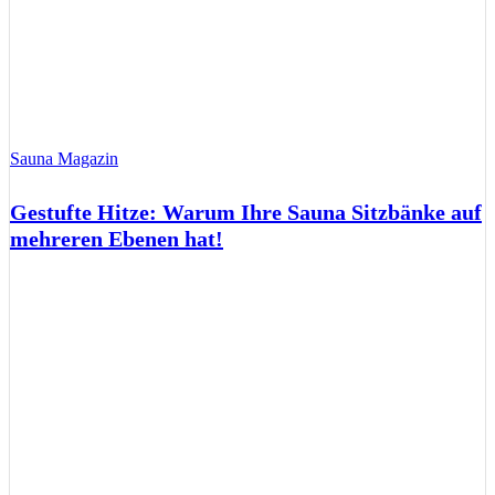
Sauna Magazin
Gestufte Hitze: Warum Ihre Sauna Sitzbänke auf
mehreren Ebenen hat!