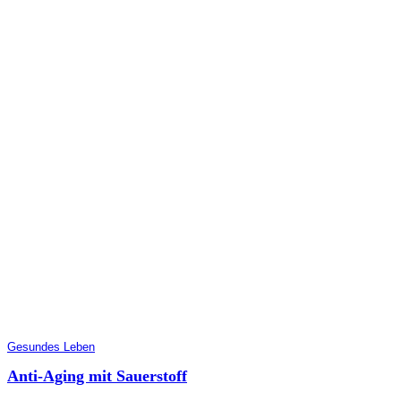
Gesundes Leben
Anti-Aging mit Sauerstoff