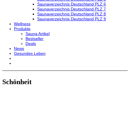
Saunaverzeichnis Deutschland PLZ 6
Saunaverzeichnis Deutschland PLZ 7
Saunaverzeichnis Deutschland PLZ 8
Saunaverzeichnis Deutschland PLZ 9
Wellness
Produkte
Sauna Artikel
Bestseller
Deals
News
Gesundes Leben
Schönheit