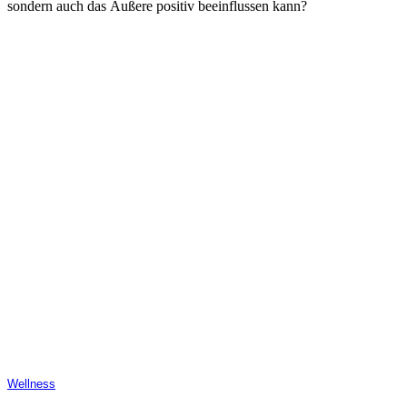
sondern auch das Äußere positiv beeinflussen kann?
Wellness