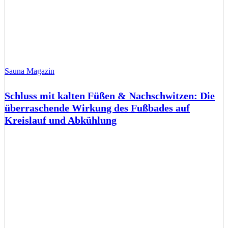
Sauna Magazin
Schluss mit kalten Füßen & Nachschwitzen: Die
überraschende Wirkung des Fußbades auf
Kreislauf und Abkühlung