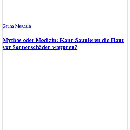
Sauna Magazin
Mythos oder Medizin: Kann Saunieren die Haut
vor Sonnenschäden wappnen?