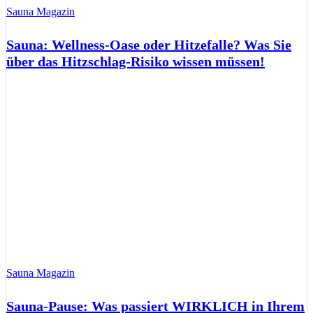
Sauna Magazin
Sauna: Wellness-Oase oder Hitzefalle? Was Sie
über das Hitzschlag-Risiko wissen müssen!
Sauna Magazin
Sauna-Pause: Was passiert WIRKLICH in Ihrem