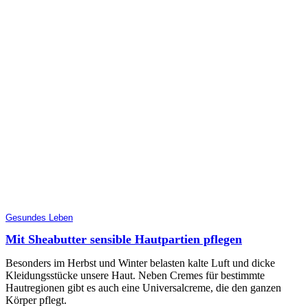
Gesundes Leben
Mit Sheabutter sensible Hautpartien pflegen
Besonders im Herbst und Winter belasten kalte Luft und dicke
Kleidungsstücke unsere Haut. Neben Cremes für bestimmte
Hautregionen gibt es auch eine Universalcreme, die den ganzen
Körper pflegt.