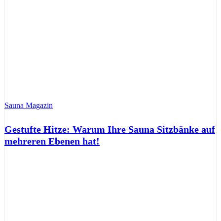
Sauna Magazin
Gestufte Hitze: Warum Ihre Sauna Sitzbänke auf
mehreren Ebenen hat!