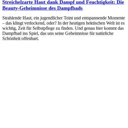
Streichelzarte Haut dank Dampf und Feuchtigkeit: Die
Beauty-Geheimnisse des Dampfbads
Strahlende Haut, ein jugendlicher Teint und entspannende Momente
– das klingt verlockend, oder? In der heutigen hektischen Welt ist es
wichtig, Zeit für Selbstpflege zu finden. Und genau hier kommt das
Dampfbad ins Spiel, das uns seine Geheimnisse für natürliche
Schönheit offenbart.