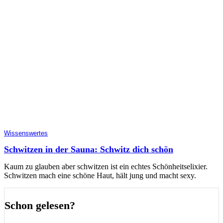
Wissenswertes
Schwitzen in der Sauna: Schwitz dich schön
Kaum zu glauben aber schwitzen ist ein echtes Schönheitselixier.
Schwitzen mach eine schöne Haut, hält jung und macht sexy.
Schon gelesen?