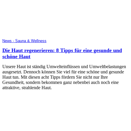
News - Sauna & Wellness
Die Haut regenerieren: 8 Tipps für eine gesunde und
schöne Haut
Unsere Haut ist ständig Umwelteinflüssen und Umweltbelastungen
ausgesetzt. Dennoch können Sie viel für eine schöne und gesunde
Haut tun. Mit diesen acht Tipps fördern Sie nicht nur Ihre
Gesundheit, sondern bekommen ganz nebenbei auch noch eine
attraktive, strahlende Haut.