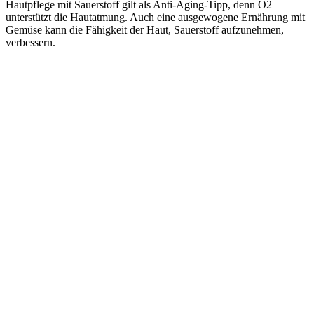
Hautpflege mit Sauerstoff gilt als Anti-Aging-Tipp, denn O2
unterstützt die Hautatmung. Auch eine ausgewogene Ernährung mit
Gemüse kann die Fähigkeit der Haut, Sauerstoff aufzunehmen,
verbessern.