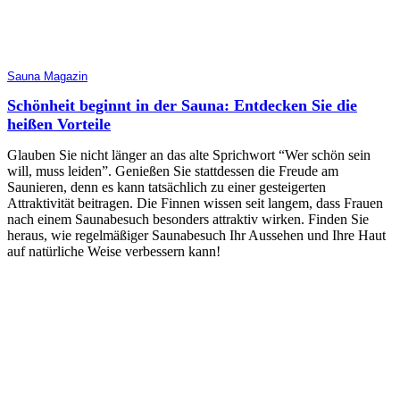
Sauna Magazin
Schönheit beginnt in der Sauna: Entdecken Sie die
heißen Vorteile
Glauben Sie nicht länger an das alte Sprichwort “Wer schön sein
will, muss leiden”. Genießen Sie stattdessen die Freude am
Saunieren, denn es kann tatsächlich zu einer gesteigerten
Attraktivität beitragen. Die Finnen wissen seit langem, dass Frauen
nach einem Saunabesuch besonders attraktiv wirken. Finden Sie
heraus, wie regelmäßiger Saunabesuch Ihr Aussehen und Ihre Haut
auf natürliche Weise verbessern kann!