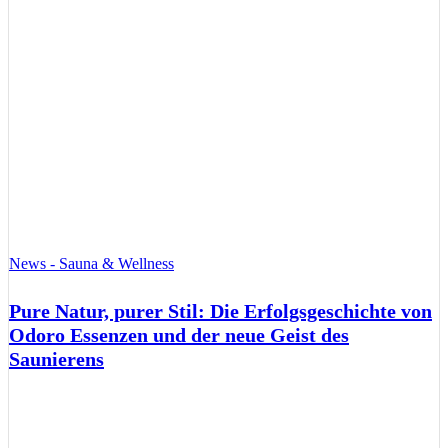
News - Sauna & Wellness
Pure Natur, purer Stil: Die Erfolgsgeschichte von
Odoro Essenzen und der neue Geist des
Saunierens