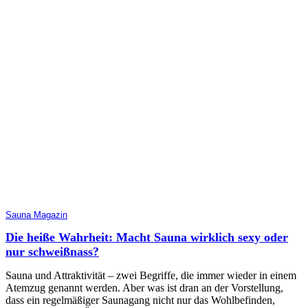
Sauna Magazin
Die heiße Wahrheit: Macht Sauna wirklich sexy oder
nur schweißnass?
Sauna und Attraktivität – zwei Begriffe, die immer wieder in einem
Atemzug genannt werden. Aber was ist dran an der Vorstellung,
dass ein regelmäßiger Saunagang nicht nur das Wohlbefinden,