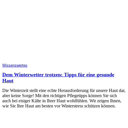
Wissenswertes
Dem Winterwetter trotzen: Tipps für eine gesunde
Haut
Die Winterzeit stellt eine echte Herausforderung für unsere Haut dar,
aber keine Sorge! Mit den richtigen Pflegetipps können Sie sich
auch bei eisiger Kälte in Ihrer Haut wohlfühlen. Wir zeigen Ihnen,
wie Sie Ihre Haut am besten vor Winterstress schützen können.