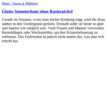
News - Sauna & Wellness
Glatte Sommerhaut ohne Rasierpickel
Gerade im Sommer, wenn man leichte Kleidung trägt, wird die Haut
stärker in den Vordergrund gerückt. Deshalb sollte sie heute so glatt
und haarlos wie möglich sein. Viele Frauen und Männer verwenden
Rasierklingen oder Wachsstreifen, um ihre Körperbehaarung zu
entfernen. Das Endresultat ist jedoch nicht immer das, was man sich
erhofft hat.