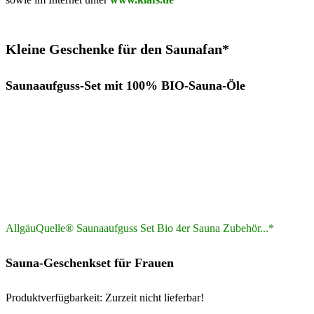
Kleine Geschenke für den Saunafan*
Saunaaufguss-Set mit 100% BIO-Sauna-Öle
AllgäuQuelle® Saunaaufguss Set Bio 4er Sauna Zubehör...*
Sauna-Geschenkset für Frauen
Produktverfügbarkeit: Zurzeit nicht lieferbar!