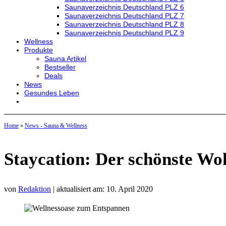
Saunaverzeichnis Deutschland PLZ 6
Saunaverzeichnis Deutschland PLZ 7
Saunaverzeichnis Deutschland PLZ 8
Saunaverzeichnis Deutschland PLZ 9
Wellness
Produkte
Sauna Artikel
Bestseller
Deals
News
Gesundes Leben
Home
»
News - Sauna & Wellness
Staycation: Der schönste Woh
von
Redaktion
| aktualisiert am: 10. April 2020