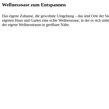
Wellnessoase zum Entspannen
Das eigene Zuhause, die gewohnte Umgebung – das sind Orte der Sich
eigenen Haus und Garten eine echte Wellnessoase, in der es sich unb
der eigene Wellnesstraum in greifbare Nähe.