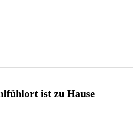
lfühlort ist zu Hause