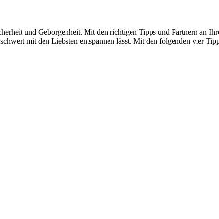
erheit und Geborgenheit. Mit den richtigen Tipps und Partnern an Ihr
eschwert mit den Liebsten entspannen lässt. Mit den folgenden vier T