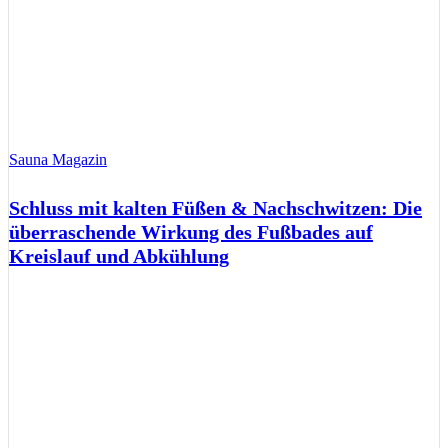
Sauna Magazin
Schluss mit kalten Füßen & Nachschwitzen: Die
überraschende Wirkung des Fußbades auf
Kreislauf und Abkühlung