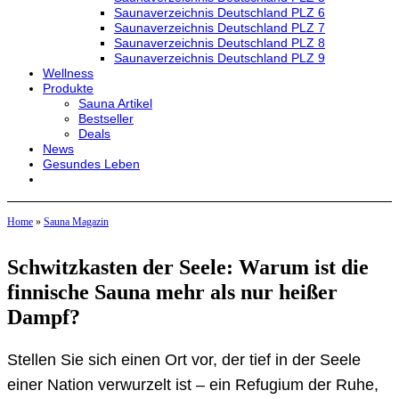
Saunaverzeichnis Deutschland PLZ 6
Saunaverzeichnis Deutschland PLZ 7
Saunaverzeichnis Deutschland PLZ 8
Saunaverzeichnis Deutschland PLZ 9
Wellness
Produkte
Sauna Artikel
Bestseller
Deals
News
Gesundes Leben
Home
»
Sauna Magazin
Schwitzkasten der Seele: Warum ist die
finnische Sauna mehr als nur heißer
Dampf?
Stellen Sie sich einen Ort vor, der tief in der Seele
einer Nation verwurzelt ist – ein Refugium der Ruhe,