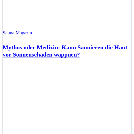
Sauna Magazin
Mythos oder Medizin: Kann Saunieren die Haut
vor Sonnenschäden wappnen?