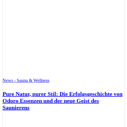
News - Sauna & Wellness
Pure Natur, purer Stil: Die Erfolgsgeschichte von
Odoro Essenzen und der neue Geist des
Saunierens