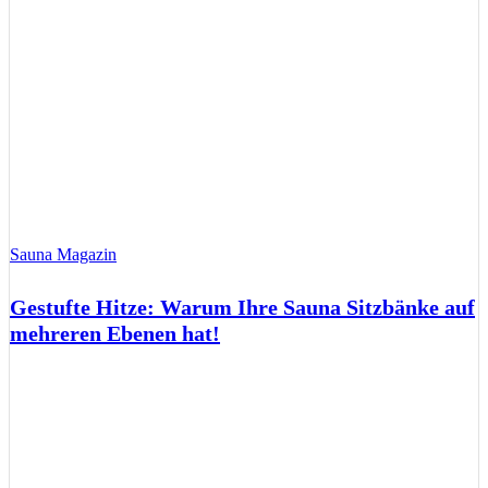
Sauna Magazin
Gestufte Hitze: Warum Ihre Sauna Sitzbänke auf
mehreren Ebenen hat!