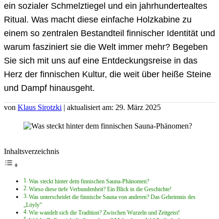
ein sozialer Schmelztiegel und ein jahrhundertealtes
Ritual. Was macht diese einfache Holzkabine zu
einem so zentralen Bestandteil finnischer Identität und
warum fasziniert sie die Welt immer mehr? Begeben
Sie sich mit uns auf eine Entdeckungsreise in das
Herz der finnischen Kultur, die weit über heiße Steine
und Dampf hinausgeht.
von
Klaus Sirotzki
| aktualisiert am: 29. März 2025
Inhaltsverzeichnis
Was steckt hinter dem finnischen Sauna-Phänomen?
Wieso diese tiefe Verbundenheit? Ein Blick in die Geschichte!
Was unterscheidet die finnische Sauna von anderen? Das Geheimnis des
„Löyly“
Wie wandelt sich die Tradition? Zwischen Wurzeln und Zeitgeist!