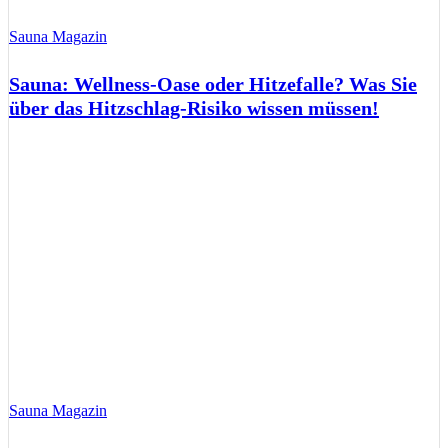
Sauna Magazin
Sauna: Wellness-Oase oder Hitzefalle? Was Sie
über das Hitzschlag-Risiko wissen müssen!
Sauna Magazin