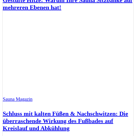
mehreren Ebenen hat!
Sauna Magazin
Schluss mit kalten Füßen & Nachschwitzen: Die
überraschende Wirkung des Fußbades auf
Kreislauf und Abkühlung