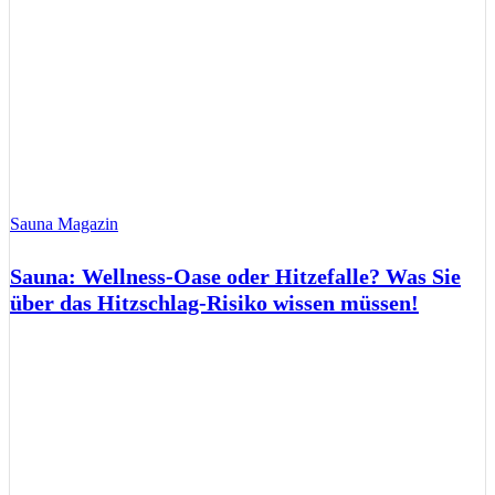
Sauna Magazin
Sauna: Wellness-Oase oder Hitzefalle? Was Sie
über das Hitzschlag-Risiko wissen müssen!