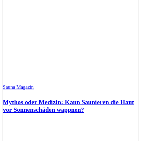
Sauna Magazin
Mythos oder Medizin: Kann Saunieren die Haut
vor Sonnenschäden wappnen?