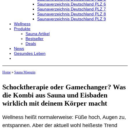
Saunaverzeichnis Deutschland PLZ 6
Saunaverzeichnis Deutschland PLZ 7
Saunaverzeichnis Deutschland PLZ 8
Saunaverzeichnis Deutschland PLZ 9
Wellness
Produkte
Sauna Artikel
Bestseller
Deals
News
Gesundes Leben
Home
»
Sauna Magazin
Schocktherapie oder Gamechanger? Was
die Kombi aus Sauna und Eisbaden
wirklich mit deinem Körper macht
Wellness heißt normalerweise: Füße hoch, Augen zu,
entspannen. Aber der aktuell wohl heißeste Trend