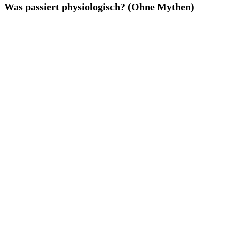
Was passiert physiologisch? (Ohne Mythen)