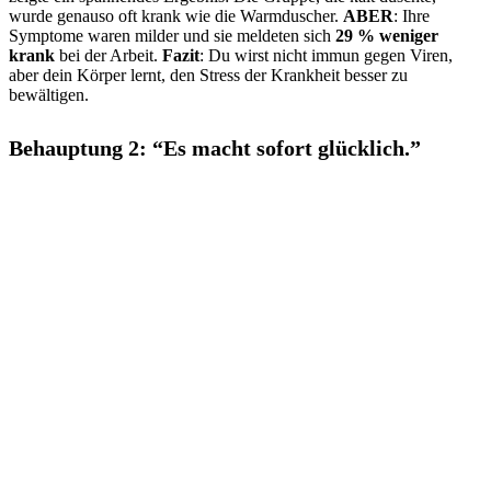
wurde genauso oft krank wie die Warmduscher.
ABER
: Ihre
Symptome waren milder und sie meldeten sich
29 %
weniger
krank
bei der Arbeit.
Fazit
: Du wirst nicht immun gegen Viren,
aber dein Körper lernt, den Stress der Krankheit besser zu
bewältigen.
Behauptung 2: “Es macht sofort glücklich.”