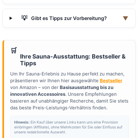
💡
▼
Gibt es Tipps zur Vorbereitung?
🛒
Ihre Sauna-Ausstattung: Bestseller &
Tipps
Um Ihr Sauna-Erlebnis zu Hause perfekt zu machen,
präsentieren wir Ihnen hier ausgewählte
Bestseller
von Amazon – von der
Basisausstattung bis zu
innovativen Accessoires
. Unsere Empfehlungen
basieren auf unabhängiger Recherche, damit Sie stets
das beste Preis-Leistungs-Verhältnis finden.
Hinweis:
Ein Kauf über unsere Links kann uns eine Provision
einbringen (Affiliate), ohne Mehrkosten für Sie oder Einfluss auf
unsere redaktionelle Auswahl.