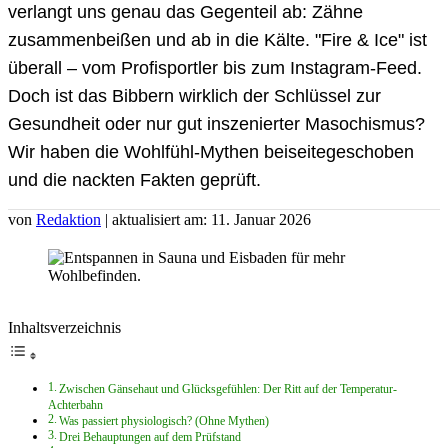
verlangt uns genau das Gegenteil ab: Zähne
zusammenbeißen und ab in die Kälte. "Fire & Ice" ist
überall – vom Profisportler bis zum Instagram-Feed.
Doch ist das Bibbern wirklich der Schlüssel zur
Gesundheit oder nur gut inszenierter Masochismus?
Wir haben die Wohlfühl-Mythen beiseitegeschoben
und die nackten Fakten geprüft.
von
Redaktion
| aktualisiert am: 11. Januar 2026
Inhaltsverzeichnis
Zwischen Gänsehaut und Glücksgefühlen: Der Ritt auf der Temperatur-
Achterbahn
Was passiert physiologisch? (Ohne Mythen)
Drei Behauptungen auf dem Prüfstand