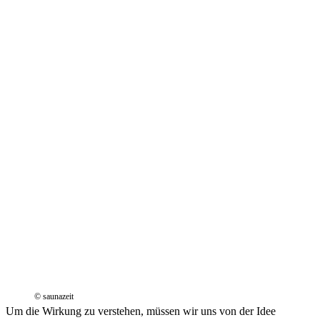
© saunazeit
Um die Wirkung zu verstehen, müssen wir uns von der Idee