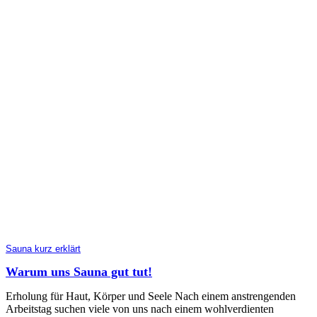
Sauna kurz erklärt
Warum uns Sauna gut tut!
Erholung für Haut, Körper und Seele Nach einem anstrengenden
Arbeitstag suchen viele von uns nach einem wohlverdienten