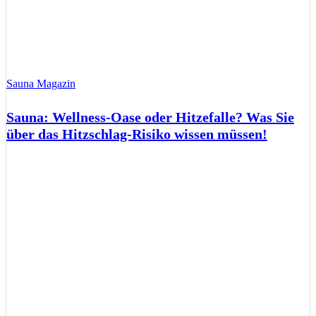
Sauna Magazin
Sauna: Wellness-Oase oder Hitzefalle? Was Sie
über das Hitzschlag-Risiko wissen müssen!