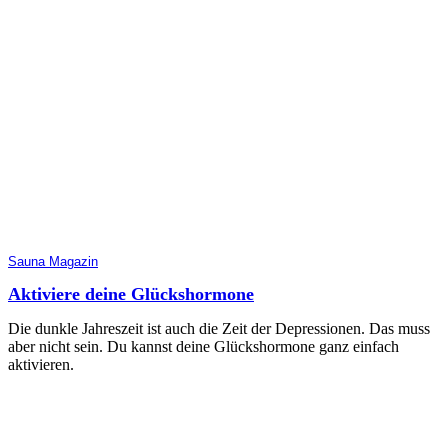
Sauna Magazin
Aktiviere deine Glückshormone
Die dunkle Jahreszeit ist auch die Zeit der Depressionen. Das muss
aber nicht sein. Du kannst deine Glückshormone ganz einfach
aktivieren.