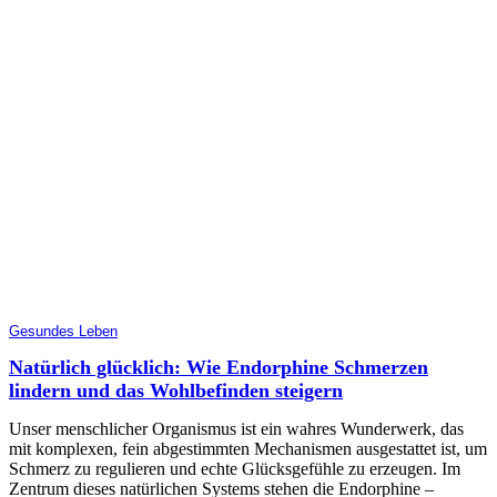
Gesundes Leben
Natürlich glücklich: Wie Endorphine Schmerzen
lindern und das Wohlbefinden steigern
Unser menschlicher Organismus ist ein wahres Wunderwerk, das
mit komplexen, fein abgestimmten Mechanismen ausgestattet ist, um
Schmerz zu regulieren und echte Glücksgefühle zu erzeugen. Im
Zentrum dieses natürlichen Systems stehen die Endorphine –