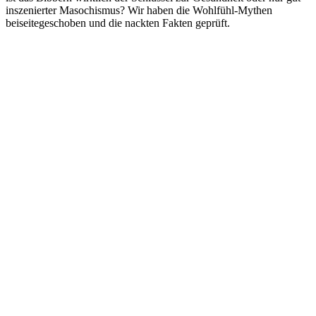
inszenierter Masochismus? Wir haben die Wohlfühl-Mythen
beiseitegeschoben und die nackten Fakten geprüft.