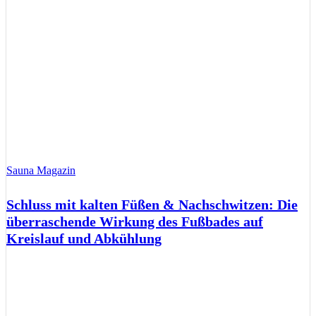
Sauna Magazin
Schluss mit kalten Füßen & Nachschwitzen: Die
überraschende Wirkung des Fußbades auf
Kreislauf und Abkühlung