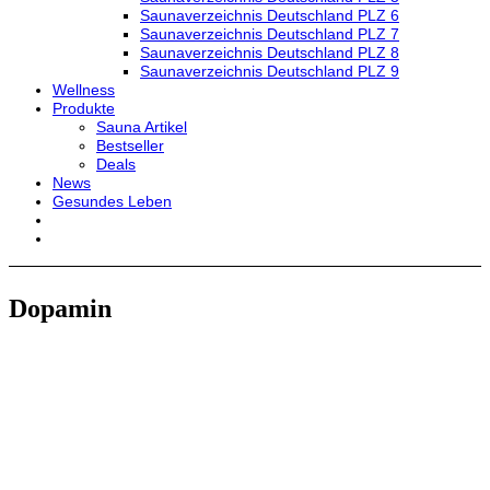
Saunaverzeichnis Deutschland PLZ 6
Saunaverzeichnis Deutschland PLZ 7
Saunaverzeichnis Deutschland PLZ 8
Saunaverzeichnis Deutschland PLZ 9
Wellness
Produkte
Sauna Artikel
Bestseller
Deals
News
Gesundes Leben
Dopamin