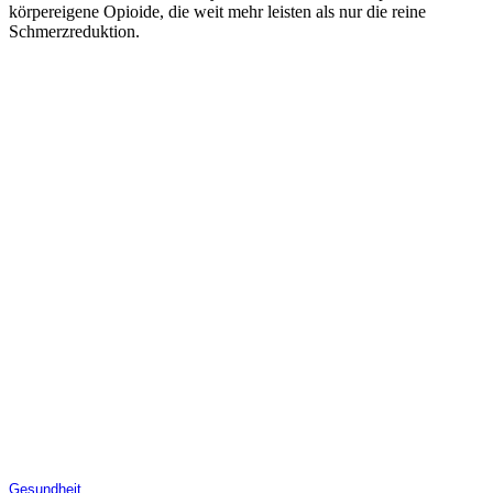
körpereigene Opioide, die weit mehr leisten als nur die reine
Schmerzreduktion.
Gesundheit