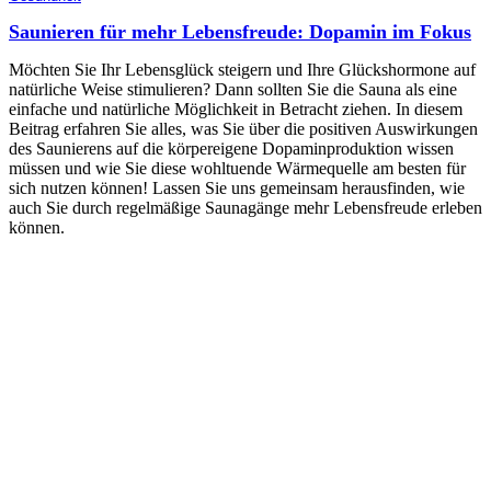
Saunieren für mehr Lebensfreude: Dopamin im Fokus
Möchten Sie Ihr Lebensglück steigern und Ihre Glückshormone auf
natürliche Weise stimulieren? Dann sollten Sie die Sauna als eine
einfache und natürliche Möglichkeit in Betracht ziehen. In diesem
Beitrag erfahren Sie alles, was Sie über die positiven Auswirkungen
des Saunierens auf die körpereigene Dopaminproduktion wissen
müssen und wie Sie diese wohltuende Wärmequelle am besten für
sich nutzen können! Lassen Sie uns gemeinsam herausfinden, wie
auch Sie durch regelmäßige Saunagänge mehr Lebensfreude erleben
können.