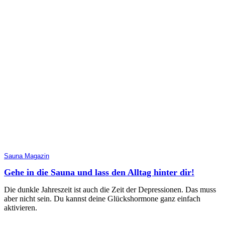
Sauna Magazin
Gehe in die Sauna und lass den Alltag hinter dir!
Die dunkle Jahreszeit ist auch die Zeit der Depressionen. Das muss
aber nicht sein. Du kannst deine Glückshormone ganz einfach
aktivieren.