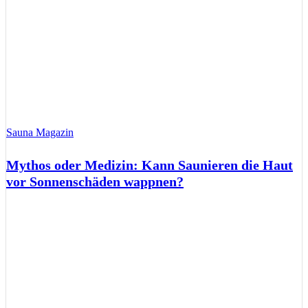
Sauna Magazin
Mythos oder Medizin: Kann Saunieren die Haut
vor Sonnenschäden wappnen?