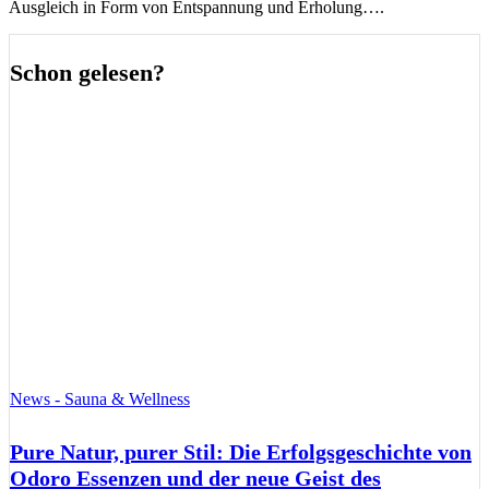
Ausgleich in Form von Entspannung und Erholung….
Schon gelesen?
News - Sauna & Wellness
Pure Natur, purer Stil: Die Erfolgsgeschichte von
Odoro Essenzen und der neue Geist des