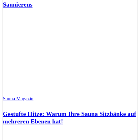
Saunierens
Sauna Magazin
Gestufte Hitze: Warum Ihre Sauna Sitzbänke auf
mehreren Ebenen hat!