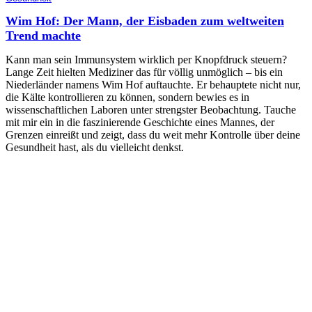
Wim Hof: Der Mann, der Eisbaden zum weltweiten
Trend machte
Kann man sein Immunsystem wirklich per Knopfdruck steuern?
Lange Zeit hielten Mediziner das für völlig unmöglich – bis ein
Niederländer namens Wim Hof auftauchte. Er behauptete nicht nur,
die Kälte kontrollieren zu können, sondern bewies es in
wissenschaftlichen Laboren unter strengster Beobachtung. Tauche
mit mir ein in die faszinierende Geschichte eines Mannes, der
Grenzen einreißt und zeigt, dass du weit mehr Kontrolle über deine
Gesundheit hast, als du vielleicht denkst.