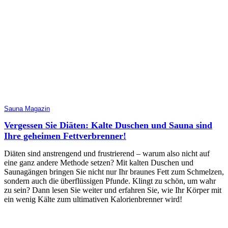
Sauna Magazin
Vergessen Sie Diäten: Kalte Duschen und Sauna sind
Ihre geheimen Fettverbrenner!
Diäten sind anstrengend und frustrierend – warum also nicht auf
eine ganz andere Methode setzen? Mit kalten Duschen und
Saunagängen bringen Sie nicht nur Ihr braunes Fett zum Schmelzen,
sondern auch die überflüssigen Pfunde. Klingt zu schön, um wahr
zu sein? Dann lesen Sie weiter und erfahren Sie, wie Ihr Körper mit
ein wenig Kälte zum ultimativen Kalorienbrenner wird!