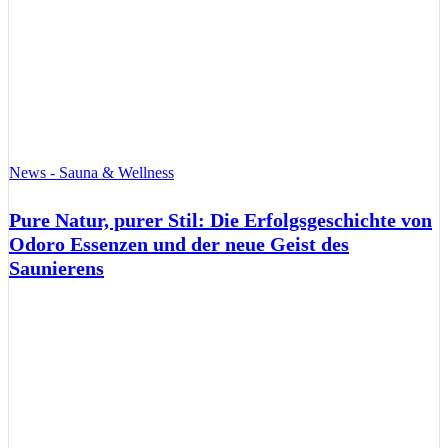
News - Sauna & Wellness
Pure Natur, purer Stil: Die Erfolgsgeschichte von
Odoro Essenzen und der neue Geist des
Saunierens