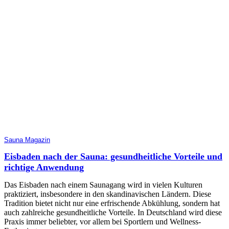
Sauna Magazin
Eisbaden nach der Sauna: gesundheitliche Vorteile und
richtige Anwendung
Das Eisbaden nach einem Saunagang wird in vielen Kulturen
praktiziert, insbesondere in den skandinavischen Ländern. Diese
Tradition bietet nicht nur eine erfrischende Abkühlung, sondern hat
auch zahlreiche gesundheitliche Vorteile. In Deutschland wird diese
Praxis immer beliebter, vor allem bei Sportlern und Wellness-