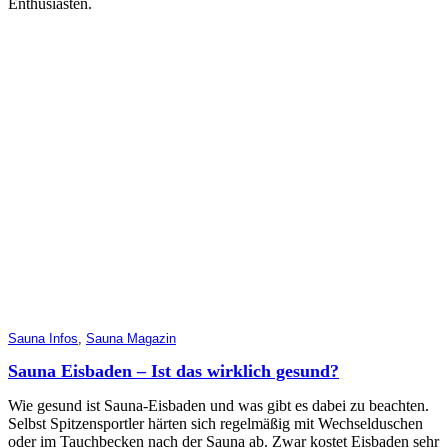
Enthusiasten.
Sauna Infos
,
Sauna Magazin
Sauna Eisbaden – Ist das wirklich gesund?
Wie gesund ist Sauna-Eisbaden und was gibt es dabei zu beachten.
Selbst Spitzensportler härten sich regelmäßig mit Wechselduschen
oder im Tauchbecken nach der Sauna ab. Zwar kostet Eisbaden sehr