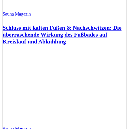
Sauna Magazin
Schluss mit kalten Füßen & Nachschwitzen: Die
überraschende Wirkung des Fußbades auf
Kreislauf und Abkühlung
Sauna Magazin