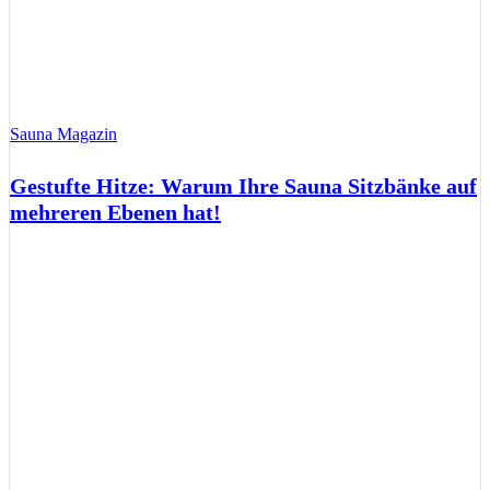
Sauna Magazin
Gestufte Hitze: Warum Ihre Sauna Sitzbänke auf
mehreren Ebenen hat!