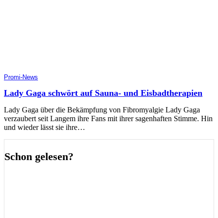
Promi-News
Lady Gaga schwört auf Sauna- und Eisbadtherapien
Lady Gaga über die Bekämpfung von Fibromyalgie Lady Gaga
verzaubert seit Langem ihre Fans mit ihrer sagenhaften Stimme. Hin
und wieder lässt sie ihre…
Schon gelesen?