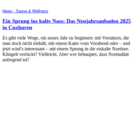
News - Sauna & Wellness
Ein Sprung ins kalte Nass: Das Neujahrsanbaden 2025
in Cuxhaven
Es gibt viele Wege, ein neues Jahr zu beginnen: mit Vorsätzen, die
man doch nicht einhält, mit einem Kater vom Vorabend oder – und
jetzt wird’s interessant – mit einem Sprung in die eiskalte Nordsee.
Klingelt verrückt? Vielleicht. Aber wer behauptet, dass Normalität
aufregend ist?