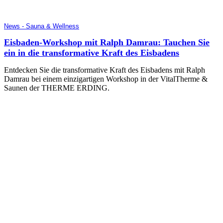
News - Sauna & Wellness
Eisbaden-Workshop mit Ralph Damrau: Tauchen Sie
ein in die transformative Kraft des Eisbadens
Entdecken Sie die transformative Kraft des Eisbadens mit Ralph
Damrau bei einem einzigartigen Workshop in der VitalTherme &
Saunen der THERME ERDING.