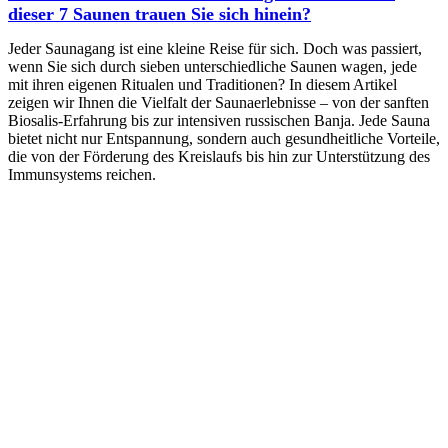
dieser 7 Saunen trauen Sie sich hinein?
Jeder Saunagang ist eine kleine Reise für sich. Doch was passiert,
wenn Sie sich durch sieben unterschiedliche Saunen wagen, jede
mit ihren eigenen Ritualen und Traditionen? In diesem Artikel
zeigen wir Ihnen die Vielfalt der Saunaerlebnisse – von der sanften
Biosalis-Erfahrung bis zur intensiven russischen Banja. Jede Sauna
bietet nicht nur Entspannung, sondern auch gesundheitliche Vorteile,
die von der Förderung des Kreislaufs bis hin zur Unterstützung des
Immunsystems reichen.