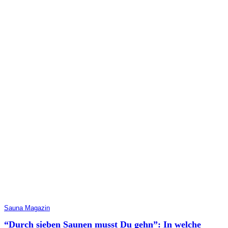
Sauna Magazin
“Durch sieben Saunen musst Du gehn”: In welche