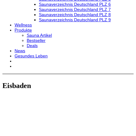
Saunaverzeichnis Deutschland PLZ 6
Saunaverzeichnis Deutschland PLZ 7
Saunaverzeichnis Deutschland PLZ 8
Saunaverzeichnis Deutschland PLZ 9
Wellness
Produkte
Sauna Artikel
Bestseller
Deals
News
Gesundes Leben
Eisbaden