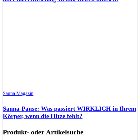
Sauna Magazin
Sauna-Pause: Was passiert WIRKLICH in Ihrem
Körper, wenn die Hitze fehlt?
Produkt- oder Artikelsuche