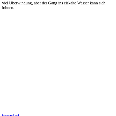
viel Überwindung, aber der Gang ins eiskalte Wasser kann sich
lohnen.
Gesundheit