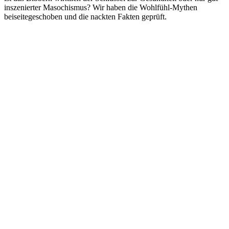
inszenierter Masochismus? Wir haben die Wohlfühl-Mythen
beiseitegeschoben und die nackten Fakten geprüft.