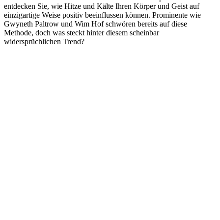
entdecken Sie, wie Hitze und Kälte Ihren Körper und Geist auf
einzigartige Weise positiv beeinflussen können. Prominente wie
Gwyneth Paltrow und Wim Hof schwören bereits auf diese
Methode, doch was steckt hinter diesem scheinbar
widersprüchlichen Trend?