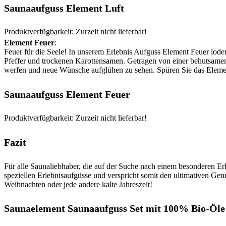
Saunaaufguss Element Luft
Produktverfügbarkeit: Zurzeit nicht lieferbar!
Element Feuer
:
Feuer für die Seele! In unserem Erlebnis Aufguss Element Feuer lode
Pfeffer und trockenen Karottensamen. Getragen von einer behutsamen 
werfen und neue Wünsche aufglühen zu sehen. Spüren Sie das Eleme
Saunaaufguss Element Feuer
Produktverfügbarkeit: Zurzeit nicht lieferbar!
Fazit
Für alle Saunaliebhaber, die auf der Suche nach einem besonderen Erl
speziellen Erlebnisaufgüsse und verspricht somit den ultimativen Gen
Weihnachten oder jede andere kalte Jahreszeit!
Saunaelement Saunaaufguss Set mit 100% Bio-Öle