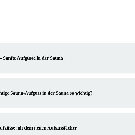
– Sanfte Aufgüsse in der Sauna
htige Sauna-Aufguss in der Sauna so wichtig?
Aufgüsse mit dem neuen Aufgussfächer