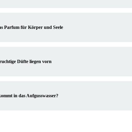
as Parfum für Körper und Seele
ruchtige Düfte liegen vorn
 kommt in das Aufgusswasser?