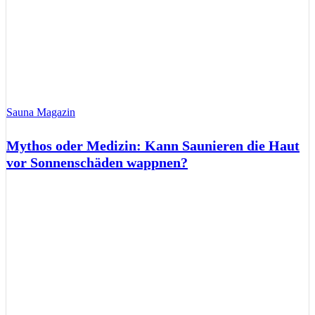
Sauna Magazin
Mythos oder Medizin: Kann Saunieren die Haut
vor Sonnenschäden wappnen?