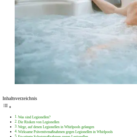
Inhaltsverzeichnis
Was sind Legionellen?
Die Risiken von Legionellen
Wege, auf denen Legionellen in Whirlpools gelangen
Wirksame Präventivmaßnahmen gegen Legionellen in Whirlpools
Erweiterte Schutzmaßnahmen gegen Legionellen