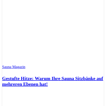
Sauna Magazin
Gestufte Hitze: Warum Ihre Sauna Sitzbänke auf
mehreren Ebenen hat!