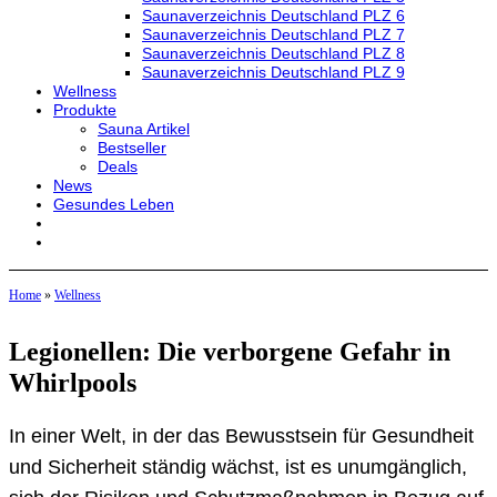
Saunaverzeichnis Deutschland PLZ 6
Saunaverzeichnis Deutschland PLZ 7
Saunaverzeichnis Deutschland PLZ 8
Saunaverzeichnis Deutschland PLZ 9
Wellness
Produkte
Sauna Artikel
Bestseller
Deals
News
Gesundes Leben
Home
»
Wellness
Legionellen: Die verborgene Gefahr in
Whirlpools
In einer Welt, in der das Bewusstsein für Gesundheit
und Sicherheit ständig wächst, ist es unumgänglich,