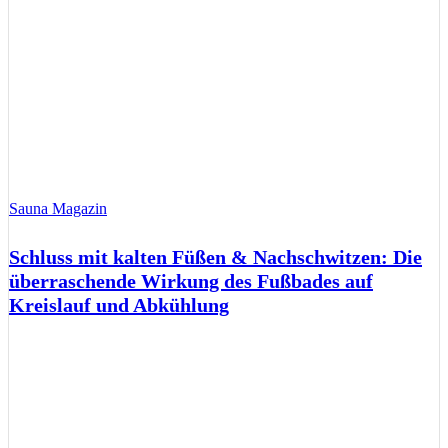
Sauna Magazin
Schluss mit kalten Füßen & Nachschwitzen: Die
überraschende Wirkung des Fußbades auf
Kreislauf und Abkühlung