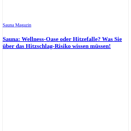
Sauna Magazin
Sauna: Wellness-Oase oder Hitzefalle? Was Sie
über das Hitzschlag-Risiko wissen müssen!