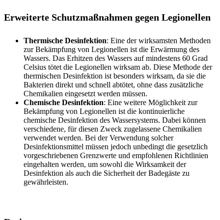
Erweiterte Schutzmaßnahmen gegen Legionellen
Thermische Desinfektion
: Eine der wirksamsten Methoden
zur Bekämpfung von Legionellen ist die Erwärmung des
Wassers. Das Erhitzen des Wassers auf mindestens 60 Grad
Celsius tötet die Legionellen wirksam ab. Diese Methode der
thermischen Desinfektion ist besonders wirksam, da sie die
Bakterien direkt und schnell abtötet, ohne dass zusätzliche
Chemikalien eingesetzt werden müssen.
Chemische Desinfektion
: Eine weitere Möglichkeit zur
Bekämpfung von Legionellen ist die kontinuierliche
chemische Desinfektion des Wassersystems. Dabei können
verschiedene, für diesen Zweck zugelassene Chemikalien
verwendet werden. Bei der Verwendung solcher
Desinfektionsmittel müssen jedoch unbedingt die gesetzlich
vorgeschriebenen Grenzwerte und empfohlenen Richtlinien
eingehalten werden, um sowohl die Wirksamkeit der
Desinfektion als auch die Sicherheit der Badegäste zu
gewährleisten.