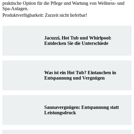
praktische Option für die Pflege und Wartung von Wellness- und
Spa-Anlagen.
Produktverfügbarkeit: Zurzeit nicht lieferbar!
Jacuzzi, Hot Tub und Whirlpool:
Entdecken Sie die Unterschiede
Was ist ein Hot Tub? Eintauchen in
Entspannung und Vergnügen
Saunavergnügen: Entspannung statt
Leistungsdruck