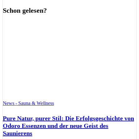
Schon gelesen?
News - Sauna & Wellness
Pure Natur, purer Stil: Die Erfolgsgeschichte von
Odoro Essenzen und der neue Geist des
Saunierens