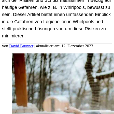
sich der Risiken und Schutzmaßnahmen in Bezug auf
häufige Gefahren, wie z. B. in Whirlpools, bewusst zu
sein. Dieser Artikel bietet einen umfassenden Einblick
in die Gefahren von Legionellen in Whirlpools und
stellt praktische Lösungen vor, um diese Risiken zu
minimieren.
von
David Brunner
| aktualisiert am: 12. Dezember 2023