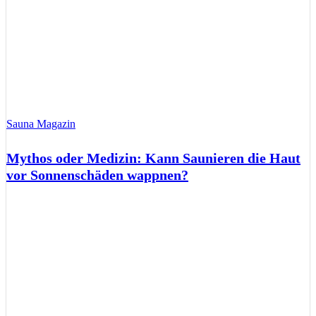
Sauna Magazin
Mythos oder Medizin: Kann Saunieren die Haut
vor Sonnenschäden wappnen?