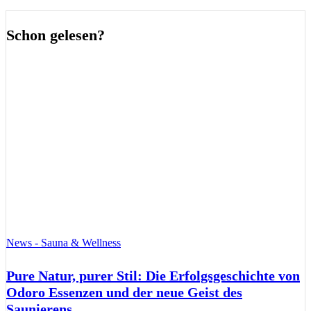
Schon gelesen?
News - Sauna & Wellness
Pure Natur, purer Stil: Die Erfolgsgeschichte von
Odoro Essenzen und der neue Geist des
Saunierens