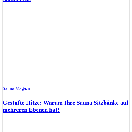
Sauna Magazin
Gestufte Hitze: Warum Ihre Sauna Sitzbänke auf
mehreren Ebenen hat!