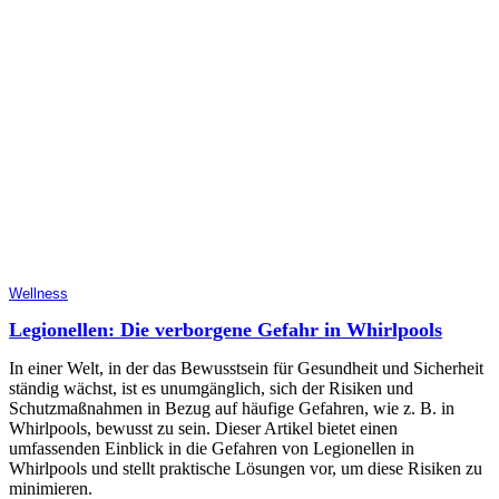
Wellness
Legionellen: Die verborgene Gefahr in Whirlpools
In einer Welt, in der das Bewusstsein für Gesundheit und Sicherheit
ständig wächst, ist es unumgänglich, sich der Risiken und
Schutzmaßnahmen in Bezug auf häufige Gefahren, wie z. B. in
Whirlpools, bewusst zu sein. Dieser Artikel bietet einen
umfassenden Einblick in die Gefahren von Legionellen in
Whirlpools und stellt praktische Lösungen vor, um diese Risiken zu
minimieren.