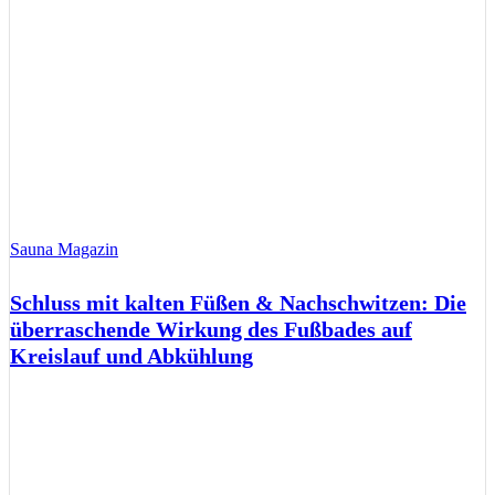
Sauna Magazin
Schluss mit kalten Füßen & Nachschwitzen: Die
überraschende Wirkung des Fußbades auf
Kreislauf und Abkühlung