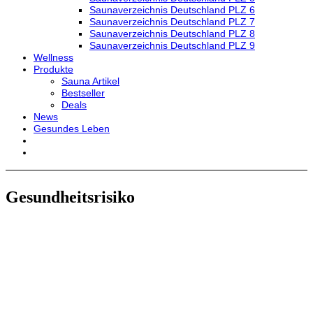
Saunaverzeichnis Deutschland PLZ 6
Saunaverzeichnis Deutschland PLZ 7
Saunaverzeichnis Deutschland PLZ 8
Saunaverzeichnis Deutschland PLZ 9
Wellness
Produkte
Sauna Artikel
Bestseller
Deals
News
Gesundes Leben
Gesundheitsrisiko