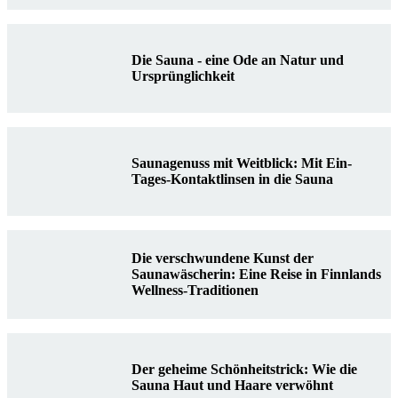
Die Sauna - eine Ode an Natur und
Ursprünglichkeit
Saunagenuss mit Weitblick: Mit Ein-
Tages-Kontaktlinsen in die Sauna
Die verschwundene Kunst der
Saunawäscherin: Eine Reise in Finnlands
Wellness-Traditionen
Der geheime Schönheitstrick: Wie die
Sauna Haut und Haare verwöhnt