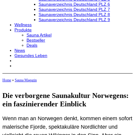
Saunaverzeichnis Deutschland PLZ 6
Saunaverzeichnis Deutschland PLZ 7
Saunaverzeichnis Deutschland PLZ 8
Saunaverzeichnis Deutschland PLZ 9
Wellness
Produkte
Sauna Artikel
Bestseller
Deals
News
Gesundes Leben
Home
»
Sauna Magazin
Die verborgene Saunakultur Norwegens:
ein faszinierender Einblick
Wenn man an Norwegen denkt, kommen einem sofort
malerische Fjorde, spektakuläre Nordlichter und