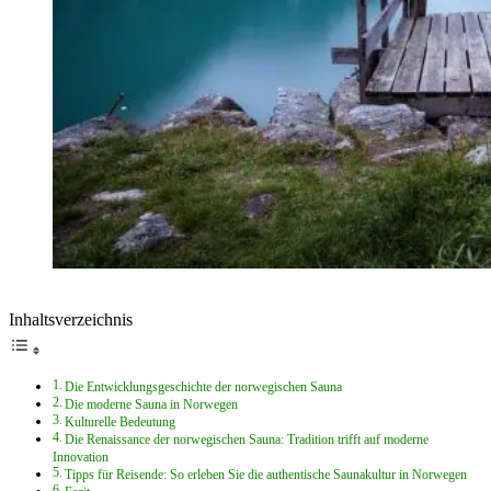
Inhaltsverzeichnis
Die Entwicklungsgeschichte der norwegischen Sauna
Die moderne Sauna in Norwegen
Kulturelle Bedeutung
Die Renaissance der norwegischen Sauna: Tradition trifft auf moderne
Innovation
Tipps für Reisende: So erleben Sie die authentische Saunakultur in Norwegen