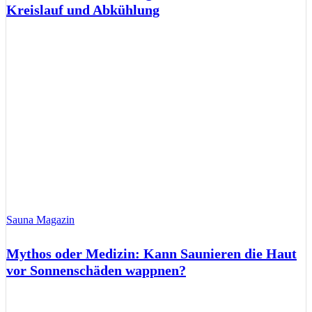
Kreislauf und Abkühlung
Sauna Magazin
Mythos oder Medizin: Kann Saunieren die Haut
vor Sonnenschäden wappnen?