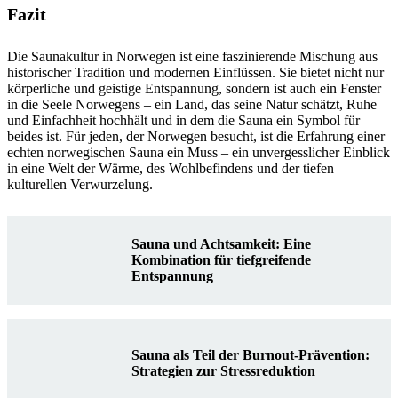
Fazit
Die Saunakultur in Norwegen ist eine faszinierende Mischung aus
historischer Tradition und modernen Einflüssen. Sie bietet nicht nur
körperliche und geistige Entspannung, sondern ist auch ein Fenster
in die Seele Norwegens – ein Land, das seine Natur schätzt, Ruhe
und Einfachheit hochhält und in dem die Sauna ein Symbol für
beides ist. Für jeden, der Norwegen besucht, ist die Erfahrung einer
echten norwegischen Sauna ein Muss – ein unvergesslicher Einblick
in eine Welt der Wärme, des Wohlbefindens und der tiefen
kulturellen Verwurzelung.
Sauna und Achtsamkeit: Eine
Kombination für tiefgreifende
Entspannung
Sauna als Teil der Burnout-Prävention:
Strategien zur Stressreduktion