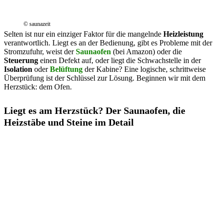
© saunazeit
Selten ist nur ein einziger Faktor für die mangelnde
Heizleistung
verantwortlich. Liegt es an der Bedienung, gibt es Probleme mit der
Stromzufuhr, weist der
Saunaofen
(bei Amazon) oder die
Steuerung
einen Defekt auf, oder liegt die Schwachstelle in der
Isolation
oder
Belüftung
der Kabine? Eine logische, schrittweise
Überprüfung ist der Schlüssel zur Lösung. Beginnen wir mit dem
Herzstück: dem Ofen.
Liegt es am Herzstück? Der Saunaofen, die
Heizstäbe und Steine im Detail