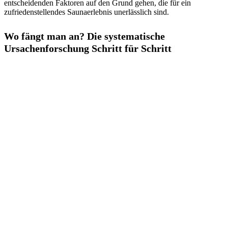
entscheidenden Faktoren auf den Grund gehen, die für ein
zufriedenstellendes Saunaerlebnis unerlässlich sind.
Wo fängt man an? Die systematische
Ursachenforschung Schritt für Schritt