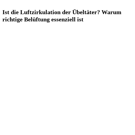
Ist die Luftzirkulation der Übeltäter? Warum
richtige Belüftung essenziell ist