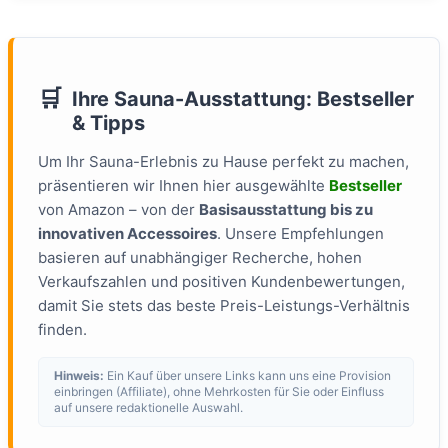
🛒
Ihre Sauna-Ausstattung: Bestseller
& Tipps
Um Ihr Sauna-Erlebnis zu Hause perfekt zu machen,
präsentieren wir Ihnen hier ausgewählte
Bestseller
von Amazon – von der
Basisausstattung bis zu
innovativen Accessoires
. Unsere Empfehlungen
basieren auf unabhängiger Recherche, hohen
Verkaufszahlen und positiven Kundenbewertungen,
damit Sie stets das beste Preis-Leistungs-Verhältnis
finden.
Hinweis:
Ein Kauf über unsere Links kann uns eine Provision
einbringen (Affiliate), ohne Mehrkosten für Sie oder Einfluss
auf unsere redaktionelle Auswahl.