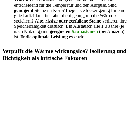
entscheidend für die Temperatur und den Aufguss. Sind
genügend
Steine im Korb? Liegen sie locker genug für eine
gute Luftzirkulation, aber dicht genug, um die Wärme zu
speichern?
Alte, rissige oder zerfallene Steine
verlieren ihre
Speicherfähigkeit drastisch. Ein Austausch alle 1-3 Jahre (je
nach Nutzung) mit
geeigneten
Saunasteinen
(bei Amazon)
ist für die
optimale Leistung
essenziell.
Verpufft die Wärme wirkungslos? Isolierung und
Dichtigkeit als kritische Faktoren