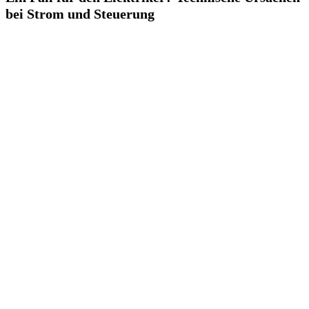
bei Strom und Steuerung