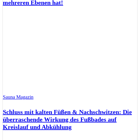
mehreren Ebenen hat!
Sauna Magazin
Schluss mit kalten Füßen & Nachschwitzen: Die
überraschende Wirkung des Fußbades auf
Kreislauf und Abkühlung