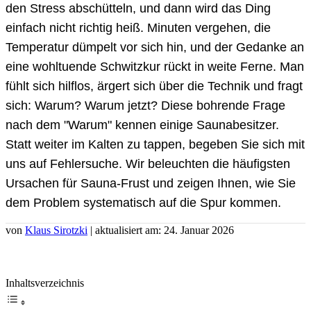
den Stress abschütteln, und dann wird das Ding
einfach nicht richtig heiß. Minuten vergehen, die
Temperatur dümpelt vor sich hin, und der Gedanke an
eine wohltuende Schwitzkur rückt in weite Ferne. Man
fühlt sich hilflos, ärgert sich über die Technik und fragt
sich: Warum? Warum jetzt? Diese bohrende Frage
nach dem "Warum" kennen einige Saunabesitzer.
Statt weiter im Kalten zu tappen, begeben Sie sich mit
uns auf Fehlersuche. Wir beleuchten die häufigsten
Ursachen für Sauna-Frust und zeigen Ihnen, wie Sie
dem Problem systematisch auf die Spur kommen.
von
Klaus Sirotzki
| aktualisiert am: 24. Januar 2026
Inhaltsverzeichnis