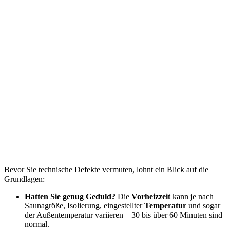
Bevor Sie technische Defekte vermuten, lohnt ein Blick auf die
Grundlagen:
Hatten Sie genug Geduld?
Die
Vorheizzeit
kann je nach
Saunagröße, Isolierung, eingestellter
Temperatur
und sogar
der Außentemperatur variieren – 30 bis über 60 Minuten sind
normal.