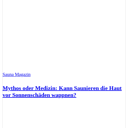
Sauna Magazin
Mythos oder Medizin: Kann Saunieren die Haut
vor Sonnenschäden wappnen?