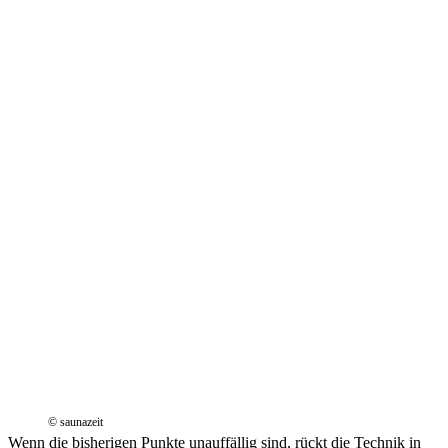
© saunazeit
Wenn die bisherigen Punkte unauffällig sind, rückt die Technik in