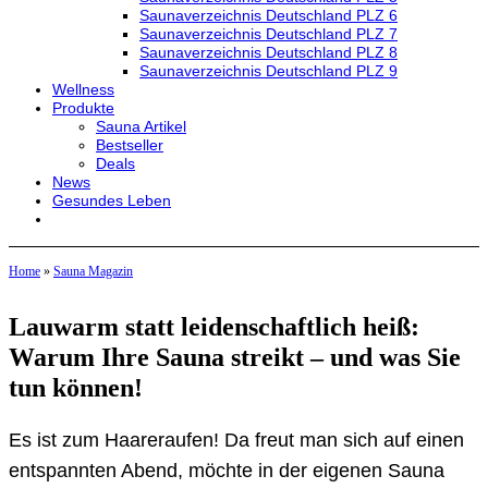
Saunaverzeichnis Deutschland PLZ 6
Saunaverzeichnis Deutschland PLZ 7
Saunaverzeichnis Deutschland PLZ 8
Saunaverzeichnis Deutschland PLZ 9
Wellness
Produkte
Sauna Artikel
Bestseller
Deals
News
Gesundes Leben
Home
»
Sauna Magazin
Lauwarm statt leidenschaftlich heiß:
Warum Ihre Sauna streikt – und was Sie
tun können!
Es ist zum Haareraufen! Da freut man sich auf einen
entspannten Abend, möchte in der eigenen Sauna