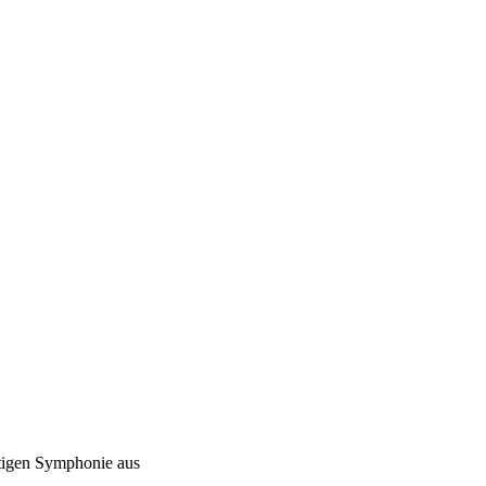
rtigen Symphonie aus