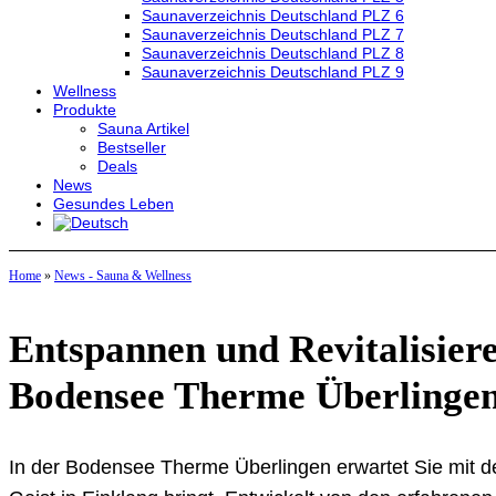
Saunaverzeichnis Deutschland PLZ 6
Saunaverzeichnis Deutschland PLZ 7
Saunaverzeichnis Deutschland PLZ 8
Saunaverzeichnis Deutschland PLZ 9
Wellness
Produkte
Sauna Artikel
Bestseller
Deals
News
Gesundes Leben
Home
»
News - Sauna & Wellness
Entspannen und Revitalisiere
Bodensee Therme Überlinge
In der Bodensee Therme Überlingen erwartet Sie mit 