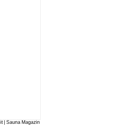
it | Sauna Magazin