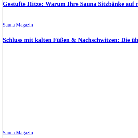
Gestufte Hitze: Warum Ihre Sauna Sitzbänke auf 
Sauna Magazin
Schluss mit kalten Füßen & Nachschwitzen: Die ü
Sauna Magazin