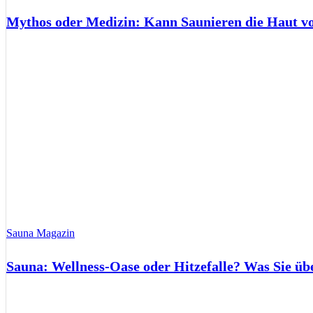
Mythos oder Medizin: Kann Saunieren die Haut 
Sauna Magazin
Sauna: Wellness-Oase oder Hitzefalle? Was Sie üb