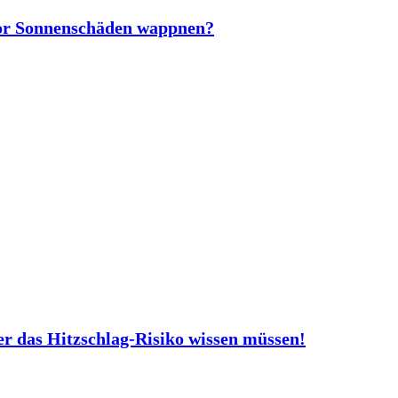
vor Sonnenschäden wappnen?
er das Hitzschlag-Risiko wissen müssen!