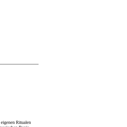
n eigenen Ritualen