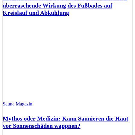
überraschende Wirkung des Fußbades auf
Kreislauf und Abkühlung
Sauna Magazin
Mythos oder Medizin: Kann Saunieren die Haut
vor Sonnenschäden wappnen?