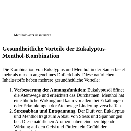
Mentholblätter © saunazeit
Gesundheitliche Vorteile der Eukalyptus-
Menthol-Kombination
Die Kombination von Eukalyptus und Menthol in der Sauna bietet
mehr als nur ein angenehmes Dufterlebnis. Diese natürlichen
Inhaltsstoffe haben mehrere gesundheitliche Vorteile:
Verbesserung der Atmungsfunktion
: Eukalyptusöl öffnet
die Atemwege und erleichtert das Durchatmen. Menthol hat
eine ähnliche Wirkung und kann vor allem bei Erkältungen
oder Erkrankungen der Atemwege Linderung verschaffen.
Stressabbau und Entspannung
: Der Duft von Eukalyptus
und Menthol trägt zum Abbau von Stress und Spannungen
bei. Diese natürlichen Aromen haben eine beruhigende
Wirkung auf den Geist und fördern ein Gefühl der