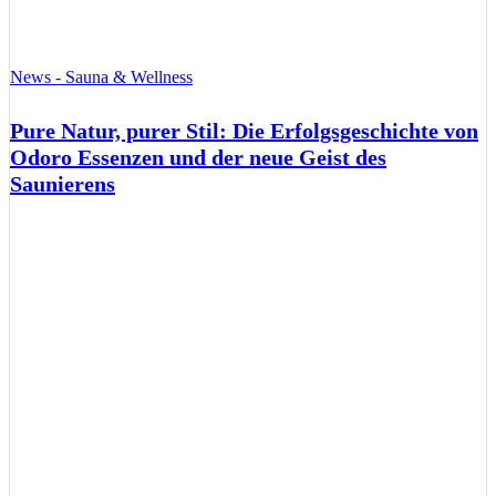
News - Sauna & Wellness
Pure Natur, purer Stil: Die Erfolgsgeschichte von
Odoro Essenzen und der neue Geist des
Saunierens