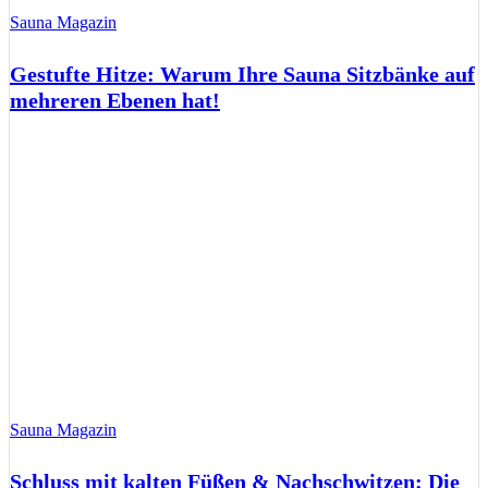
Sauna Magazin
Gestufte Hitze: Warum Ihre Sauna Sitzbänke auf
mehreren Ebenen hat!
Sauna Magazin
Schluss mit kalten Füßen & Nachschwitzen: Die