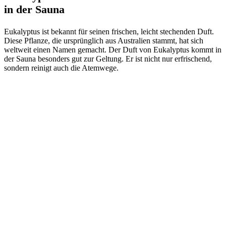
in der Sauna
Eukalyptus ist bekannt für seinen frischen, leicht stechenden Duft.
Diese Pflanze, die ursprünglich aus Australien stammt, hat sich
weltweit einen Namen gemacht. Der Duft von Eukalyptus kommt in
der Sauna besonders gut zur Geltung. Er ist nicht nur erfrischend,
sondern reinigt auch die Atemwege.