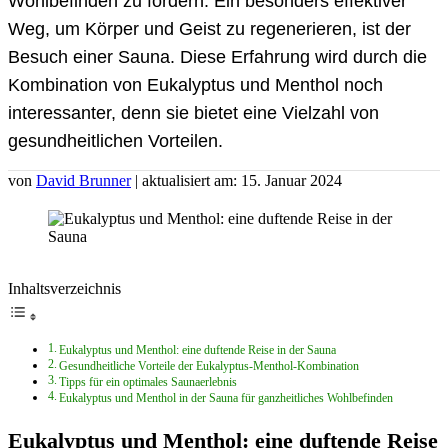
Wohlbefinden zu fördern. Ein besonders effektiver
Weg, um Körper und Geist zu regenerieren, ist der
Besuch einer Sauna. Diese Erfahrung wird durch die
Kombination von Eukalyptus und Menthol noch
interessanter, denn sie bietet eine Vielzahl von
gesundheitlichen Vorteilen.
von
David Brunner
| aktualisiert am: 15. Januar 2024
Inhaltsverzeichnis
Eukalyptus und Menthol: eine duftende Reise in der Sauna
Gesundheitliche Vorteile der Eukalyptus-Menthol-Kombination
Tipps für ein optimales Saunaerlebnis
Eukalyptus und Menthol in der Sauna für ganzheitliches Wohlbefinden
Eukalyptus und Menthol: eine duftende Reise