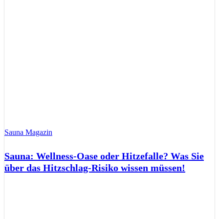
Sauna Magazin
Sauna: Wellness-Oase oder Hitzefalle? Was Sie
über das Hitzschlag-Risiko wissen müssen!