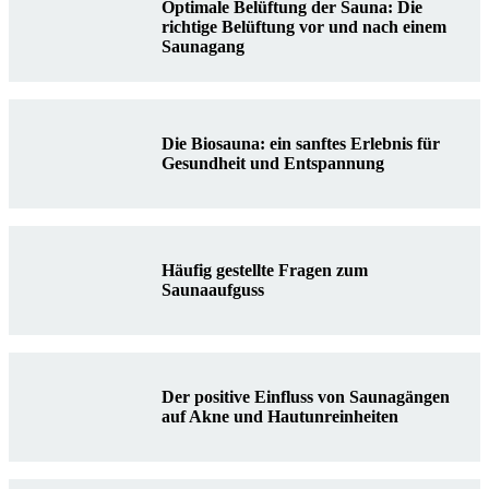
Optimale Belüftung der Sauna: Die
richtige Belüftung vor und nach einem
Saunagang
Die Biosauna: ein sanftes Erlebnis für
Gesundheit und Entspannung
Häufig gestellte Fragen zum
Saunaaufguss
Der positive Einfluss von Saunagängen
auf Akne und Hautunreinheiten