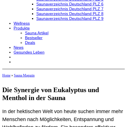
Saunaverzeichnis Deutschland PLZ 6
Saunaverzeichnis Deutschland PLZ 7
Saunaverzeichnis Deutschland PLZ 8
Saunaverzeichnis Deutschland PLZ 9
Wellness
Produkte
Sauna Artikel
Bestseller
Deals
News
Gesundes Leben
Home
»
Sauna Magazin
Die Synergie von Eukalyptus und
Menthol in der Sauna
In der hektischen Welt von heute suchen immer mehr
Menschen nach Möglichkeiten, Entspannung und