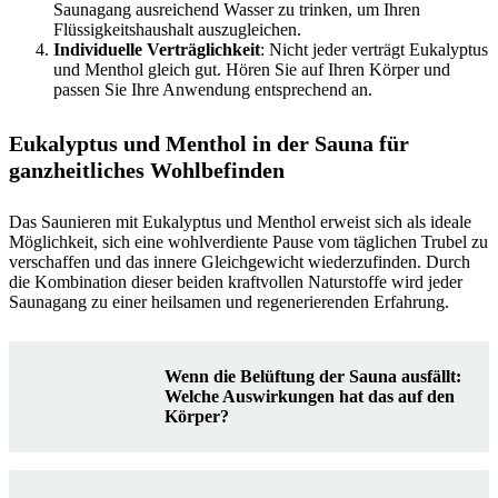
Saunagang ausreichend Wasser zu trinken, um Ihren
Flüssigkeitshaushalt auszugleichen.
Individuelle Verträglichkeit
: Nicht jeder verträgt Eukalyptus
und Menthol gleich gut. Hören Sie auf Ihren Körper und
passen Sie Ihre Anwendung entsprechend an.
Eukalyptus und Menthol in der Sauna für
ganzheitliches Wohlbefinden
Das Saunieren mit Eukalyptus und Menthol erweist sich als ideale
Möglichkeit, sich eine wohlverdiente Pause vom täglichen Trubel zu
verschaffen und das innere Gleichgewicht wiederzufinden. Durch
die Kombination dieser beiden kraftvollen Naturstoffe wird jeder
Saunagang zu einer heilsamen und regenerierenden Erfahrung.
Wenn die Belüftung der Sauna ausfällt:
Welche Auswirkungen hat das auf den
Körper?